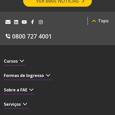
VER MAIS NOTÍCIAS
Topo
0800 727 4001
Cursos
Formas de Ingresso
Sobre a FAE
Serviços