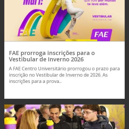
FAE prorroga inscrições para o
Vestibular de Inverno 2026
A FAE Centro Universitário prorrogou o prazo para
inscrição no Vestibular de Inverno de 2026. As
inscrições para a prova...