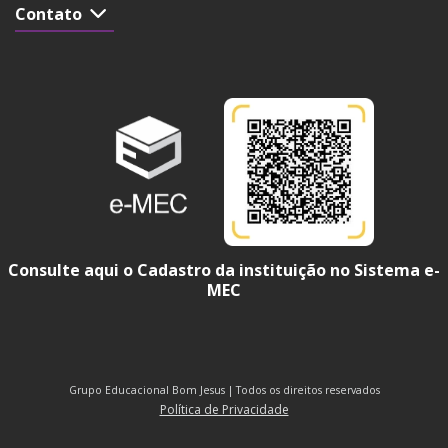
Contato
Consulte aqui o Cadastro da instituição no Sistema e-
MEC
Grupo Educacional Bom Jesus | Todos os direitos reservados
Política de Privacidade