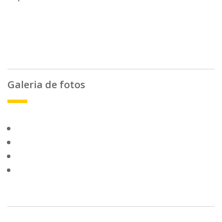
Galeria de fotos