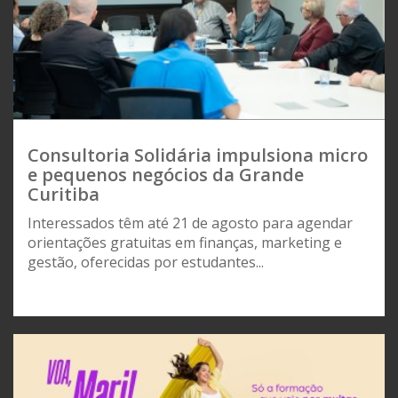
Consultoria Solidária impulsiona micro
e pequenos negócios da Grande
Curitiba
Interessados têm até 21 de agosto para agendar
orientações gratuitas em finanças, marketing e
gestão, oferecidas por estudantes...