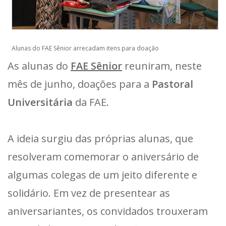
Alunas do FAE Sênior arrecadam itens para doação
As alunas do
FAE Sênior
reuniram, neste
mês de junho, doações para a
Pastoral
Universitária
da FAE.
A ideia surgiu das próprias alunas, que
resolveram comemorar o aniversário de
algumas colegas de um jeito diferente e
solidário. Em vez de presentear as
aniversariantes, os convidados trouxeram