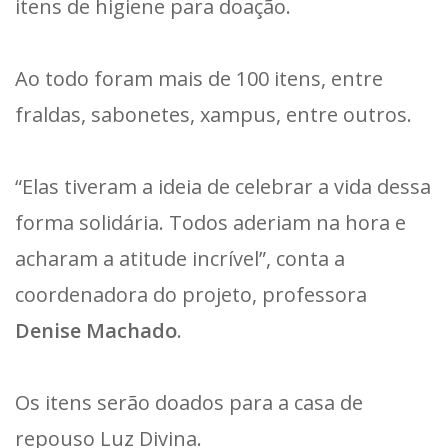
itens de higiene para doação.
Ao todo foram mais de 100 itens, entre
fraldas, sabonetes, xampus, entre outros.
“Elas tiveram a ideia de celebrar a vida dessa
forma solidária. Todos aderiam na hora e
acharam a atitude incrível”, conta a
coordenadora do projeto, professora
Denise Machado
.
Os itens serão doados para a casa de
repouso Luz Divina.