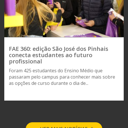
FAE 360: edição São José dos Pinhais
conecta estudantes ao futuro
profissional
Foram 425 estudantes do Ensino Médio que
passaram pelo campus para conhecer mais sobre
as opções de curso durante o dia de...