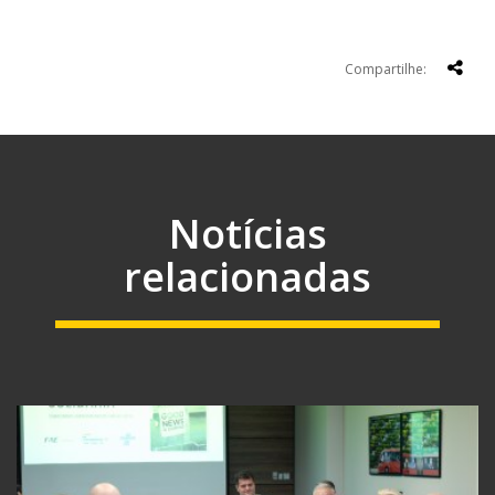
Compartilhe:
Notícias
relacionadas