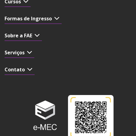
Cursos
Formas de Ingresso
Sobre a FAE
Serviços
Contato