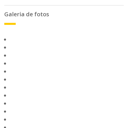
Galeria de fotos