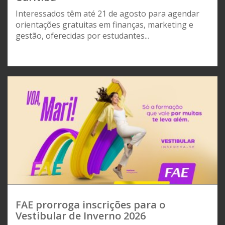
Interessados têm até 21 de agosto para agendar
orientações gratuitas em finanças, marketing e
gestão, oferecidas por estudantes...
FAE prorroga inscrições para o
Vestibular de Inverno 2026