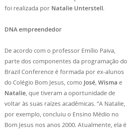
foi realizada por
Natalie Unterstell
.
DNA empreendedor
De acordo com o professor Emílio Paiva,
parte dos componentes da programação do
Brazil Conference é formada por ex-alunos
do Colégio Bom Jesus, como
José
,
Wisma
e
Natalie
, que tiveram a oportunidade de
voltar às suas raízes acadêmicas. “A Natalie,
por exemplo, concluiu o Ensino Médio no
Bom Jesus nos anos 2000. Atualmente, ela é