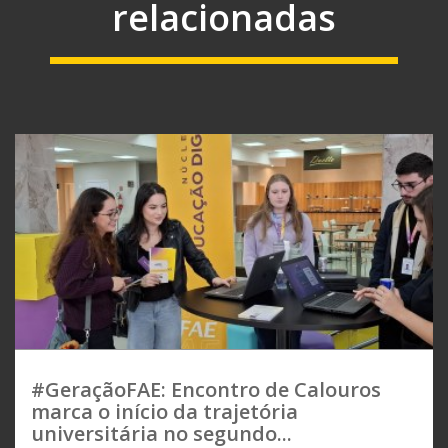
relacionadas
#GeraçãoFAE: Encontro de Calouros
marca o início da trajetória
universitária no segundo...