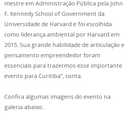
mestre em Administração Pública pela John
F. Kennedy School of Government da
Universidade de Harvard e foi escolhida
como liderança ambiental por Harvard em
2015. Sua grande habilidade de articulação e
pensamento empreendedor foram
essenciais para trazermos esse importante
evento para Curitiba”, conta.
Confira algumas imagens do evento na
galeria abaixo.