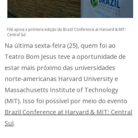
FAE apoia a primeira edição do Brazil Conference at Harvard & MIT:
Central Sul
Na última sexta-feira (25), quem foi ao
Teatro Bom Jesus teve a oportunidade de
estar mais próximo das universidades
norte-americanas Harvard University e
Massachusetts Institute of Technology
(MIT). Isso foi possível por meio do evento
Brazil Conference at Harvard & MIT: Central
Sul
.