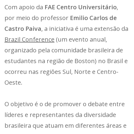
Com apoio da
FAE Centro Universitário
,
por meio do professor
Emilio Carlos de
Castro Paiva
, a iniciativa é uma extensão da
Brazil Conference
(um evento anual,
organizado pela comunidade brasileira de
estudantes na região de Boston) no Brasil e
ocorreu nas regiões Sul, Norte e Centro-
Oeste.
O objetivo é o de promover o debate entre
líderes e representantes da diversidade
brasileira que atuam em diferentes áreas e