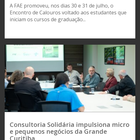
A FAE promoveu, nos dias 30 e 31 de julho, o
Encontro de Calouros voltado aos estudantes que
iniciam os cursos de graduação...
Consultoria Solidária impulsiona micro
e pequenos negócios da Grande
Curitiba