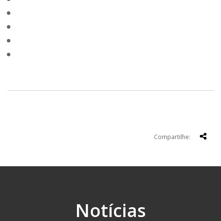
Compartilhe:
Notícias