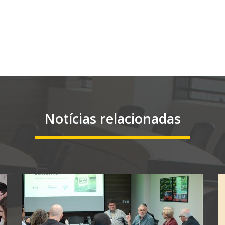
Notícias relacionadas