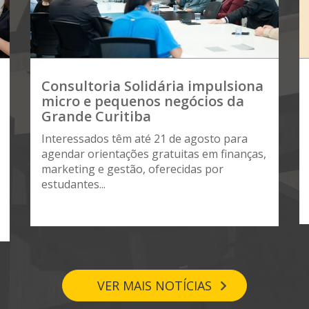
Consultoria Solidária impulsiona
micro e pequenos negócios da
Grande Curitiba
Interessados têm até 21 de agosto para
agendar orientações gratuitas em finanças,
marketing e gestão, oferecidas por
estudantes...
VER MAIS NOTÍCIAS