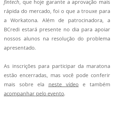
fintech
, que hoje garante a aprovação mais
rápida do mercado, foi o que a trouxe para
a Workatona. Além de patrocinadora, a
BCredi estará presente no dia para apoiar
nossos alunos na resolução do problema
apresentado.
As inscrições para participar da maratona
estão encerradas, mas você pode conferir
mais sobre ela
neste vídeo
e também
acompanhar pelo evento
.