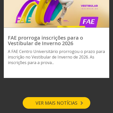
FAE prorroga inscrições para o
Vestibular de Inverno 2026
A FAE Centro Universitário prorrogou o prazo para
inscrição no Vestibular de Inverno de 2026. As
inscrições para a prova...
VER MAIS NOTÍCIAS