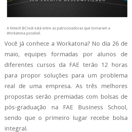
A fintech BCredi está entre as patrocinadoras que tornaram a
Workatona possível.
Você já conhece a Workatona? No dia 26 de
maio, equipes formadas por alunos de
diferentes cursos da FAE terão 12 horas
para propor soluções para um problema
real de uma empresa. As três melhores
propostas serão premiadas com bolsas de
pós-graduação na FAE Business School,
sendo que o primeiro lugar recebe bolsa
integral.