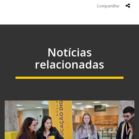
Compartilhe:
Notícias
relacionadas