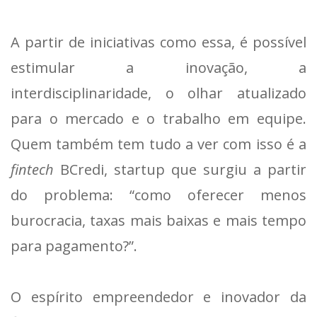
A partir de iniciativas como essa, é possível
estimular a inovação, a
interdisciplinaridade, o olhar atualizado
para o mercado e o trabalho em equipe.
Quem também tem tudo a ver com isso é a
fintech
BCredi, startup que surgiu a partir
do problema: “como oferecer menos
burocracia, taxas mais baixas e mais tempo
para pagamento?”.
O espírito empreendedor e inovador da