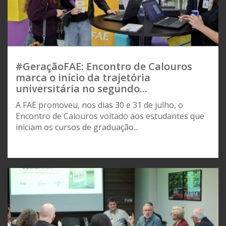
#GeraçãoFAE: Encontro de Calouros
marca o início da trajetória
universitária no segundo...
A FAE promoveu, nos dias 30 e 31 de julho, o
Encontro de Calouros voltado aos estudantes que
iniciam os cursos de graduação...