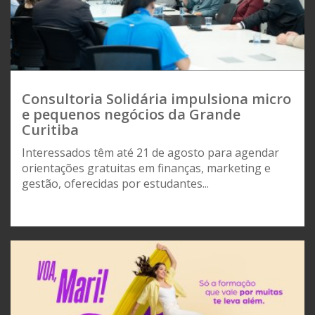
Consultoria Solidária impulsiona micro
e pequenos negócios da Grande
Curitiba
Interessados têm até 21 de agosto para agendar
orientações gratuitas em finanças, marketing e
gestão, oferecidas por estudantes...