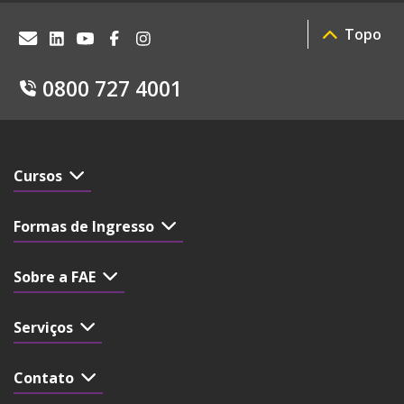
Topo
0800 727 4001
Cursos
Formas de Ingresso
Sobre a FAE
Serviços
Contato