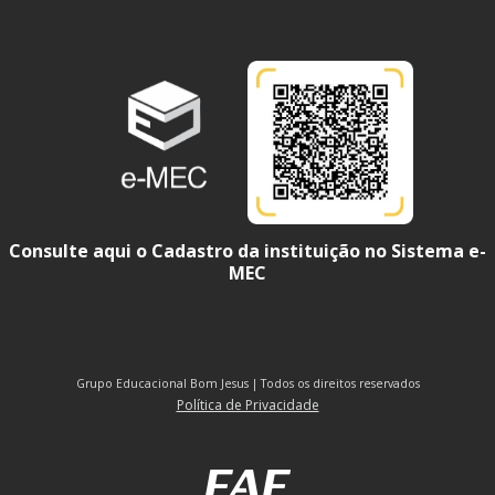
Consulte aqui o Cadastro da instituição no Sistema e-
MEC
Grupo Educacional Bom Jesus | Todos os direitos reservados
Política de Privacidade