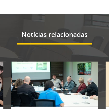
Notícias relacionadas