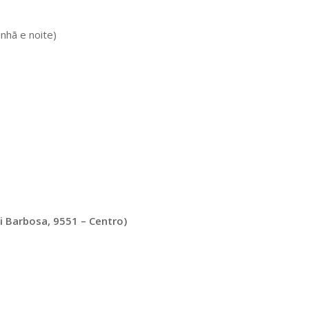
nhã e noite)
i Barbosa, 9551 – Centro)