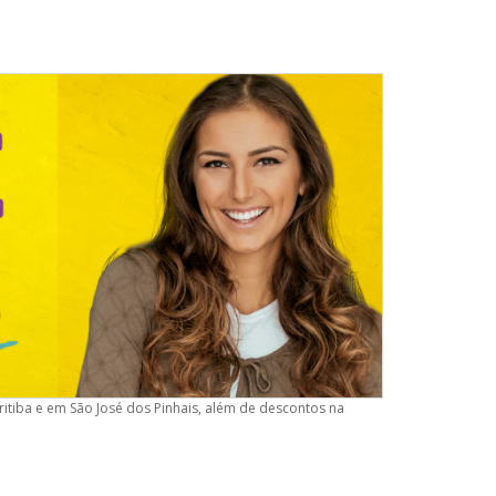
tiba e em São José dos Pinhais, além de descontos na