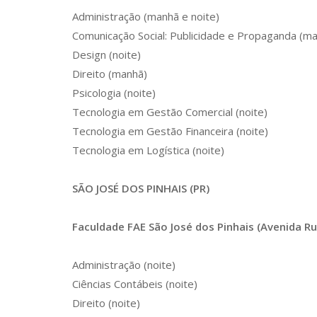
Administração (manhã e noite)
Comunicação Social: Publicidade e Propaganda (ma
Design (noite)
Direito (manhã)
Psicologia (noite)
Tecnologia em Gestão Comercial (noite)
Tecnologia em Gestão Financeira (noite)
Tecnologia em Logística (noite)
SÃO JOSÉ DOS PINHAIS (PR)
Faculdade FAE São José dos Pinhais (Avenida Ru
Administração (noite)
Ciências Contábeis (noite)
Direito (noite)