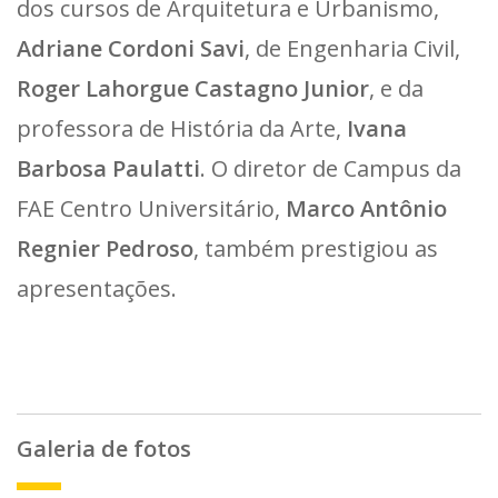
dos cursos de Arquitetura e Urbanismo,
Adriane Cordoni Savi
, de Engenharia Civil,
Roger Lahorgue Castagno Junior
, e da
professora de História da Arte,
Ivana
Barbosa Paulatti
. O diretor de Campus da
FAE Centro Universitário,
Marco Antônio
Regnier Pedroso
, também prestigiou as
apresentações.
Galeria de fotos