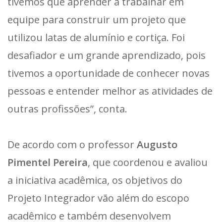
tivemos que aprender a trabalhar em
equipe para construir um projeto que
utilizou latas de alumínio e cortiça. Foi
desafiador e um grande aprendizado, pois
tivemos a oportunidade de conhecer novas
pessoas e entender melhor as atividades de
outras profissões”, conta.
De acordo com o professor
Augusto
Pimentel Pereira
, que coordenou e avaliou
a iniciativa acadêmica, os objetivos do
Projeto Integrador vão além do escopo
acadêmico e também desenvolvem