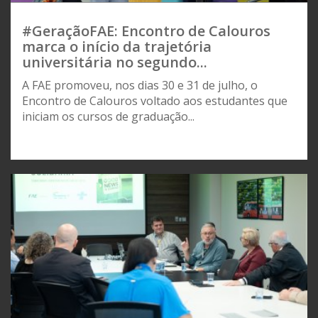
#GeraçãoFAE: Encontro de Calouros
marca o início da trajetória
universitária no segundo...
A FAE promoveu, nos dias 30 e 31 de julho, o
Encontro de Calouros voltado aos estudantes que
iniciam os cursos de graduação...