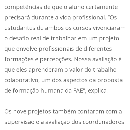
competências de que o aluno certamente
precisará durante a vida profissional. “Os
estudantes de ambos os cursos vivenciaram
o desafio real de trabalhar em um projeto
que envolve profissionais de diferentes
formações e percepções. Nossa avaliação é
que eles aprenderam o valor do trabalho
colaborativo, um dos aspectos da proposta
de formação humana da FAE”, explica.
Os nove projetos também contaram com a
supervisão e a avaliação dos coordenadores