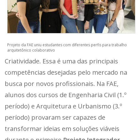
Projeto da FAE uniu estudantes com diferentes perfis para trabalho
arquitetônico colaborativo
Criatividade. Essa é uma das principais
competências desejadas pelo mercado na
busca por novos profissionais. Na FAE,
alunos dos cursos de Engenharia Civil (1.º
período) e Arquitetura e Urbanismo (3.º
período) provaram ser capazes de
transformar ideias em soluções viáveis
durante o primeiro
Projeto Integrador