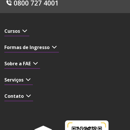
0800 727 4001
Cursos
Formas de Ingresso
Sobre a FAE
Serviços
Contato