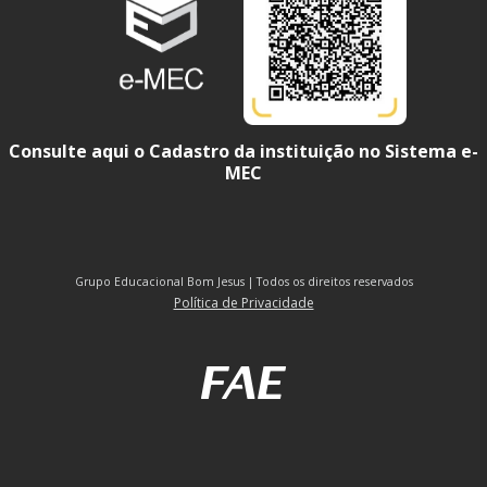
Consulte aqui o Cadastro da instituição no Sistema e-
MEC
Grupo Educacional Bom Jesus | Todos os direitos reservados
Política de Privacidade