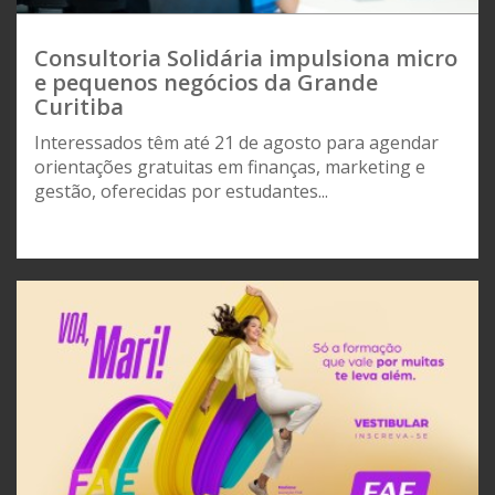
Consultoria Solidária impulsiona micro
e pequenos negócios da Grande
Curitiba
Interessados têm até 21 de agosto para agendar
orientações gratuitas em finanças, marketing e
gestão, oferecidas por estudantes...