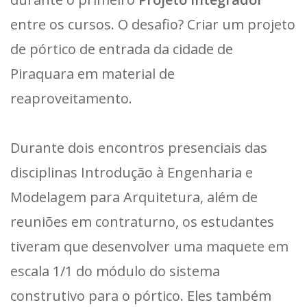
entre os cursos. O desafio? Criar um projeto
de pórtico de entrada da cidade de
Piraquara em material de
reaproveitamento.
Durante dois encontros presenciais das
disciplinas Introdução à Engenharia e
Modelagem para Arquitetura, além de
reuniões em contraturno, os estudantes
tiveram que desenvolver uma maquete em
escala 1/1 do módulo do sistema
construtivo para o pórtico. Eles também