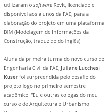
utilizaram o
software
Revit, licenciado e
disponível aos alunos da FAE, para a
elaboração do projeto em uma plataforma
BIM (Modelagem de Informações da
Construção, traduzido do inglês).
Aluna da primeira turma do novo curso de
Engenharia Civil da FAE,
Juliane Lucchesi
Kuser
foi surpreendida pelo desafio do
projeto logo no primeiro semestre
acadêmico. “Eu e outras colegas do meu
curso e de Arquitetura e Urbanismo