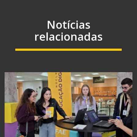
Notícias
relacionadas