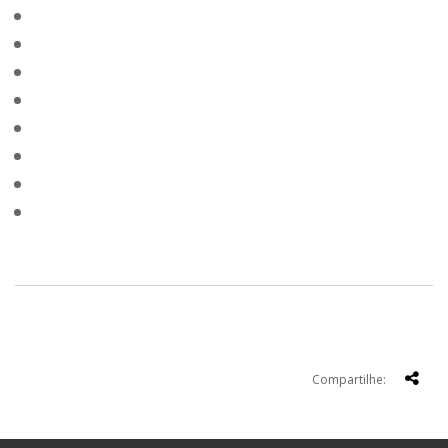
Compartilhe: