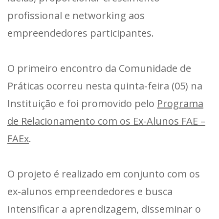
profissional e networking aos
empreendedores participantes.
O primeiro encontro da Comunidade de
Práticas ocorreu nesta quinta-feira (05) na
Instituição e foi promovido pelo
Programa
de Relacionamento com os Ex-Alunos FAE –
FAEx
.
O projeto é realizado em conjunto com os
ex-alunos empreendedores e busca
intensificar a aprendizagem, disseminar o