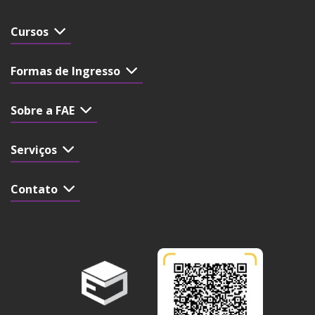
Cursos
Formas de Ingresso
Sobre a FAE
Serviços
Contato