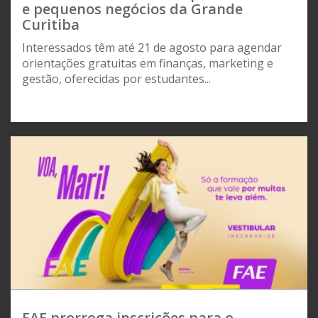
e pequenos negócios da Grande
Curitiba
Interessados têm até 21 de agosto para agendar
orientações gratuitas em finanças, marketing e
gestão, oferecidas por estudantes...
FAE prorroga inscrições para o