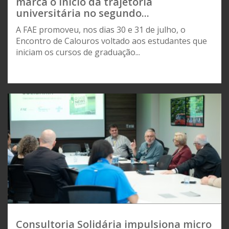
marca o início da trajetória
universitária no segundo...
A FAE promoveu, nos dias 30 e 31 de julho, o
Encontro de Calouros voltado aos estudantes que
iniciam os cursos de graduação...
Consultoria Solidária impulsiona micro