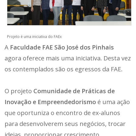
Projeto é uma iniciativa do FAEx
A
Faculdade FAE São José dos Pinhais
agora oferece mais uma iniciativa. Desta vez
os contemplados são os egressos da FAE.
O projeto
Comunidade de Práticas de
Inovação e Empreendedorismo
é uma ação
que oportuniza o encontro de ex-alunos
para desenvolverem seus negócios, trocar
ideias, proporcionar crescimento