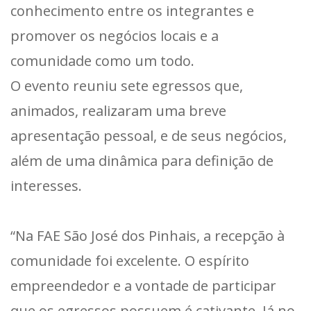
conhecimento entre os integrantes e
promover os negócios locais e a
comunidade como um todo.
O evento reuniu sete egressos que,
animados, realizaram uma breve
apresentação pessoal, e de seus negócios,
além de uma dinâmica para definição de
interesses.
“Na FAE São José dos Pinhais, a recepção à
comunidade foi excelente. O espírito
empreendedor e a vontade de participar
que os egressos possuem é cativante. Já no