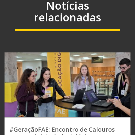
Notícias
relacionadas
#GeraçãoFAE: Encontro de Calouros