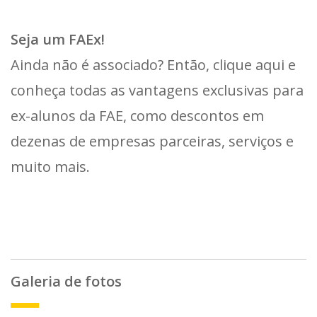
Seja um FAEx!
Ainda não é associado? Então, clique aqui e
conheça todas as vantagens exclusivas para
ex-alunos da FAE, como descontos em
dezenas de empresas parceiras, serviços e
muito mais.
Galeria de fotos