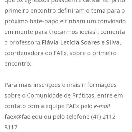
primeiro encontro definiram o tema para o
próximo bate-papo e tinham um convidado
em mente para trocarmos ideias”, comenta
a professora
Flávia Letícia Soares e Silva
,
coordenadora do FAEx, sobre o primeiro
encontro.
Para mais inscrições e mais informações
sobre o Comunidade de Práticas, entre em
contato com a equipe FAEx pelo
e-mail
faex@fae.edu ou pelo telefone (41) 2112-
8117.