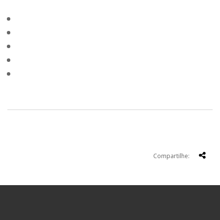
Compartilhe: