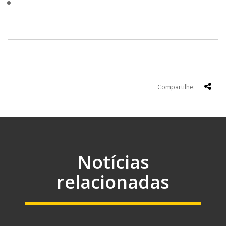
Compartilhe:
Notícias
relacionadas