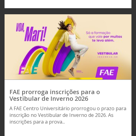
FAE prorroga inscrições para o
Vestibular de Inverno 2026
A FAE Centro Universitário prorrogou o prazo para
inscrição no Vestibular de Inverno de 2026. As
inscrições para a prova...