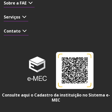
Sobre a FAE
Serviços
Contato
Consulte aqui o Cadastro da instituição no Sistema e-
MEC