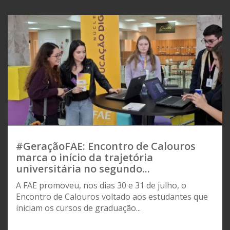
#GeraçãoFAE: Encontro de Calouros
marca o início da trajetória
universitária no segundo...
A FAE promoveu, nos dias 30 e 31 de julho, o
Encontro de Calouros voltado aos estudantes que
iniciam os cursos de graduação...