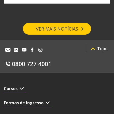
VER MAIS NOTÍCIAS
Topo
0800 727 4001
Cursos
Formas de Ingresso