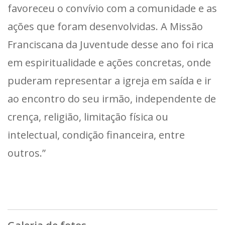
favoreceu o convívio com a comunidade e as
ações que foram desenvolvidas. A Missão
Franciscana da Juventude desse ano foi rica
em espiritualidade e ações concretas, onde
puderam representar a igreja em saída e ir
ao encontro do seu irmão, independente de
crença, religião, limitação física ou
intelectual, condição financeira, entre
outros.”