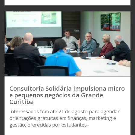
Consultoria Solidária impulsiona micro
e pequenos negócios da Grande
Curitiba
Interessados têm até 21 de agosto para agendar
orientações gratuitas em finanças, marketing e
gestão, oferecidas por estudantes...