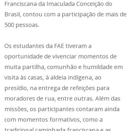
Franciscana da Imaculada Conceição do
Brasil, contou com a participação de mais de
500 pessoas.
Os estudantes da FAE tiveram a
oportunidade de vivenciar momentos de
muita partilha, comunhão e humildade em
visita às casas, à aldeia indígena, ao
presídio, na entrega de refeições para
moradores de rua, entre outras. Além das
missões, os participantes contaram ainda
com momentos formativos, como a
tradicional caminhada franciscana e as