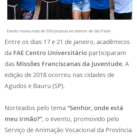
Evento reuniu mais de 500 pessoas no interior de São Paulo
Entre os dias 17 e 21 de janeiro, acadêmicos
da
FAE Centro Universitário
participaram
das
Missões Franciscanas da Juventude
. A
edição de 2018 ocorreu nas cidades de
Agudos e Bauru (SP).
Norteados pelo tema
“Senhor, onde está
meu irmão?”
, o evento, promovido pelo
Serviço de Animação Vocacional da Província