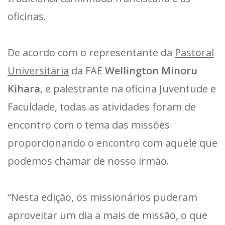
oficinas.
De acordo com o representante da
Pastoral
Universitária
da FAE
Wellington Minoru
Kihara
, e palestrante na oficina Juventude e
Faculdade, todas as atividades foram de
encontro com o tema das missões
proporcionando o encontro com aquele que
podemos chamar de nosso irmão.
“Nesta edição, os missionários puderam
aproveitar um dia a mais de missão, o que