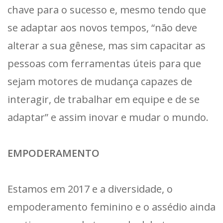
chave para o sucesso e, mesmo tendo que
se adaptar aos novos tempos, “não deve
alterar a sua gênese, mas sim capacitar as
pessoas com ferramentas úteis para que
sejam motores de mudança capazes de
interagir, de trabalhar em equipe e de se
adaptar” e assim inovar e mudar o mundo.
EMPODERAMENTO
Estamos em 2017 e a diversidade, o
empoderamento feminino e o assédio ainda