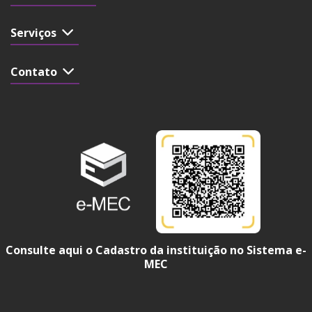
Serviços
Contato
Consulte aqui o Cadastro da instituição no Sistema e-
MEC