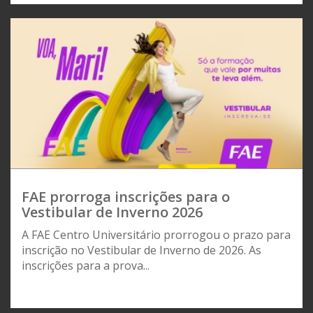
FAE prorroga inscrições para o
Vestibular de Inverno 2026
A FAE Centro Universitário prorrogou o prazo para
inscrição no Vestibular de Inverno de 2026. As
inscrições para a prova...