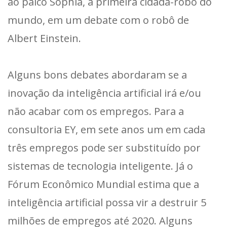
ao palco Sophia, a primeira cidadã-robô do
mundo, em um debate com o robô de
Albert Einstein.
Alguns bons debates abordaram se a
inovação da inteligência artificial irá e/ou
não acabar com os empregos. Para a
consultoria EY, em sete anos um em cada
três empregos pode ser substituído por
sistemas de tecnologia inteligente. Já o
Fórum Econômico Mundial estima que a
inteligência artificial possa vir a destruir 5
milhões de empregos até 2020. Alguns