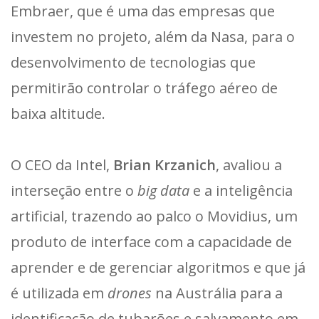
Embraer, que é uma das empresas que
investem no projeto, além da Nasa, para o
desenvolvimento de tecnologias que
permitirão controlar o tráfego aéreo de
baixa altitude.
O CEO da Intel,
Brian Krzanich
, avaliou a
interseção entre o
big data
e a inteligência
artificial, trazendo ao palco o Movidius, um
produto de interface com a capacidade de
aprender e de gerenciar algoritmos e que já
é utilizada em
drones
na Austrália para a
identificação de tubarões e salvamento em