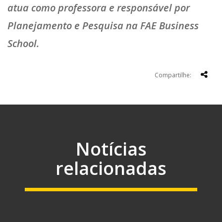
atua como professora e responsável por
Planejamento e Pesquisa na FAE Business
School.
Compartilhe:
Notícias
relacionadas