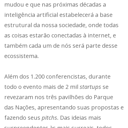
mudou e que nas próximas décadas a
inteligência artificial estabelecerá a base
estrutural da nossa sociedade, onde todas
as coisas estarão conectadas à internet, e
também cada um de nós será parte desse
ecossistema.
Além dos 1.200 conferencistas, durante
todo o evento mais de 2 mil
startups
se
revezaram nos três pavilhões do Parque
das Nações, apresentando suas propostas e
fazendo seus
pitchs
. Das ideias mais
surpreendentes às mais surreais, todos