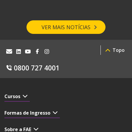
VER MAIS NOTÍCIAS
Topo
0800 727 4001
Cursos
Formas de Ingresso
Sobre a FAE