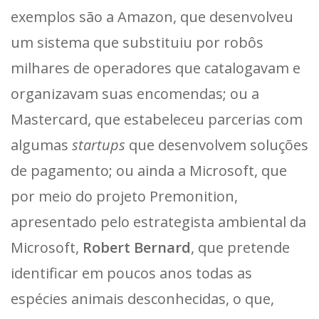
exemplos são a Amazon, que desenvolveu
um sistema que substituiu por robôs
milhares de operadores que catalogavam e
organizavam suas encomendas; ou a
Mastercard, que estabeleceu parcerias com
algumas
startups
que desenvolvem soluções
de pagamento; ou ainda a Microsoft, que
por meio do projeto Premonition,
apresentado pelo estrategista ambiental da
Microsoft,
Robert Bernard
, que pretende
identificar em poucos anos todas as
espécies animais desconhecidas, o que,