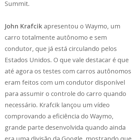
Summit.
John Krafcik
apresentou o Waymo, um
carro totalmente autônomo e sem
condutor, que já está circulando pelos
Estados Unidos. O que vale destacar é que
até agora os testes com carros autônomos
eram feitos com um condutor disponível
para assumir o controle do carro quando
necessário. Krafcik lançou um vídeo
comprovando a eficiência do Waymo,
grande parte desenvolvida quando ainda
era uma divisão da Google, mostrando que