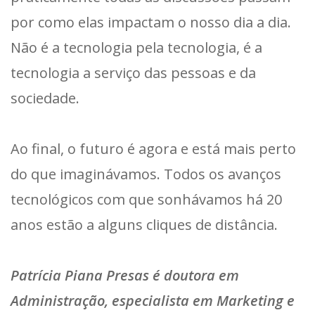
por como elas impactam o nosso dia a dia.
Não é a tecnologia pela tecnologia, é a
tecnologia a serviço das pessoas e da
sociedade.
Ao final, o futuro é agora e está mais perto
do que imaginávamos. Todos os avanços
tecnológicos com que sonhávamos há 20
anos estão a alguns cliques de distância.
Patrícia Piana Presas é doutora em
Administração, especialista em Marketing e