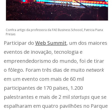
Confira artigo da professora da FAE Business Schoool, Patricia Piana
Presas
Participar do
Web Summit
, um dos maiores
eventos de inovação, tecnologia e
empreendedorismo do mundo, foi de tirar
o fôlego. Foram três dias de muito
network
em um evento com mais de 60 mil
participantes de 170 países, 1.200
palestrantes e mais de 2 mil
startups
que se
espalharam em quatro pavilhões no Parque