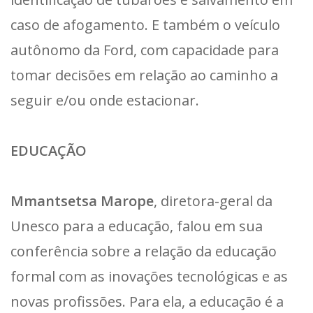
caso de afogamento. E também o veículo
autônomo da Ford, com capacidade para
tomar decisões em relação ao caminho a
seguir e/ou onde estacionar.
EDUCAÇÃO
Mmantsetsa Marope
, diretora-geral da
Unesco para a educação, falou em sua
conferência sobre a relação da educação
formal com as inovações tecnológicas e as
novas profissões. Para ela, a educação é a