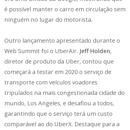
é possível manter o carro em circulação sem
ninguém no lugar do motorista.
Outro lançamento apresentado durante o
Web Summit foi o UberAir.
Jeff Holden
,
diretor de produto da Uber, contou que
começará a testar em 2020 o serviço de
transporte com veículos voadores
tripulados na mais congestionada cidade do
mundo, Los Angeles, e desafiou a todos,
garantindo que o serviço terá um custo
comparável ao do UberX. Destaque para a