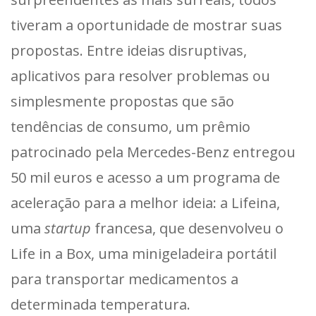
tiveram a oportunidade de mostrar suas
propostas. Entre ideias disruptivas,
aplicativos para resolver problemas ou
simplesmente propostas que são
tendências de consumo, um prêmio
patrocinado pela Mercedes-Benz entregou
50 mil euros e acesso a um programa de
aceleração para a melhor ideia: a Lifeina,
uma
startup
francesa, que desenvolveu o
Life in a Box, uma minigeladeira portátil
para transportar medicamentos a
determinada temperatura.