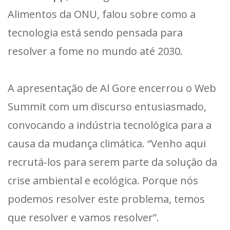
Alimentos da ONU, falou sobre como a
tecnologia está sendo pensada para
resolver a fome no mundo até 2030.
A apresentação de Al Gore encerrou o Web
Summit com um discurso entusiasmado,
convocando a indústria tecnológica para a
causa da mudança climática. “Venho aqui
recrutá-los para serem parte da solução da
crise ambiental e ecológica. Porque nós
podemos resolver este problema, temos
que resolver e vamos resolver”.