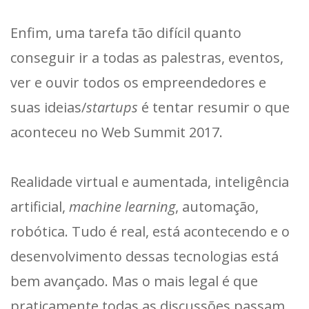
Enfim, uma tarefa tão difícil quanto
conseguir ir a todas as palestras, eventos,
ver e ouvir todos os empreendedores e
suas ideias/
startups
é tentar resumir o que
aconteceu no Web Summit 2017.
Realidade virtual e aumentada, inteligência
artificial,
machine learning
, automação,
robótica. Tudo é real, está acontecendo e o
desenvolvimento dessas tecnologias está
bem avançado. Mas o mais legal é que
praticamente todas as discussões passam