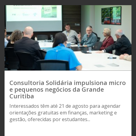
Consultoria Solidária impulsiona micro
e pequenos negócios da Grande
Curitiba
Interessados têm até 21 de agosto para agendar
orientações gratuitas em finanças, marketing e
gestão, oferecidas por estudantes...