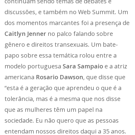
continuam sendo temas de debates e
discussões, e também no Web Summit. Um
dos momentos marcantes foi a presença de
Caitlyn Jenner
no palco falando sobre
gênero e direitos transexuais. Um bate-
papo sobre essa temática rolou entre a
modelo portuguesa
Sara Sampaio
e a atriz
americana
Rosario Dawson
, que disse que
“esta é a geração que aprendeu o que é a
tolerância, mas é a mesma que nos disse
que as mulheres têm um papel na
sociedade. Eu não quero que as pessoas
entendam nossos direitos daqui a 35 anos.