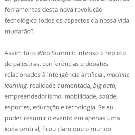
ferramentas desta nova revolução
tecnológica todos os aspectos da nossa vida
mudarão”.
Assim foi o Web Summit: intenso e repleto
de palestras, conferências e debates
relacionados à inteligência artificial,
machine
learning
, realidade aumentada,
big data
,
empreendedorismo, mobilidade, saúde,
esportes, educação e tecnologia. Se eu
puder resumir o evento em apenas uma
ideia central, ficou claro que o mundo