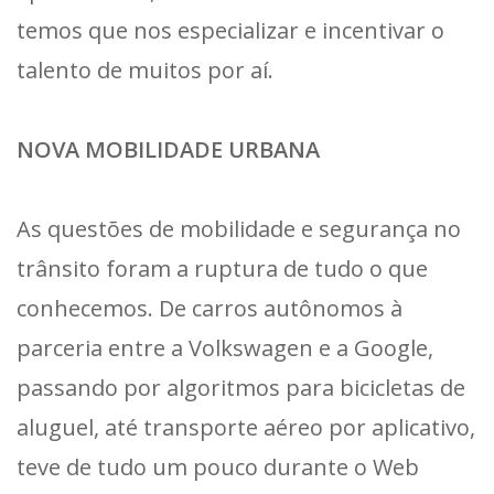
temos que nos especializar e incentivar o
talento de muitos por aí.
NOVA MOBILIDADE URBANA
As questões de mobilidade e segurança no
trânsito foram a ruptura de tudo o que
conhecemos. De carros autônomos à
parceria entre a Volkswagen e a Google,
passando por algoritmos para bicicletas de
aluguel, até transporte aéreo por aplicativo,
teve de tudo um pouco durante o Web