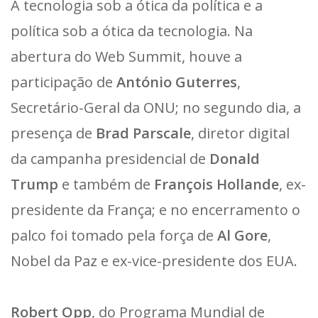
A tecnologia sob a ótica da política e a
política sob a ótica da tecnologia. Na
abertura do Web Summit, houve a
participação de
António Guterres
,
Secretário-Geral da ONU; no segundo dia, a
presença de
Brad Parscale
, diretor digital
da campanha presidencial de
Donald
Trump
e também de
François Hollande
, ex-
presidente da França; e no encerramento o
palco foi tomado pela força de
Al Gore
,
Nobel da Paz e ex-vice-presidente dos EUA.
Robert Opp
, do Programa Mundial de