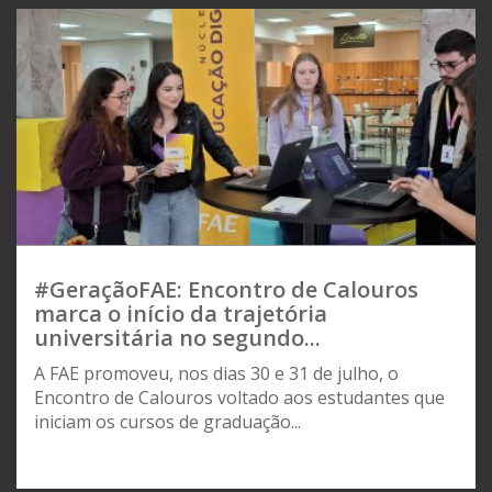
#GeraçãoFAE: Encontro de Calouros
marca o início da trajetória
universitária no segundo...
A FAE promoveu, nos dias 30 e 31 de julho, o
Encontro de Calouros voltado aos estudantes que
iniciam os cursos de graduação...