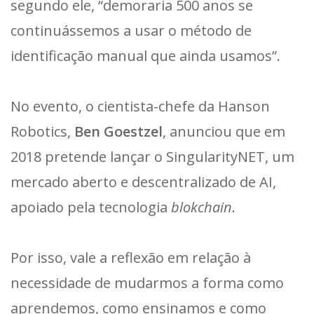
segundo ele, “demoraria 500 anos se
continuássemos a usar o método de
identificação manual que ainda usamos”.
No evento, o cientista-chefe da Hanson
Robotics,
Ben Goestzel
, anunciou que em
2018 pretende lançar o SingularityNET, um
mercado aberto e descentralizado de AI,
apoiado pela tecnologia
blokchain
.
Por isso, vale a reflexão em relação à
necessidade de mudarmos a forma como
aprendemos, como ensinamos e como