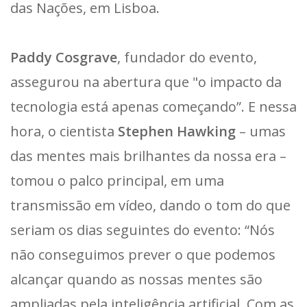
das Nações, em Lisboa.
Paddy Cosgrave
, fundador do evento,
assegurou na abertura que "o impacto da
tecnologia está apenas começando”. E nessa
hora, o cientista
Stephen Hawking
– umas
das mentes mais brilhantes da nossa era –
tomou o palco principal, em uma
transmissão em vídeo, dando o tom do que
seriam os dias seguintes do evento: “Nós
não conseguimos prever o que podemos
alcançar quando as nossas mentes são
ampliadas pela inteligência artificial. Com as