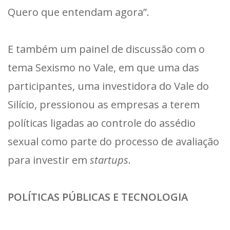
Quero que entendam agora”.
E também um painel de discussão com o
tema Sexismo no Vale, em que uma das
participantes, uma investidora do Vale do
Silício, pressionou as empresas a terem
políticas ligadas ao controle do assédio
sexual como parte do processo de avaliação
para investir em
startups
.
POLÍTICAS PÚBLICAS E TECNOLOGIA