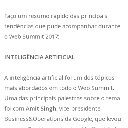
Faço um resumo rápido das principais
tendências que pude acompanhar durante
o Web Summit 2017:
INTELIGÊNCIA ARTIFICIAL
A inteligência artificial foi um dos tópicos
mais abordados em todo o Web Summit.
Uma das principais palestras sobre o tema
foi com
Amit Singh
, vice-presidente
Business&Operations da Google, que levou