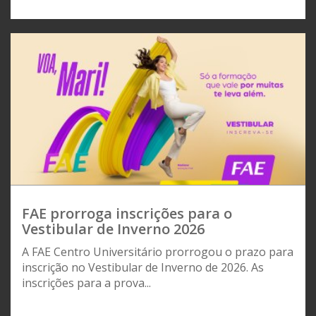
FAE prorroga inscrições para o
Vestibular de Inverno 2026
A FAE Centro Universitário prorrogou o prazo para
inscrição no Vestibular de Inverno de 2026. As
inscrições para a prova...