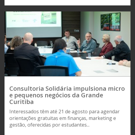
Consultoria Solidária impulsiona micro
e pequenos negócios da Grande
Curitiba
Interessados têm até 21 de agosto para agendar
orientações gratuitas em finanças, marketing e
gestão, oferecidas por estudantes...