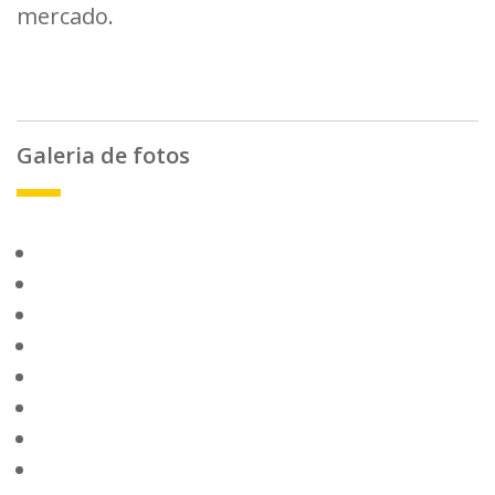
mercado.
Galeria de fotos