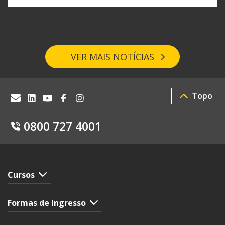
VER MAIS NOTÍCIAS
Topo
0800 727 4001
Cursos
Formas de Ingresso