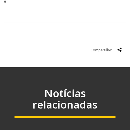
Compartilhe:
Notícias
relacionadas