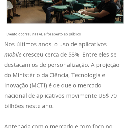
Evento ocorreu na FAE e foi aberto ao público
Nos últimos anos, o uso de aplicativos
mobile
cresceu cerca de 58%. Entre eles se
destacam os de personalização. A projeção
do Ministério da Ciência, Tecnologia e
Inovação (MCTI) é de que o mercado
nacional de aplicativos movimente US$ 70
bilhões neste ano.
Antenada com o mercado e com foco no