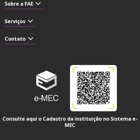
Sobre a FAE
Serviços
Contato
Consulte aqui o Cadastro da instituição no Sistema e-
MEC