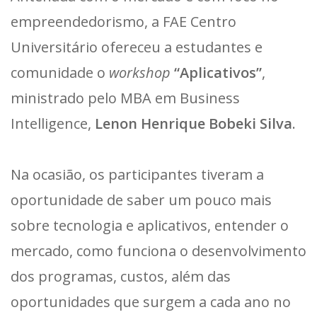
empreendedorismo, a FAE Centro
Universitário ofereceu a estudantes e
comunidade o
workshop
“Aplicativos”
,
ministrado pelo MBA em Business
Intelligence,
Lenon Henrique Bobeki Silva
.
Na ocasião, os participantes tiveram a
oportunidade de saber um pouco mais
sobre tecnologia e aplicativos, entender o
mercado, como funciona o desenvolvimento
dos programas, custos, além das
oportunidades que surgem a cada ano no