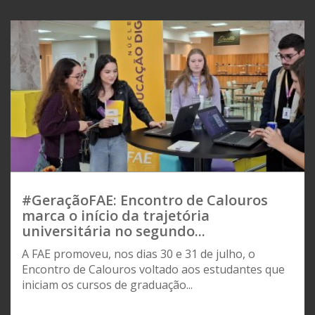
#GeraçãoFAE: Encontro de Calouros
marca o início da trajetória
universitária no segundo...
A FAE promoveu, nos dias 30 e 31 de julho, o
Encontro de Calouros voltado aos estudantes que
iniciam os cursos de graduação...