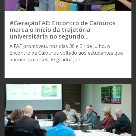
#GeraçãoFAE: Encontro de Calouros
marca o início da trajetória
universitária no segundo...
A FAE promoveu, nos dias 30 e 31 de julho, o
Encontro de Calouros voltado aos estudantes que
iniciam os cursos de graduação...