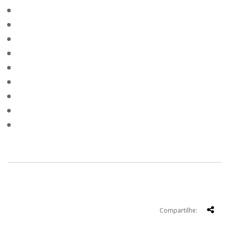
Compartilhe: