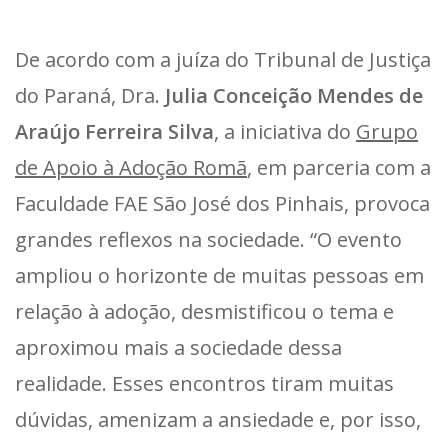
De acordo com a juíza do Tribunal de Justiça
do Paraná, Dra.
Julia Conceição Mendes de
Araújo Ferreira Silva
, a iniciativa do
Grupo
de Apoio à Adoção Romã
, em parceria com a
Faculdade FAE São José dos Pinhais, provoca
grandes reflexos na sociedade. “O evento
ampliou o horizonte de muitas pessoas em
relação à adoção, desmistificou o tema e
aproximou mais a sociedade dessa
realidade. Esses encontros tiram muitas
dúvidas, amenizam a ansiedade e, por isso,