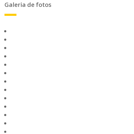
Galeria de fotos