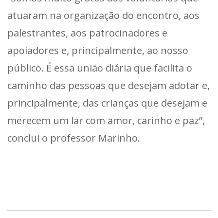
atuaram na organização do encontro, aos
palestrantes, aos patrocinadores e
apoiadores e, principalmente, ao nosso
público. É essa união diária que facilita o
caminho das pessoas que desejam adotar e,
principalmente, das crianças que desejam e
merecem um lar com amor, carinho e paz”,
conclui o professor Marinho.