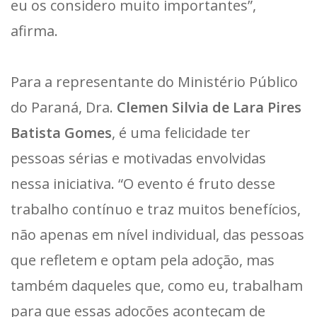
eu os considero muito importantes”,
afirma.
Para a representante do Ministério Público
do Paraná, Dra.
Clemen Silvia de Lara Pires
Batista Gomes
, é uma felicidade ter
pessoas sérias e motivadas envolvidas
nessa iniciativa. “O evento é fruto desse
trabalho contínuo e traz muitos benefícios,
não apenas em nível individual, das pessoas
que refletem e optam pela adoção, mas
também daqueles que, como eu, trabalham
para que essas adoções aconteçam de