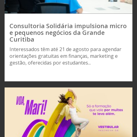
Consultoria Solidária impulsiona micro
e pequenos negócios da Grande
Curitiba
Interessados têm até 21 de agosto para agendar
orientações gratuitas em finanças, marketing e
gestão, oferecidas por estudantes...