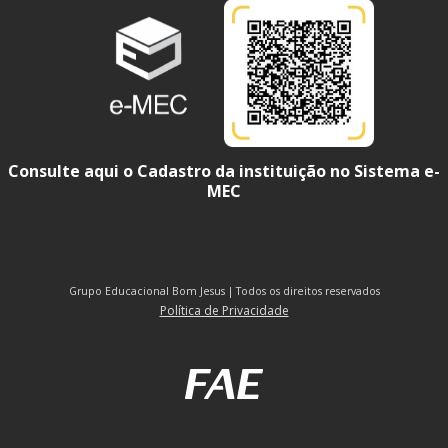
Consulte aqui o Cadastro da instituição no Sistema e-
MEC
Grupo Educacional Bom Jesus | Todos os direitos reservados
Política de Privacidade