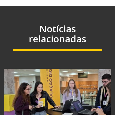
Notícias
relacionadas