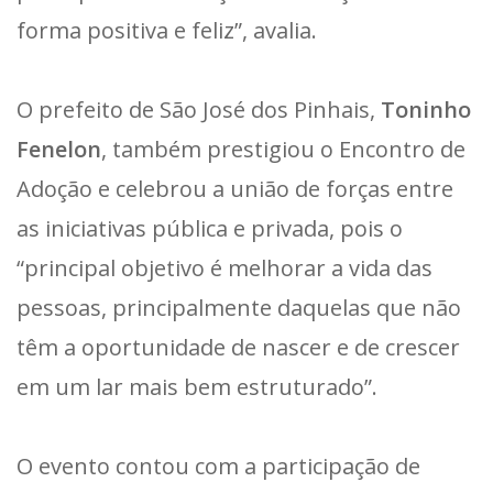
forma positiva e feliz”, avalia.
O prefeito de São José dos Pinhais,
Toninho
Fenelon
, também prestigiou o Encontro de
Adoção e celebrou a união de forças entre
as iniciativas pública e privada, pois o
“principal objetivo é melhorar a vida das
pessoas, principalmente daquelas que não
têm a oportunidade de nascer e de crescer
em um lar mais bem estruturado”.
O evento contou com a participação de