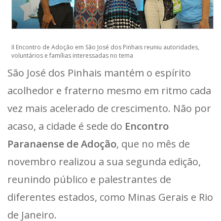
II Encontro de Adoção em São José dos Pinhais reuniu autoridades,
voluntários e famílias interessadas no tema
São José dos Pinhais mantém o espírito
acolhedor e fraterno mesmo em ritmo cada
vez mais acelerado de crescimento. Não por
acaso, a cidade é sede do
Encontro
Paranaense de Adoção
, que no mês de
novembro realizou a sua segunda edição,
reunindo público e palestrantes de
diferentes estados, como Minas Gerais e Rio
de Janeiro.