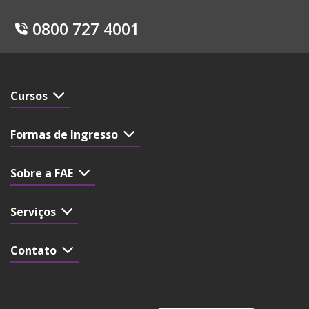
0800 727 4001
Cursos
Formas de Ingresso
Sobre a FAE
Serviços
Contato