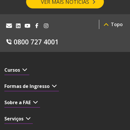
VER MAIS NOTÍCIAS
Topo
0800 727 4001
Cursos
Formas de Ingresso
Sobre a FAE
Serviços