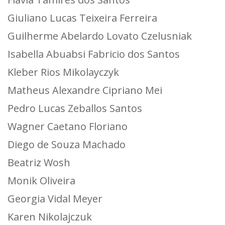
Giuliano Lucas Teixeira Ferreira
Guilherme Abelardo Lovato Czelusniak
Isabella Abuabsi Fabricio dos Santos
Kleber Rios Mikolayczyk
Matheus Alexandre Cipriano Mei
Pedro Lucas Zeballos Santos
Wagner Caetano Floriano
Diego de Souza Machado
Beatriz Wosh
Monik Oliveira
Georgia Vidal Meyer
Karen Nikolajczuk