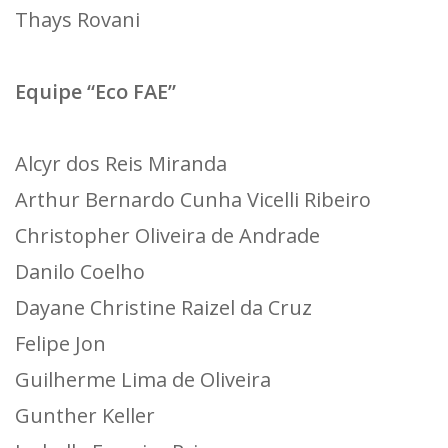
Thays Rovani
Equipe “Eco FAE”
Alcyr dos Reis Miranda
Arthur Bernardo Cunha Vicelli Ribeiro
Christopher Oliveira de Andrade
Danilo Coelho
Dayane Christine Raizel da Cruz
Felipe Jon
Guilherme Lima de Oliveira
Gunther Keller