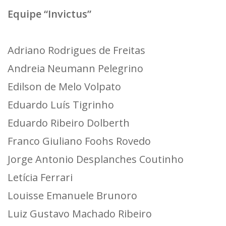
Equipe “Invictus”
Adriano Rodrigues de Freitas
Andreia Neumann Pelegrino
Edilson de Melo Volpato
Eduardo Luís Tigrinho
Eduardo Ribeiro Dolberth
Franco Giuliano Foohs Rovedo
Jorge Antonio Desplanches Coutinho
Letícia Ferrari
Louisse Emanuele Brunoro
Luiz Gustavo Machado Ribeiro