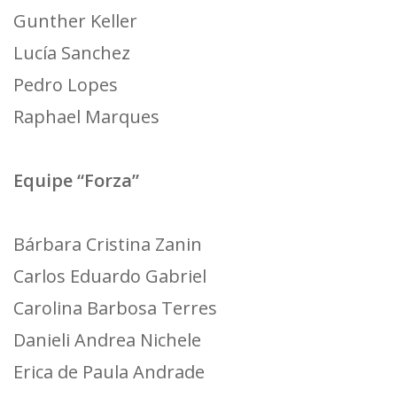
Gunther Keller
Lucía Sanchez
Pedro Lopes
Raphael Marques
Equipe “Forza”
Bárbara Cristina Zanin
Carlos Eduardo Gabriel
Carolina Barbosa Terres
Danieli Andrea Nichele
Erica de Paula Andrade