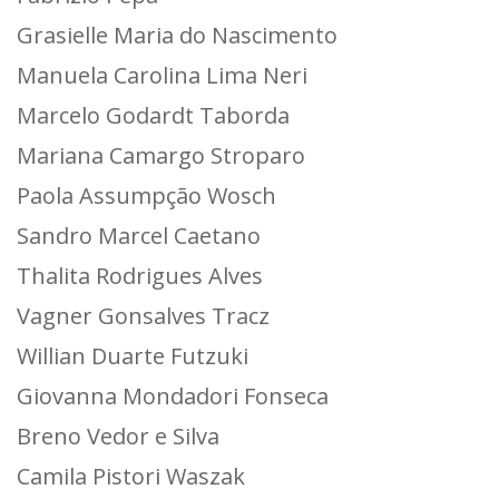
Grasielle Maria do Nascimento
Manuela Carolina Lima Neri
Marcelo Godardt Taborda
Mariana Camargo Stroparo
Paola Assumpção Wosch
Sandro Marcel Caetano
Thalita Rodrigues Alves
Vagner Gonsalves Tracz
Willian Duarte Futzuki
Giovanna Mondadori Fonseca
Breno Vedor e Silva
Camila Pistori Waszak