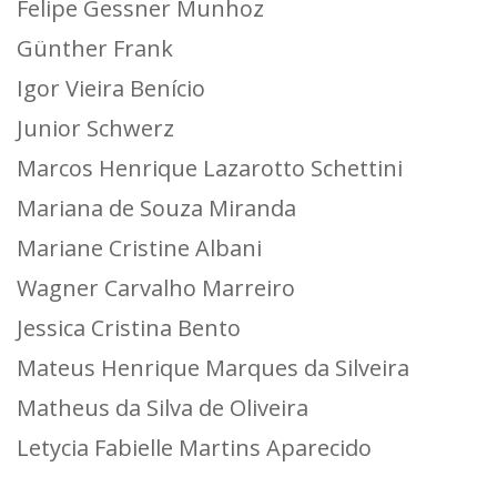
Felipe Gessner Munhoz
Günther Frank
Igor Vieira Benício
Junior Schwerz
Marcos Henrique Lazarotto Schettini
Mariana de Souza Miranda
Mariane Cristine Albani
Wagner Carvalho Marreiro
Jessica Cristina Bento
Mateus Henrique Marques da Silveira
Matheus da Silva de Oliveira
Letycia Fabielle Martins Aparecido