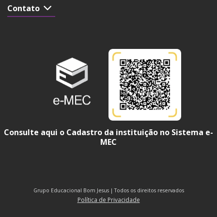
Contato
Consulte aqui o Cadastro da instituição no Sistema e-
MEC
Grupo Educacional Bom Jesus | Todos os direitos reservados
Política de Privacidade