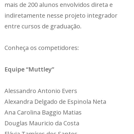
mais de 200 alunos envolvidos direta e
indiretamente nesse projeto integrador
entre cursos de graduação.
Conheça os competidores:
Equipe “Muttley”
Alessandro Antonio Evers
Alexandra Delgado de Espinola Neta
Ana Carolina Baggio Matias
Douglas Mauricio da Costa
Flávia Tamíres dos Santos