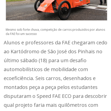
Mesmo sob forte chuva, competição de carros produzidos por alunos
da FAE foi um sucesso
Alunos e professores da FAE chegaram cedo
ao Kartódromo de São José dos Pinhais no
último sábado (18) para um desafio
automobilísticos de mobilidade com
ecoeficiência. Seis carros, desenhados e
montados peça a peça pelos estudantes
disputaram o Speed FAE ECO para descobrir
qual projeto faria mais quilômetros com