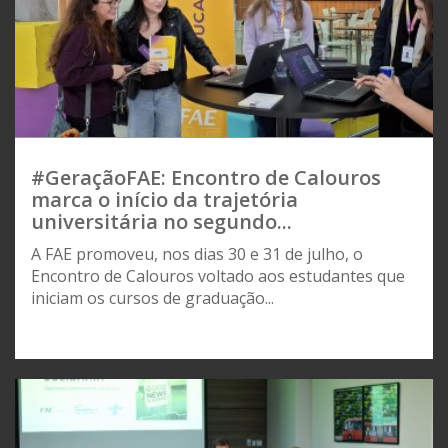
#GeraçãoFAE: Encontro de Calouros
marca o início da trajetória
universitária no segundo...
A FAE promoveu, nos dias 30 e 31 de julho, o
Encontro de Calouros voltado aos estudantes que
iniciam os cursos de graduação...