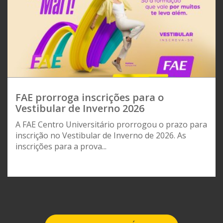
FAE prorroga inscrições para o
Vestibular de Inverno 2026
A FAE Centro Universitário prorrogou o prazo para
inscrição no Vestibular de Inverno de 2026. As
inscrições para a prova...