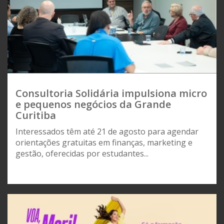
Consultoria Solidária impulsiona micro
e pequenos negócios da Grande
Curitiba
Interessados têm até 21 de agosto para agendar
orientações gratuitas em finanças, marketing e
gestão, oferecidas por estudantes...