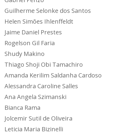
Guilherme Selonke dos Santos
Helen Simões Ihlenffeldt
Jaime Daniel Prestes
Rogelson Gil Faria
Shudy Makino
Thiago Shoji Obi Tamachiro
Amanda Kerilim Saldanha Cardoso
Alessandra Caroline Salles
Ana Angela Szimanski
Bianca Rama
Jolcemir Sutil de Oliveira
Leticia Maria Bizinelli