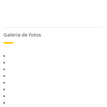
Galeria de fotos