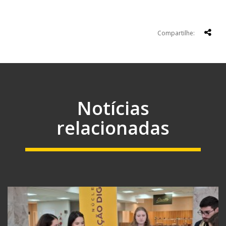
Compartilhe:
Notícias
relacionadas