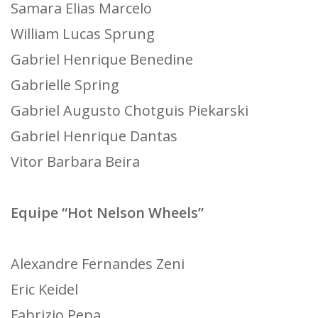
Samara Elias Marcelo
William Lucas Sprung
Gabriel Henrique Benedine
Gabrielle Spring
Gabriel Augusto Chotguis Piekarski
Gabriel Henrique Dantas
Vitor Barbara Beira
Equipe “Hot Nelson Wheels”
Alexandre Fernandes Zeni
Eric Keidel
Fabrizio Pepa