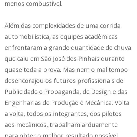
menos combustível.
Além das complexidades de uma corrida
automobilística, as equipes acadêmicas
enfrentaram a grande quantidade de chuva
que caiu em São José dos Pinhais durante
quase toda a prova. Mas nem o mal tempo
desencorajou os futuros profissionais de
Publicidade e Propaganda, de Design e das
Engenharias de Produção e Mecânica. Volta
a volta, todos os integrantes, dos pilotos
aos mecânicos, trabalham arduamente
para obter o melhor resultado possível.