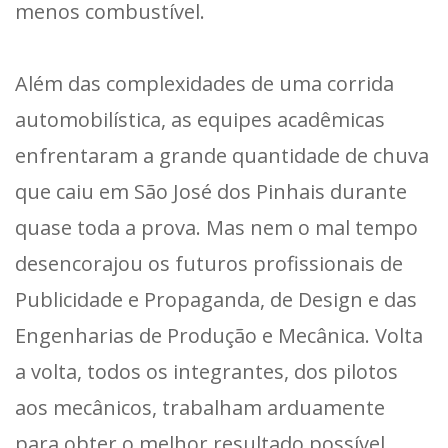
menos combustível.
Além das complexidades de uma corrida
automobilística, as equipes acadêmicas
enfrentaram a grande quantidade de chuva
que caiu em São José dos Pinhais durante
quase toda a prova. Mas nem o mal tempo
desencorajou os futuros profissionais de
Publicidade e Propaganda, de Design e das
Engenharias de Produção e Mecânica. Volta
a volta, todos os integrantes, dos pilotos
aos mecânicos, trabalham arduamente
para obter o melhor resultado possível.