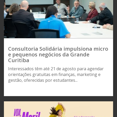
Consultoria Solidária impulsiona micro
e pequenos negócios da Grande
Curitiba
Interessados têm até 21 de agosto para agendar
orientações gratuitas em finanças, marketing e
gestão, oferecidas por estudantes...