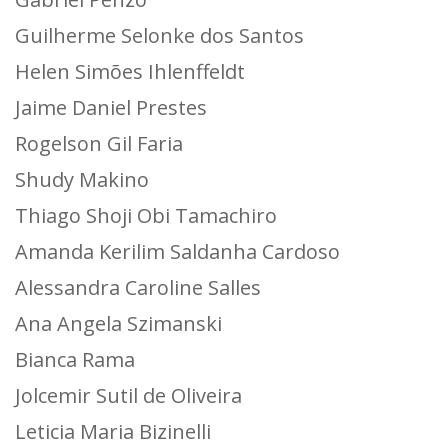
Guilherme Selonke dos Santos
Helen Simões Ihlenffeldt
Jaime Daniel Prestes
Rogelson Gil Faria
Shudy Makino
Thiago Shoji Obi Tamachiro
Amanda Kerilim Saldanha Cardoso
Alessandra Caroline Salles
Ana Angela Szimanski
Bianca Rama
Jolcemir Sutil de Oliveira
Leticia Maria Bizinelli