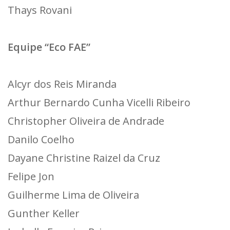
Thays Rovani
Equipe “Eco FAE”
Alcyr dos Reis Miranda
Arthur Bernardo Cunha Vicelli Ribeiro
Christopher Oliveira de Andrade
Danilo Coelho
Dayane Christine Raizel da Cruz
Felipe Jon
Guilherme Lima de Oliveira
Gunther Keller