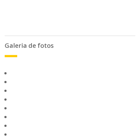
Galeria de fotos