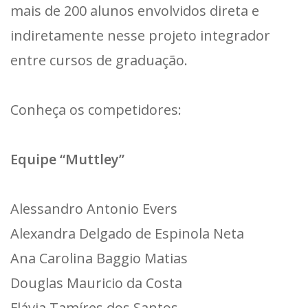
mais de 200 alunos envolvidos direta e
indiretamente nesse projeto integrador
entre cursos de graduação.
Conheça os competidores:
Equipe “Muttley”
Alessandro Antonio Evers
Alexandra Delgado de Espinola Neta
Ana Carolina Baggio Matias
Douglas Mauricio da Costa
Flávia Tamíres dos Santos