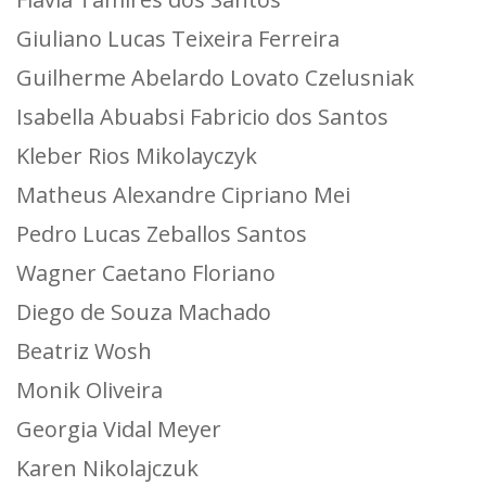
Giuliano Lucas Teixeira Ferreira
Guilherme Abelardo Lovato Czelusniak
Isabella Abuabsi Fabricio dos Santos
Kleber Rios Mikolayczyk
Matheus Alexandre Cipriano Mei
Pedro Lucas Zeballos Santos
Wagner Caetano Floriano
Diego de Souza Machado
Beatriz Wosh
Monik Oliveira
Georgia Vidal Meyer
Karen Nikolajczuk