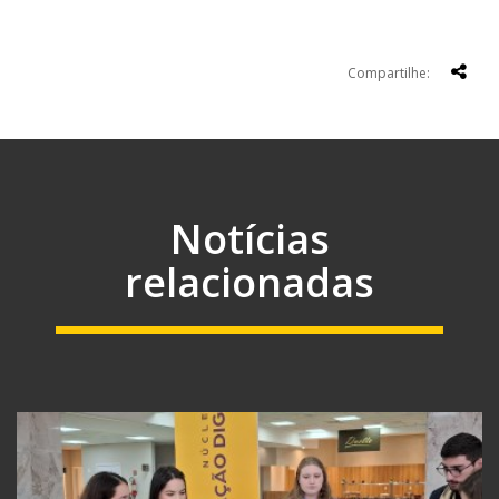
Compartilhe:
Notícias
relacionadas