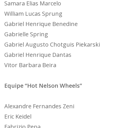
Samara Elias Marcelo
William Lucas Sprung
Gabriel Henrique Benedine
Gabrielle Spring
Gabriel Augusto Chotguis Piekarski
Gabriel Henrique Dantas
Vitor Barbara Beira
Equipe “Hot Nelson Wheels”
Alexandre Fernandes Zeni
Eric Keidel
Fabrizio Pepa