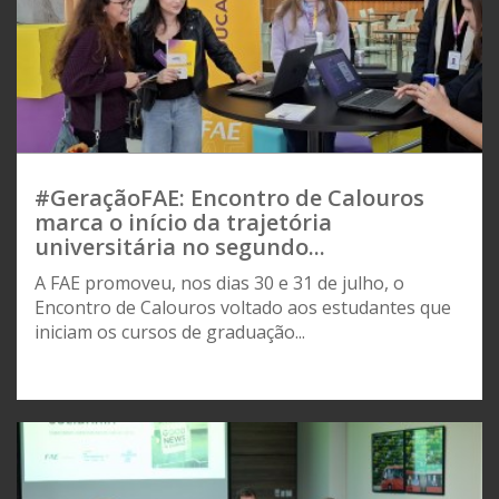
#GeraçãoFAE: Encontro de Calouros
marca o início da trajetória
universitária no segundo...
A FAE promoveu, nos dias 30 e 31 de julho, o
Encontro de Calouros voltado aos estudantes que
iniciam os cursos de graduação...