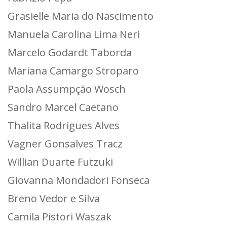
Grasielle Maria do Nascimento
Manuela Carolina Lima Neri
Marcelo Godardt Taborda
Mariana Camargo Stroparo
Paola Assumpção Wosch
Sandro Marcel Caetano
Thalita Rodrigues Alves
Vagner Gonsalves Tracz
Willian Duarte Futzuki
Giovanna Mondadori Fonseca
Breno Vedor e Silva
Camila Pistori Waszak