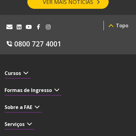
VER MAIS NOTÍCIAS
Topo
0800 727 4001
Cursos
Formas de Ingresso
Sobre a FAE
Serviços