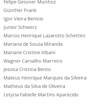
Felipe Gessner Munhoz
Günther Frank
Igor Vieira Benício
Junior Schwerz
Marcos Henrique Lazarotto Schettini
Mariana de Souza Miranda
Mariane Cristine Albani
Wagner Carvalho Marreiro
Jessica Cristina Bento
Mateus Henrique Marques da Silveira
Matheus da Silva de Oliveira
Letycia Fabielle Martins Aparecido