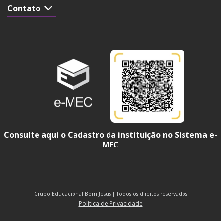
Contato
Consulte aqui o Cadastro da instituição no Sistema e-
MEC
Grupo Educacional Bom Jesus | Todos os direitos reservados
Política de Privacidade