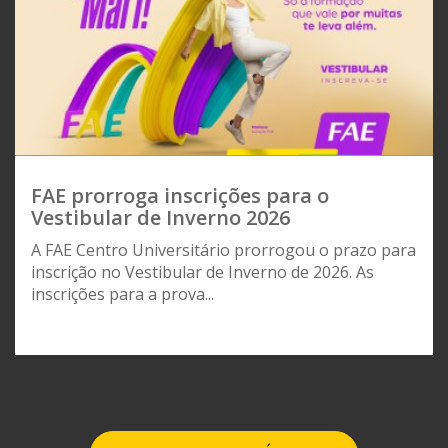
FAE prorroga inscrições para o
Vestibular de Inverno 2026
A FAE Centro Universitário prorrogou o prazo para
inscrição no Vestibular de Inverno de 2026. As
inscrições para a prova...