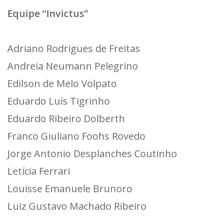
Equipe “Invictus”
Adriano Rodrigues de Freitas
Andreia Neumann Pelegrino
Edilson de Melo Volpato
Eduardo Luís Tigrinho
Eduardo Ribeiro Dolberth
Franco Giuliano Foohs Rovedo
Jorge Antonio Desplanches Coutinho
Letícia Ferrari
Louisse Emanuele Brunoro
Luiz Gustavo Machado Ribeiro