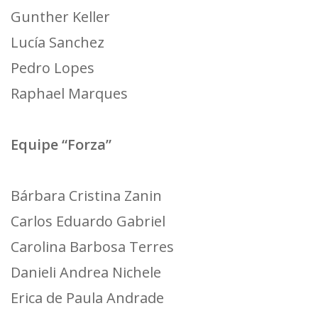
Gunther Keller
Lucía Sanchez
Pedro Lopes
Raphael Marques
Equipe “Forza”
Bárbara Cristina Zanin
Carlos Eduardo Gabriel
Carolina Barbosa Terres
Danieli Andrea Nichele
Erica de Paula Andrade