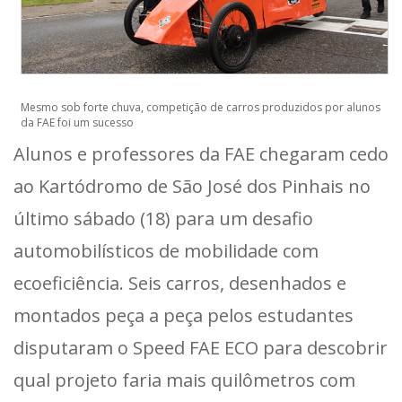
Mesmo sob forte chuva, competição de carros produzidos por alunos
da FAE foi um sucesso
Alunos e professores da FAE chegaram cedo
ao Kartódromo de São José dos Pinhais no
último sábado (18) para um desafio
automobilísticos de mobilidade com
ecoeficiência. Seis carros, desenhados e
montados peça a peça pelos estudantes
disputaram o Speed FAE ECO para descobrir
qual projeto faria mais quilômetros com