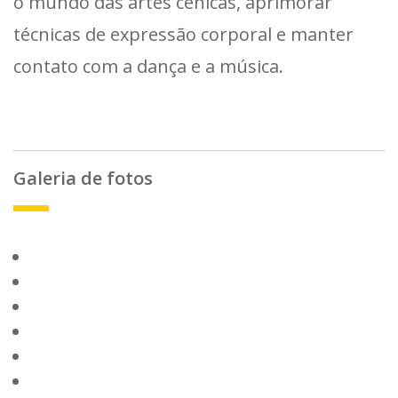
o mundo das artes cênicas, aprimorar
técnicas de expressão corporal e manter
contato com a dança e a música.
Galeria de fotos