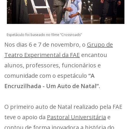
Espetáculo foi baseado no filme “Crossroads”
Nos dias 6 e 7 de novembro, o
Grupo de
Teatro Experimental da FAE
encantou
alunos, professores, funcionários e
comunidade com o espetáculo
“A
Encruzilhada - Um Auto de Natal”
.
O primeiro auto de Natal realizado pela FAE
teve o apoio da
Pastoral Universitária
e
contou de forma inovadora a história do