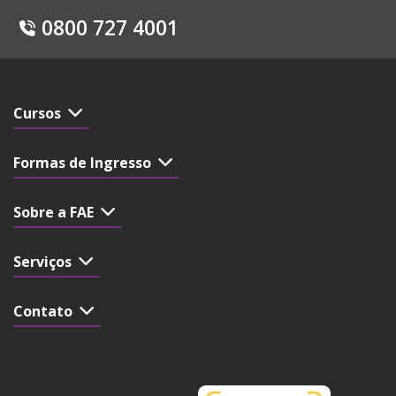
0800 727 4001
Cursos
Formas de Ingresso
Sobre a FAE
Serviços
Contato