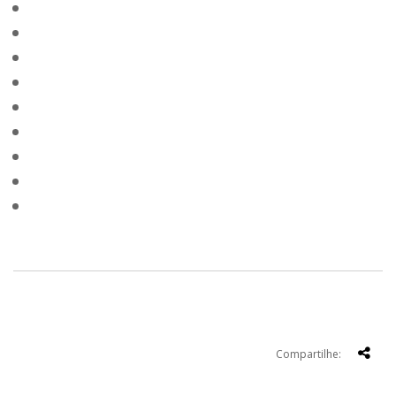
Compartilhe: