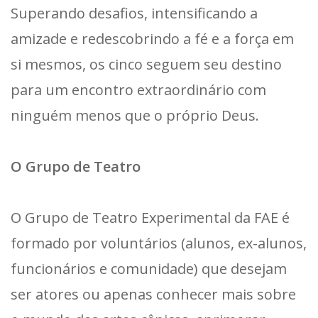
Superando desafios, intensificando a
amizade e redescobrindo a fé e a força em
si mesmos, os cinco seguem seu destino
para um encontro extraordinário com
ninguém menos que o próprio Deus.
O Grupo de Teatro
O Grupo de Teatro Experimental da FAE é
formado por voluntários (alunos, ex-alunos,
funcionários e comunidade) que desejam
ser atores ou apenas conhecer mais sobre