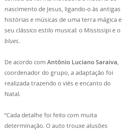
nascimento de Jesus, ligando-o às antigas
histórias e músicas de uma terra mágica e
seu clássico estilo musical: o Mississipi e o
blues
.
De acordo com
Antônio Luciano Saraiva
,
coordenador do grupo, a adaptação foi
realizada trazendo o viés e encanto do
Natal.
“Cada detalhe foi feito com muita
determinação. O auto trouxe alusões