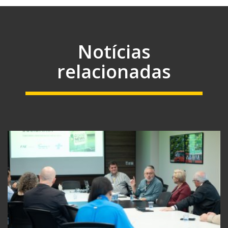
Notícias
relacionadas