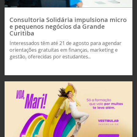
Consultoria Solidária impulsiona micro
e pequenos negócios da Grande
Curitiba
Interessados têm até 21 de agosto para agendar
orientações gratuitas em finanças, marketing e
gestão, oferecidas por estudantes...