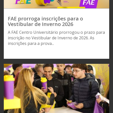
FAE prorroga inscrições para o
Vestibular de Inverno 2026
A FAE Centro Universitário prorrogou o prazo para
inscrição no Vestibular de Inverno de 2026. As
inscrições para a prova...