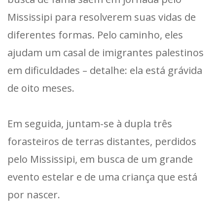
Mississipi para resolverem suas vidas de
diferentes formas. Pelo caminho, eles
ajudam um casal de imigrantes palestinos
em dificuldades – detalhe: ela está grávida
de oito meses.
Em seguida, juntam-se à dupla três
forasteiros de terras distantes, perdidos
pelo Mississipi, em busca de um grande
evento estelar e de uma criança que está
por nascer.