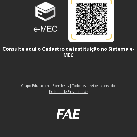
Consulte aqui o Cadastro da instituição no Sistema e-
MEC
Grupo Educacional Bom Jesus | Todos os direitos reservados
Política de Privacidade