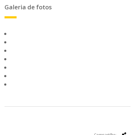
Galeria de fotos
Compartilhe: