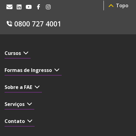
Topo
0800 727 4001
Cursos
Formas de Ingresso
Sobre a FAE
Serviços
Contato