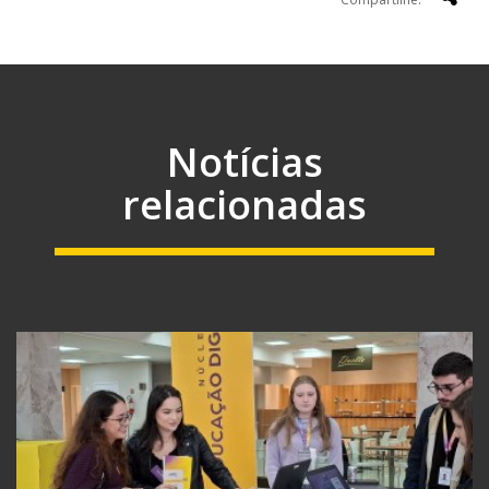
Notícias
relacionadas