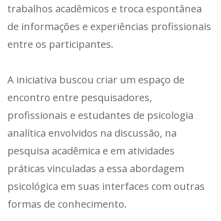
trabalhos acadêmicos e troca espontânea
de informações e experiências profissionais
entre os participantes.
A iniciativa buscou criar um espaço de
encontro entre pesquisadores,
profissionais e estudantes de psicologia
analítica envolvidos na discussão, na
pesquisa acadêmica e em atividades
práticas vinculadas a essa abordagem
psicológica em suas interfaces com outras
formas de conhecimento.