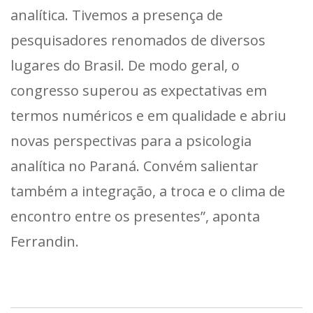
analítica. Tivemos a presença de
pesquisadores renomados de diversos
lugares do Brasil. De modo geral, o
congresso superou as expectativas em
termos numéricos e em qualidade e abriu
novas perspectivas para a psicologia
analítica no Paraná. Convém salientar
também a integração, a troca e o clima de
encontro entre os presentes”, aponta
Ferrandin.