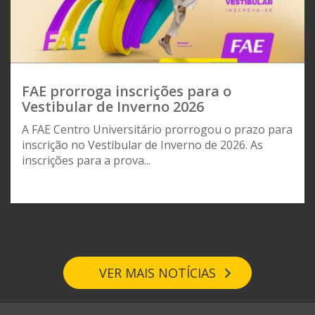
FAE prorroga inscrições para o
Vestibular de Inverno 2026
A FAE Centro Universitário prorrogou o prazo para
inscrição no Vestibular de Inverno de 2026. As
inscrições para a prova...
VER MAIS NOTÍCIAS