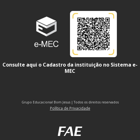
Consulte aqui o Cadastro da instituição no Sistema e-
MEC
Grupo Educacional Bom Jesus | Todos os direitos reservados
Política de Privacidade