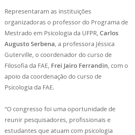
Representaram as instituições
organizadoras o professor do Programa de
Mestrado em Psicologia da UFPR,
Carlos
Augusto Serbena
, a professora Jéssica
Guterville, o coordenador do curso de
Filosofia da FAE,
Frei Jairo Ferrandin
, com o
apoio da coordenação do curso de
Psicologia da FAE.
"O congresso foi uma oportunidade de
reunir pesquisadores, profissionais e
estudantes que atuam com psicologia