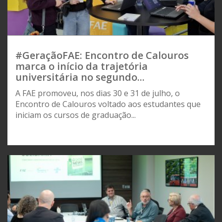
#GeraçãoFAE: Encontro de Calouros
marca o início da trajetória
universitária no segundo...
A FAE promoveu, nos dias 30 e 31 de julho, o
Encontro de Calouros voltado aos estudantes que
iniciam os cursos de graduação...