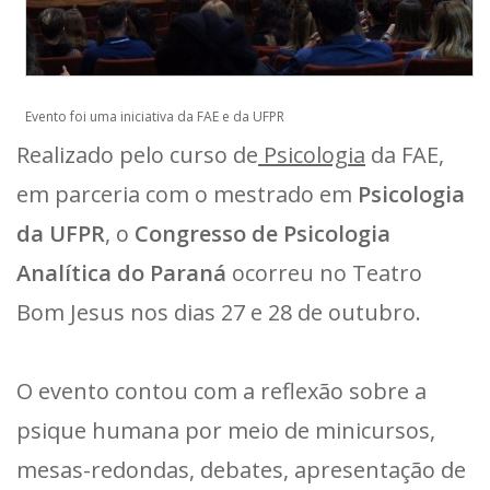
Evento foi uma iniciativa da FAE e da UFPR
Realizado pelo curso de
Psicologia
da FAE,
em parceria com o mestrado em
Psicologia
da UFPR
, o
Congresso de Psicologia
Analítica do Paraná
ocorreu no Teatro
Bom Jesus nos dias 27 e 28 de outubro.
O evento contou com a reflexão sobre a
psique humana por meio de minicursos,
mesas-redondas, debates, apresentação de