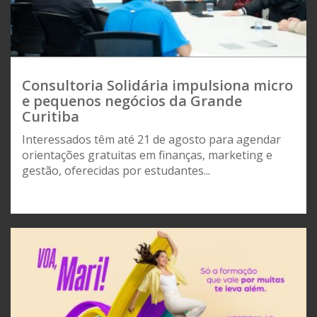
Consultoria Solidária impulsiona micro
e pequenos negócios da Grande
Curitiba
Interessados têm até 21 de agosto para agendar
orientações gratuitas em finanças, marketing e
gestão, oferecidas por estudantes...