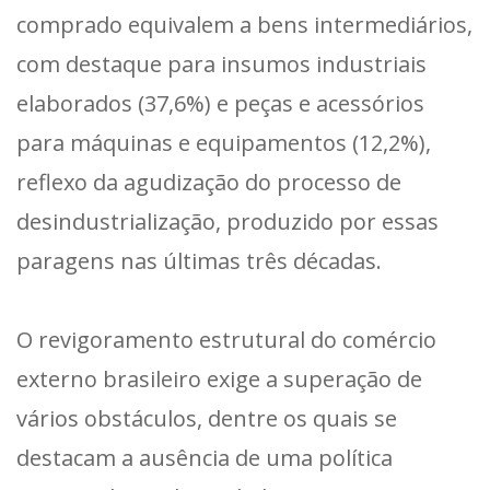
comprado equivalem a bens intermediários,
com destaque para insumos industriais
elaborados (37,6%) e peças e acessórios
para máquinas e equipamentos (12,2%),
reflexo da agudização do processo de
desindustrialização, produzido por essas
paragens nas últimas três décadas.
O revigoramento estrutural do comércio
externo brasileiro exige a superação de
vários obstáculos, dentre os quais se
destacam a ausência de uma política