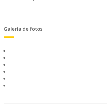
Galeria de fotos