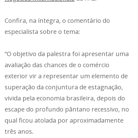
Confira, na íntegra, o comentário do
especialista sobre o tema:
“O objetivo da palestra foi apresentar uma
avaliação das chances de o comércio
exterior vir a representar um elemento de
superação da conjuntura de estagnação,
vivida pela economia brasileira, depois do
escape do profundo pântano recessivo, no
qual ficou atolada por aproximadamente
três anos.