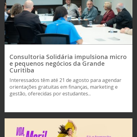
Consultoria Solidária impulsiona micro
e pequenos negócios da Grande
Curitiba
Interessados têm até 21 de agosto para agendar
orientações gratuitas em finanças, marketing e
gestão, oferecidas por estudantes...