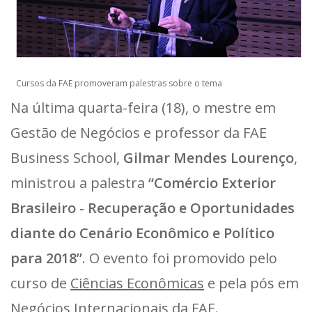
Cursos da FAE promoveram palestras sobre o tema
Na última quarta-feira (18), o mestre em
Gestão de Negócios e professor da FAE
Business School,
Gilmar Mendes Lourenço
,
ministrou a palestra
“Comércio Exterior
Brasileiro - Recuperação e Oportunidades
diante do Cenário Econômico e Político
para 2018”
. O evento foi promovido pelo
curso de
Ciências Econômicas
e pela pós em
Negócios Internacionais
da FAE.