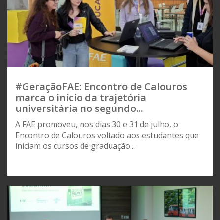
#GeraçãoFAE: Encontro de Calouros
marca o início da trajetória
universitária no segundo...
A FAE promoveu, nos dias 30 e 31 de julho, o
Encontro de Calouros voltado aos estudantes que
iniciam os cursos de graduação...