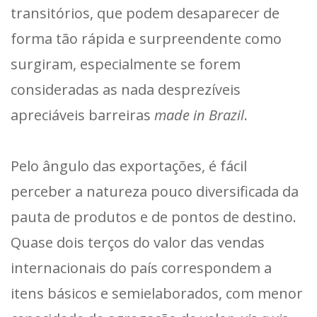
transitórios, que podem desaparecer de
forma tão rápida e surpreendente como
surgiram, especialmente se forem
consideradas as nada desprezíveis
apreciáveis barreiras
made in Brazil
.
Pelo ângulo das exportações, é fácil
perceber a natureza pouco diversificada da
pauta de produtos e de pontos de destino.
Quase dois terços do valor das vendas
internacionais do país correspondem a
itens básicos e semielaborados, com menor