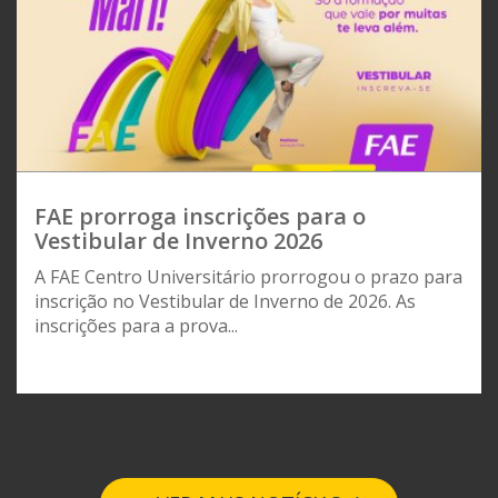
FAE prorroga inscrições para o
Vestibular de Inverno 2026
A FAE Centro Universitário prorrogou o prazo para
inscrição no Vestibular de Inverno de 2026. As
inscrições para a prova...