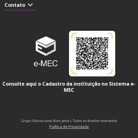
Contato
Consulte aqui o Cadastro da instituição no Sistema e-
MEC
Grupo Educacional Bom Jesus | Todos os direitos reservados
Política de Privacidade