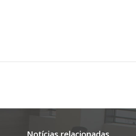
Notícias relacionadas