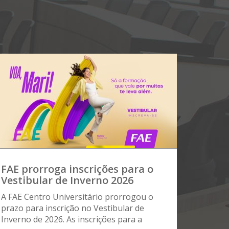
FAE prorroga inscrições para o
Vestibular de Inverno 2026
A FAE Centro Universitário prorrogou o
prazo para inscrição no Vestibular de
Inverno de 2026. As inscrições para a