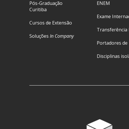
Pós-Graduação
ENEM
Curitiba
Exame Interna
Cursos de Extensão
Transferência 
Soluções
In Company
Portadores de
Disciplinas iso