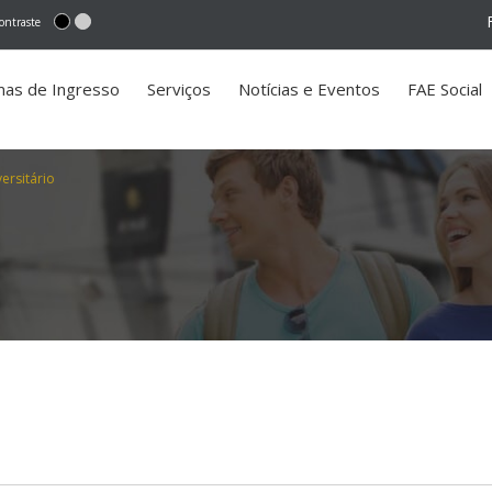
ontraste
mas de Ingresso
Serviços
Notícias e Eventos
FAE Social
ersitário