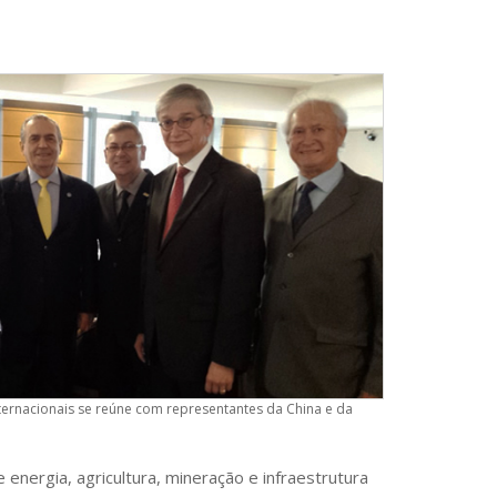
ernacionais se reúne com representantes da China e da
nergia, agricultura, mineração e infraestrutura