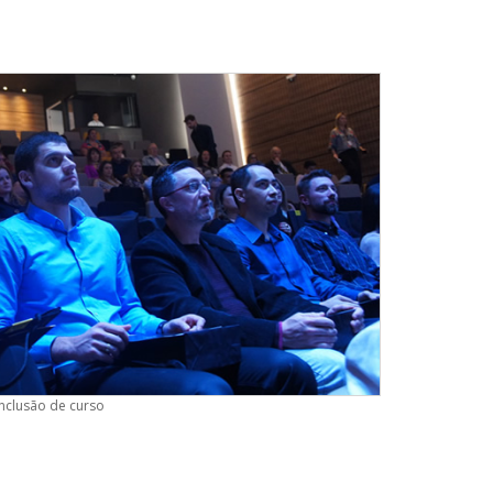
nclusão de curso