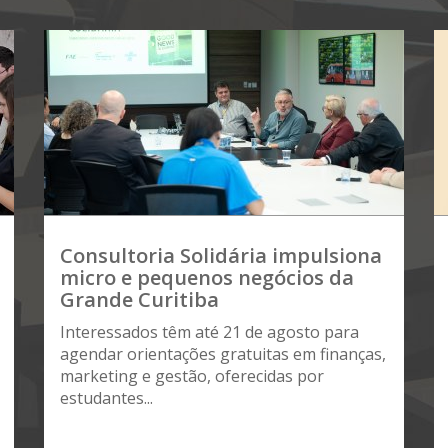
Consultoria Solidária impulsiona
micro e pequenos negócios da
Grande Curitiba
Interessados têm até 21 de agosto para
agendar orientações gratuitas em finanças,
marketing e gestão, oferecidas por
estudantes...