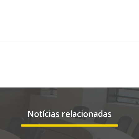
Notícias relacionadas