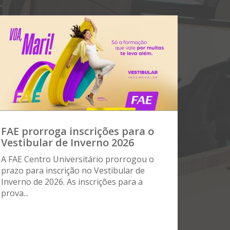
FAE prorroga inscrições para o
Vestibular de Inverno 2026
A FAE Centro Universitário prorrogou o
prazo para inscrição no Vestibular de
Inverno de 2026. As inscrições para a
prova...