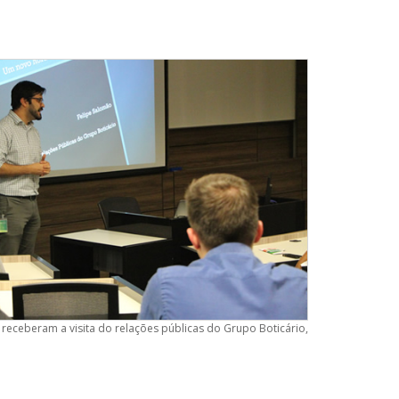
receberam a visita do relações públicas do Grupo Boticário,