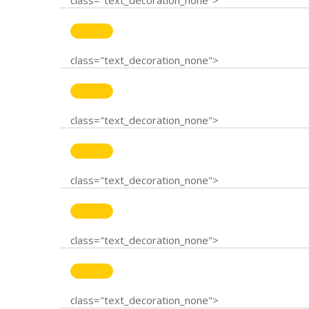
class="text_decoration_none">
class="text_decoration_none">
class="text_decoration_none">
class="text_decoration_none">
class="text_decoration_none">