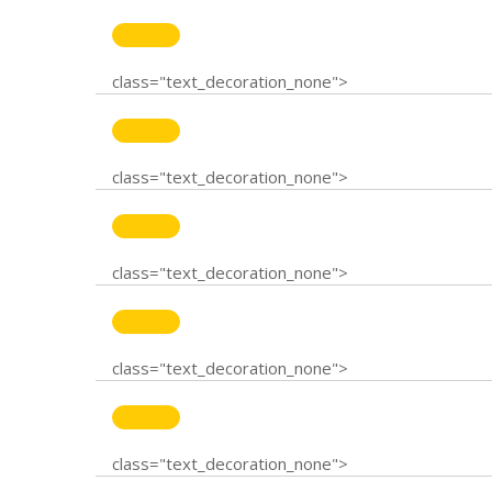
class="text_decoration_none">
class="text_decoration_none">
class="text_decoration_none">
class="text_decoration_none">
class="text_decoration_none">