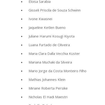
Eloisa Sarabia
Gisseli Priscila de Souza Schwinn
Ivone Kwasnei
Jaqueline Ketlen Bueno
Juliane Harumi Kosugi Kiyota
Luana Furtado de Oliveira
Maria Clara Dalla Vecchia Küster
Mariana Muchaki da Silveira
Mario Jorge da Costa Monteiro Filho
Mathias Johannes Klein
Miriane Roberta Persike
Nicholas El Hadi Maestri