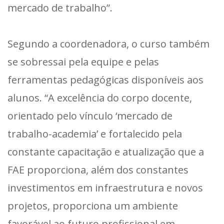
mercado de trabalho”.
Segundo a coordenadora, o curso também
se sobressai pela equipe e pelas
ferramentas pedagógicas disponíveis aos
alunos. “A excelência do corpo docente,
orientado pelo vínculo ‘mercado de
trabalho-academia’ e fortalecido pela
constante capacitação e atualização que a
FAE proporciona, além dos constantes
investimentos em infraestrutura e novos
projetos, proporciona um ambiente
favorável ao futuro profissional em