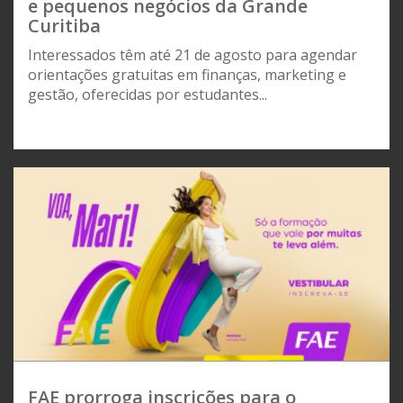
e pequenos negócios da Grande
Curitiba
Interessados têm até 21 de agosto para agendar
orientações gratuitas em finanças, marketing e
gestão, oferecidas por estudantes...
FAE prorroga inscrições para o