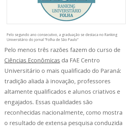
Pelo segundo ano consecutivo, a graduação se destaca no Ranking
Universitário do jornal “Folha de São Paulo”
Pelo menos três razões fazem do curso de
Ciências Econômicas
da FAE Centro
Universitário o mais qualificado do Paraná:
tradição aliada à inovação, professores
altamente qualificados e alunos criativos e
engajados. Essas qualidades são
reconhecidas nacionalmente, como mostra
o resultado de extensa pesquisa conduzida