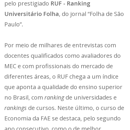
pelo prestigiado
RUF - Ranking
Universitário Folha
, do jornal “Folha de São
Paulo”.
Por meio de milhares de entrevistas com
docentes qualificados como avaliadores do
MEC e com profissionais do mercado de
diferentes áreas, o RUF chega a um índice
que aponta a qualidade do ensino superior
no Brasil, com
ranking
de universidades e
rankings
de cursos. Neste último, o curso de
Economia da FAE se destaca, pelo segundo
ano consecutivo, como o de melhor