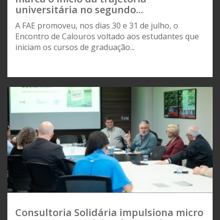
universitária no segundo...
A FAE promoveu, nos dias 30 e 31 de julho, o
Encontro de Calouros voltado aos estudantes que
iniciam os cursos de graduação...
Consultoria Solidária impulsiona micro