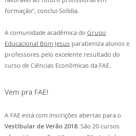
formação”, conclui Solídia.
A comunidade acadêmica do
Grupo
Educacional Bom Jesus
parabeniza alunos e
professores pelo excelente resultado do
curso de Ciências Econômicas da FAE.
Vem pra FAE!
A FAE está com inscrições abertas para o
Vestibular de Verão 2018
. São 20 cursos