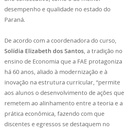
desempenho e qualidade no estado do
Paraná.
De acordo com a coordenadora do curso,
Solídia Elizabeth dos Santos
, a tradição no
ensino de Economia que a FAE protagoniza
há 60 anos, aliado à modernização e à
inovação na estrutura curricular, “permite
aos alunos o desenvolvimento de ações que
remetem ao alinhamento entre a teoria e a
prática econômica, fazendo com que
discentes e egressos se destaquem no