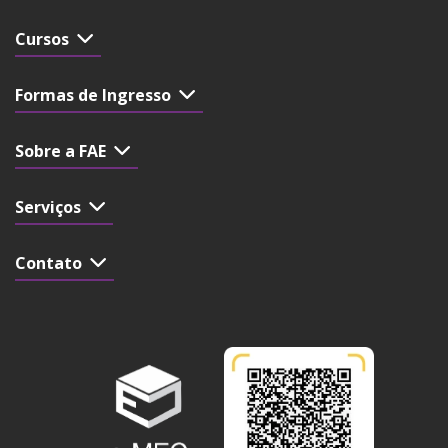
Cursos
Formas de Ingresso
Sobre a FAE
Serviços
Contato