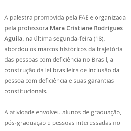
A palestra promovida pela FAE e organizada
pela professora
Mara Cristiane Rodrigues
Aguila
, na última segunda-feira (18),
abordou os marcos históricos da trajetória
das pessoas com deficiência no Brasil, a
construção da lei brasileira de inclusão da
pessoa com deficiência e suas garantias
constitucionais.
A atividade envolveu alunos de graduação,
pós-graduação e pessoas interessadas no