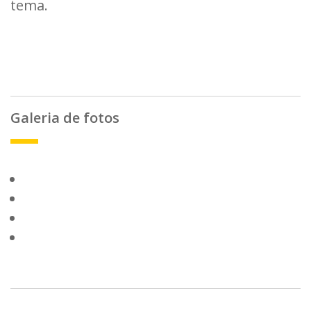
tema.
Galeria de fotos