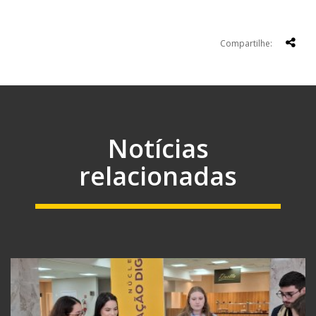
Compartilhe:
Notícias
relacionadas