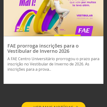
FAE prorroga inscrições para o
Vestibular de Inverno 2026
A FAE Centro Universitário prorrogou o prazo para
inscrição no Vestibular de Inverno de 2026. As
inscrições para a prova...