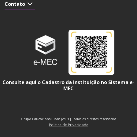
Contato
Consulte aqui o Cadastro da instituição no Sistema e-
MEC
Grupo Educacional Bom Jesus | Todos os direitos reservados
Política de Privacidade