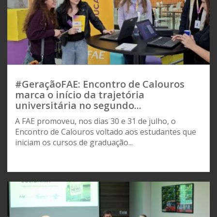
#GeraçãoFAE: Encontro de Calouros
marca o início da trajetória
universitária no segundo...
A FAE promoveu, nos dias 30 e 31 de julho, o
Encontro de Calouros voltado aos estudantes que
iniciam os cursos de graduação...