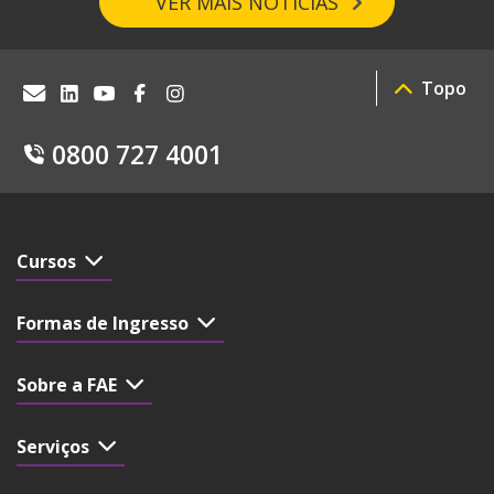
VER MAIS NOTÍCIAS
Topo
0800 727 4001
Cursos
Formas de Ingresso
Sobre a FAE
Serviços