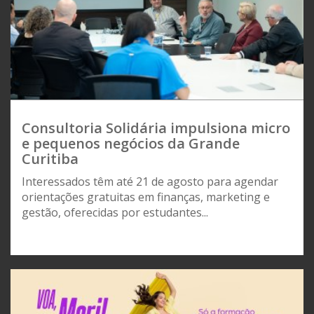
Consultoria Solidária impulsiona micro
e pequenos negócios da Grande
Curitiba
Interessados têm até 21 de agosto para agendar
orientações gratuitas em finanças, marketing e
gestão, oferecidas por estudantes...