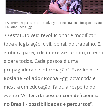
FAE promove palestra com a advogada e mestra em educação Rosiane
Follador Rocha Egg
“O estatuto veio revolucionar e modificar
toda a legislação: civil, penal, do trabalho. E,
embora pareça de interesse jurídico, o tema
é para todos. Cada pessoa é uma
propagadora de informação”. É assim que
Rosiane Follador Rocha Egg
, advogada e
mestra em educação, falou a respeito do
evento
“As leis da pessoa com deficiência
no Brasil - possibilidades e percursos
”.