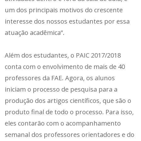
um dos principais motivos do crescente
interesse dos nossos estudantes por essa
atuação acadêmica”.
Além dos estudantes, o PAIC 2017/2018
conta com o envolvimento de mais de 40
professores da FAE. Agora, os alunos
iniciam o processo de pesquisa para a
produção dos artigos científicos, que são o
produto final de todo o processo. Para isso,
eles contarão com o acompanhamento
semanal dos professores orientadores e do