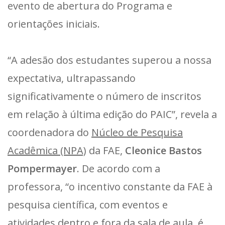
evento de abertura do Programa e
orientações iniciais.
“A adesão dos estudantes superou a nossa
expectativa, ultrapassando
significativamente o número de inscritos
em relação à última edição do PAIC”, revela a
coordenadora do
Núcleo de Pesquisa
Acadêmica (NPA)
da FAE,
Cleonice Bastos
Pompermayer
. De acordo com a
professora, “o incentivo constante da FAE à
pesquisa científica, com eventos e
atividades dentro e fora da sala de aula, é