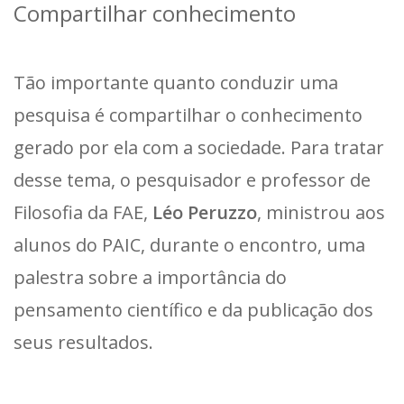
Compartilhar conhecimento
Tão importante quanto conduzir uma
pesquisa é compartilhar o conhecimento
gerado por ela com a sociedade. Para tratar
desse tema, o pesquisador e professor de
Filosofia da FAE,
Léo Peruzzo
, ministrou aos
alunos do PAIC, durante o encontro, uma
palestra sobre a importância do
pensamento científico e da publicação dos
seus resultados.