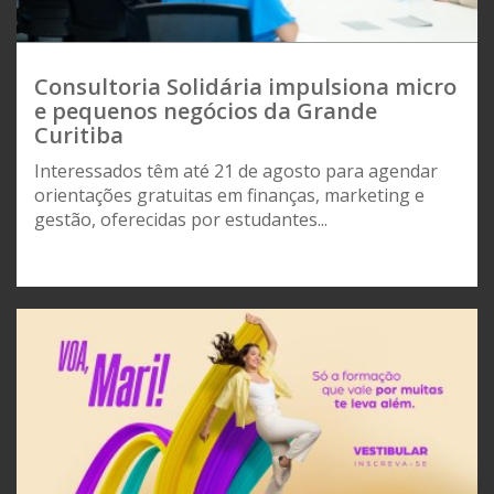
Consultoria Solidária impulsiona micro
e pequenos negócios da Grande
Curitiba
Interessados têm até 21 de agosto para agendar
orientações gratuitas em finanças, marketing e
gestão, oferecidas por estudantes...