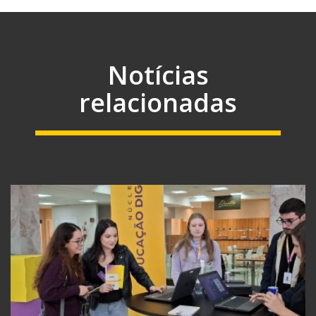
Notícias
relacionadas