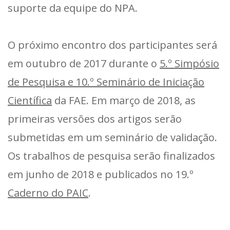
suporte da equipe do NPA.
O próximo encontro dos participantes será
em outubro de 2017 durante o
5.º Simpósio
de Pesquisa e 10.º Seminário de Iniciação
Científica
da FAE. Em março de 2018, as
primeiras versões dos artigos serão
submetidas em um seminário de validação.
Os trabalhos de pesquisa serão finalizados
em junho de 2018 e publicados no 19.º
Caderno do PAIC
.