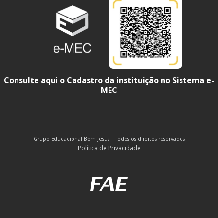
Consulte aqui o Cadastro da instituição no Sistema e-
MEC
Grupo Educacional Bom Jesus | Todos os direitos reservados
Política de Privacidade