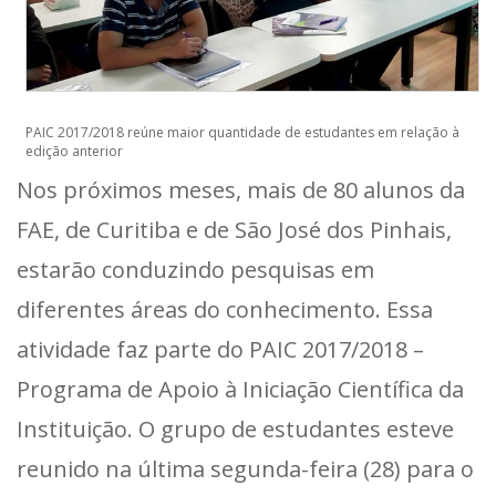
PAIC 2017/2018 reúne maior quantidade de estudantes em relação à
edição anterior
Nos próximos meses, mais de 80 alunos da
FAE, de Curitiba e de São José dos Pinhais,
estarão conduzindo pesquisas em
diferentes áreas do conhecimento. Essa
atividade faz parte do PAIC 2017/2018 –
Programa de Apoio à Iniciação Científica da
Instituição. O grupo de estudantes esteve
reunido na última segunda-feira (28) para o