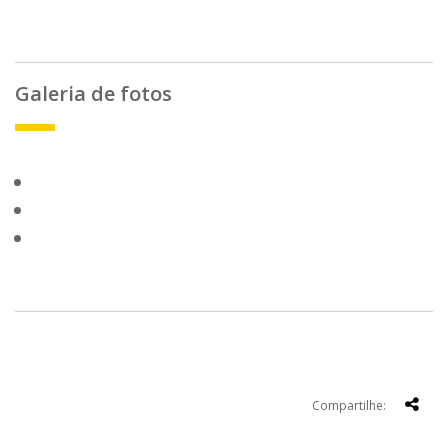
Galeria de fotos
Compartilhe: