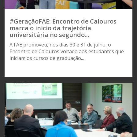
#GeraçãoFAE: Encontro de Calouros
marca o início da trajetória
universitária no segundo...
A FAE promoveu, nos dias 30 e 31 de julho, o
Encontro de Calouros voltado aos estudantes que
iniciam os cursos de graduação...