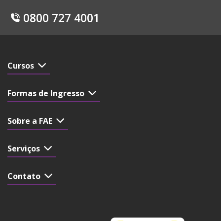
0800 727 4001
Cursos
Formas de Ingresso
Sobre a FAE
Serviços
Contato