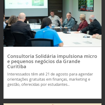
Consultoria Solidária impulsiona micro
e pequenos negócios da Grande
Curitiba
Interessados têm até 21 de agosto para agendar
orientações gratuitas em finanças, marketing e
gestão, oferecidas por estudantes...