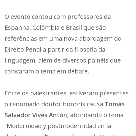
O evento contou com professores da
Espanha, Colômbia e Brasil que são
referências em uma nova abordagem do
Direito Penal a partir da filosofia da
linguagem, além de diversos painéis que
colocaram o tema em debate.
Entre os palestrantes, estiveram presentes
o renomado doutor honoris causa
Tomás
Salvador Vives Antón
, abordando o tema
“Modernidad y postmodernidad en la