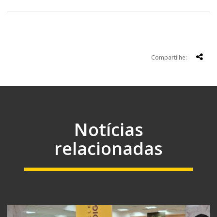
Compartilhe:
Notícias
relacionadas