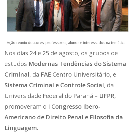
Ação reuniu doutores, professores, alunos e interessados na temática
Nos dias 24 e 25 de agosto, os grupos de
estudos
Modernas Tendências do Sistema
Criminal
, da
FAE
Centro Universitário, e
Sistema Criminal e Controle Social
, da
Universidade Federal do Paraná –
UFPR
,
promoveram o
I Congresso Ibero-
Americano de Direito Penal e Filosofia da
Linguagem
.