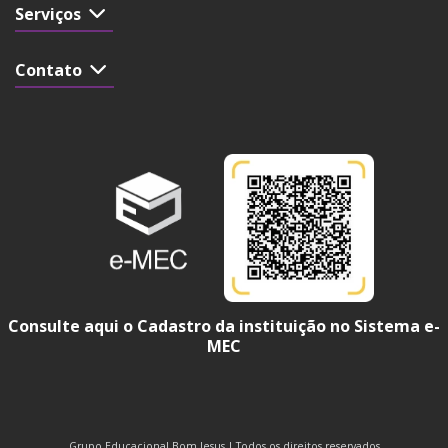
Serviços
Contato
Consulte aqui o Cadastro da instituição no Sistema e-
MEC
Grupo Educacional Bom Jesus | Todos os direitos reservados