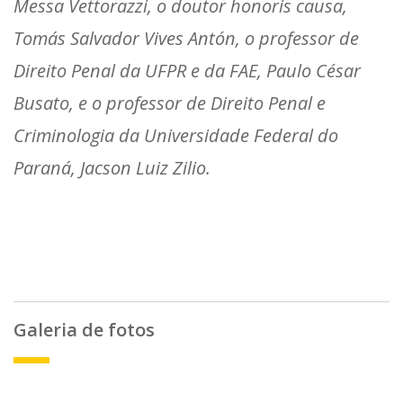
Messa Vettorazzi, o doutor honoris causa,
Tomás Salvador Vives Antón, o professor de
Direito Penal da UFPR e da FAE, Paulo César
Busato, e o professor de Direito Penal e
Criminologia da Universidade Federal do
Paraná, Jacson Luiz Zilio.
Galeria de fotos