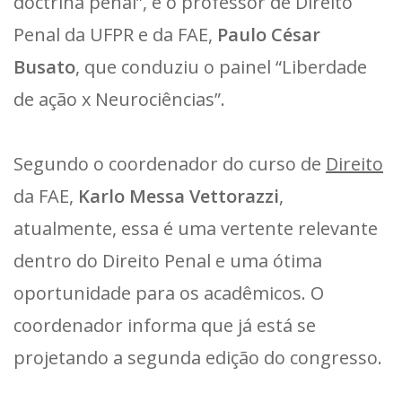
doctrina penal”, e o professor de Direito
Penal da UFPR e da FAE,
Paulo César
Busato
, que conduziu o painel “Liberdade
de ação x Neurociências”.
Segundo o coordenador do curso de
Direito
da FAE,
Karlo Messa Vettorazzi
,
atualmente, essa é uma vertente relevante
dentro do Direito Penal e uma ótima
oportunidade para os acadêmicos. O
coordenador informa que já está se
projetando a segunda edição do congresso.