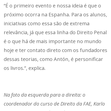
“É o primeiro evento e nossa ideia é que o
próximo ocorra na Espanha. Para os alunos,
iniciativas como essa são de extrema
relevância, já que essa linha do Direito Penal
é o que há de mais importante no mundo
hoje e ter contato direto com os fundadores
dessas teorias, como Antón, é personificar
os livros.”, explica.
Na foto da esquerda para a direita: o
coordenador do curso de Direito da FAE, Karlo