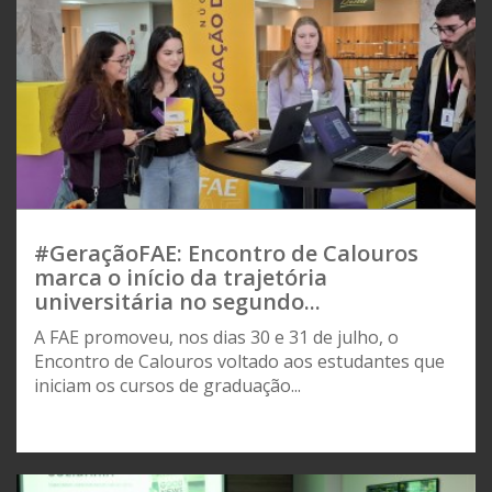
#GeraçãoFAE: Encontro de Calouros
marca o início da trajetória
universitária no segundo...
A FAE promoveu, nos dias 30 e 31 de julho, o
Encontro de Calouros voltado aos estudantes que
iniciam os cursos de graduação...