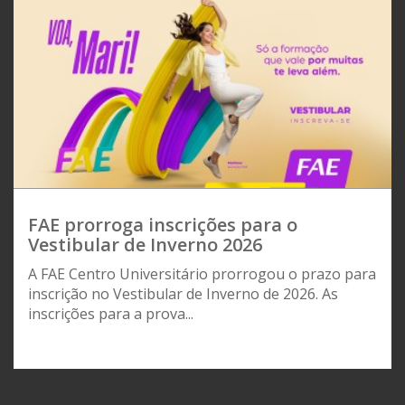
FAE prorroga inscrições para o
Vestibular de Inverno 2026
A FAE Centro Universitário prorrogou o prazo para
inscrição no Vestibular de Inverno de 2026. As
inscrições para a prova...