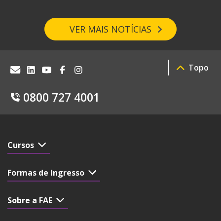
VER MAIS NOTÍCIAS
Topo
0800 727 4001
Cursos
Formas de Ingresso
Sobre a FAE