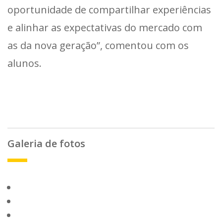
oportunidade de compartilhar experiências
e alinhar as expectativas do mercado com
as da nova geração”, comentou com os
alunos.
Galeria de fotos