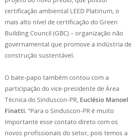
certificação ambiental LEED Platinum, o
mais alto nível de certificação do Green
Building Council (GBC) – organização não
governamental que promove a indústria de
construção sustentável.
O bate-papo também contou com a
participação do vice-presidente de Área
Técnica do Sinduscon-PR,
Euclésio Manoel
Finatti
. “Para o Sinduscon-PR é muito
importante esse contato direto com os
novos profissionais do setor, pois temos a