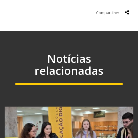
Compartilhe:
Notícias
relacionadas