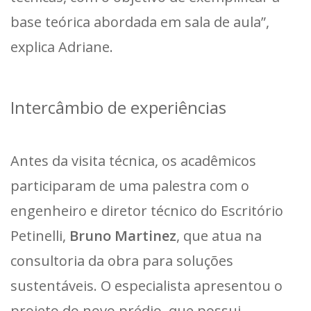
base teórica abordada em sala de aula”,
explica Adriane.
Intercâmbio de experiências
Antes da visita técnica, os acadêmicos
participaram de uma palestra com o
engenheiro e diretor técnico do Escritório
Petinelli,
Bruno Martinez
, que atua na
consultoria da obra para soluções
sustentáveis. O especialista apresentou o
projeto do novo prédio, que possui