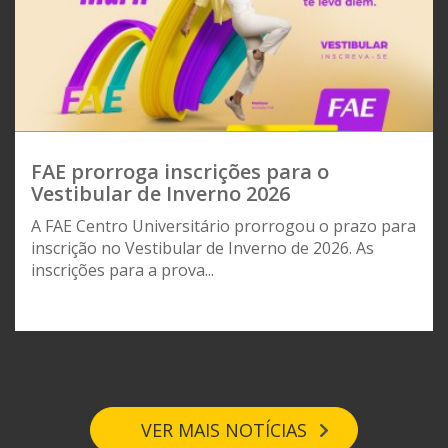
FAE prorroga inscrições para o
Vestibular de Inverno 2026
A FAE Centro Universitário prorrogou o prazo para
inscrição no Vestibular de Inverno de 2026. As
inscrições para a prova...
VER MAIS NOTÍCIAS