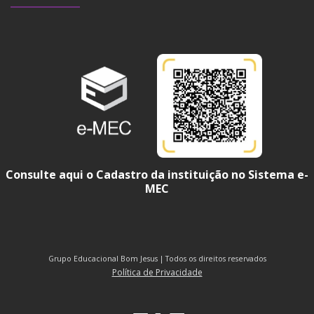
Consulte aqui o Cadastro da instituição no Sistema e-
MEC
Grupo Educacional Bom Jesus | Todos os direitos reservados
Política de Privacidade