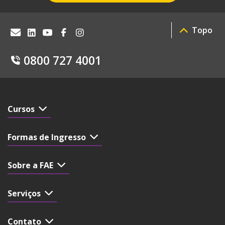
Topo
0800 727 4001
Cursos
Formas de Ingresso
Sobre a FAE
Serviços
Contato