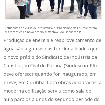
Estudantes do curso de Arquitetura e Urbanismos da FAE realizaram
visita técnica ao novo prédio sustentável do Sinduscon-PR
Produção de energia e reaproveitamento de
água são algumas das funcionalidades que
o novo prédio do Sindicato da Indústria da
Construção Civil do Paraná (Sinduscon-PR)
deve oferecer quando for inaugurado, em
breve, em Curitiba. Com obras adiantadas, a
moderna edificação serviu como sala de
aula para os alunos do segundo período do