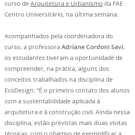
curso de
Arquitetura e Urbanismo
da FAE
Centro Universitário, na última semana.
Acompanhados pela coordenadora do
curso, a professora
Adriane Cordoni Savi
,
os estudantes tiveram a oportunidade de
compreender, na prática, alguns dos
conceitos trabalhados na disciplina de
EcoDesign. “É o primeiro contato dos alunos
com a sustentabilidade aplicada à
arquitetura e à construção civil. Ainda nessa
disciplina, estão previstas mais duas visitas
técnicas, com o objetivo de exemplificar a