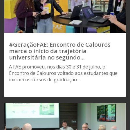
#GeraçãoFAE: Encontro de Calouros
marca o início da trajetória
universitária no segundo...
A FAE promoveu, nos dias 30 e 31 de julho, o
Encontro de Calouros voltado aos estudantes que
iniciam os cursos de graduação...