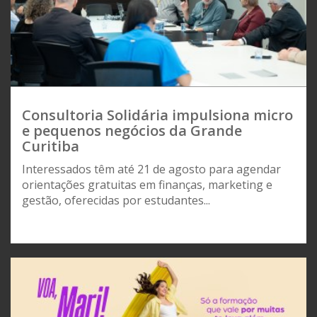
Consultoria Solidária impulsiona micro
e pequenos negócios da Grande
Curitiba
Interessados têm até 21 de agosto para agendar
orientações gratuitas em finanças, marketing e
gestão, oferecidas por estudantes...