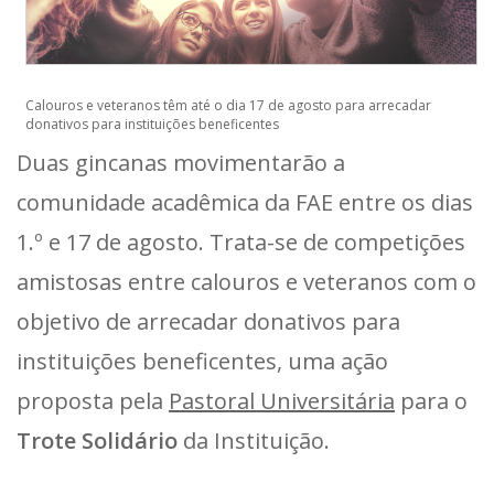
Calouros e veteranos têm até o dia 17 de agosto para arrecadar
donativos para instituições beneficentes
Duas gincanas movimentarão a
comunidade acadêmica da FAE entre os dias
1.º e 17 de agosto. Trata-se de competições
amistosas entre calouros e veteranos com o
objetivo de arrecadar donativos para
instituições beneficentes, uma ação
proposta pela
Pastoral Universitária
para o
Trote Solidário
da Instituição.