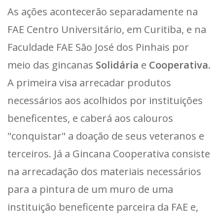
As ações acontecerão separadamente na
FAE Centro Universitário, em Curitiba, e na
Faculdade FAE São José dos Pinhais por
meio das gincanas
Solidária
e
Cooperativa
.
A primeira visa arrecadar produtos
necessários aos acolhidos por instituições
beneficentes, e caberá aos calouros
"conquistar" a doação de seus veteranos e
terceiros. Já a Gincana Cooperativa consiste
na arrecadação dos materiais necessários
para a pintura de um muro de uma
instituição beneficente parceira da FAE e,