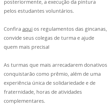
posteriormente, a execução da pintura
pelos estudantes voluntários.
Confira
aqui
os regulamentos das gincanas,
convide seus colegas de turma e ajude
quem mais precisa!
As turmas que mais arrecadarem donativos
conquistarão como prêmio, além de uma
experiência única de solidariedade e de
fraternidade, horas de atividades
complementares.