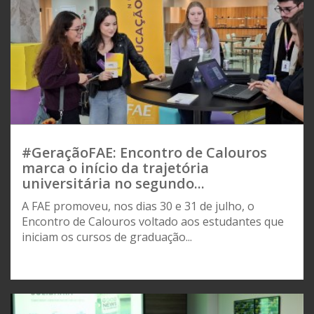
#GeraçãoFAE: Encontro de Calouros
marca o início da trajetória
universitária no segundo...
A FAE promoveu, nos dias 30 e 31 de julho, o
Encontro de Calouros voltado aos estudantes que
iniciam os cursos de graduação...