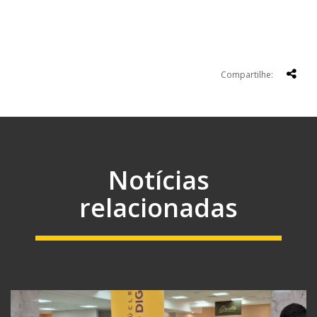
Compartilhe:
Notícias
relacionadas