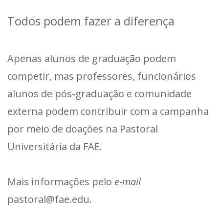
Todos podem fazer a diferença
Apenas alunos de graduação podem
competir, mas professores, funcionários
alunos de pós-graduação e comunidade
externa podem contribuir com a campanha
por meio de doações na Pastoral
Universitária da FAE.
Mais informações pelo
e-mail
pastoral@fae.edu.