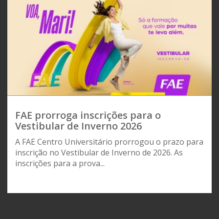
FAE prorroga inscrições para o
Vestibular de Inverno 2026
A FAE Centro Universitário prorrogou o prazo para
inscrição no Vestibular de Inverno de 2026. As
inscrições para a prova...