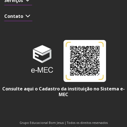
Serviços
Contato
Consulte aqui o Cadastro da instituição no Sistema e-
MEC
Grupo Educacional Bom Jesus | Todos os direitos reservados