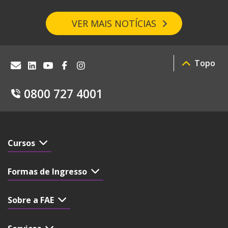
VER MAIS NOTÍCIAS
Topo
0800 727 4001
Cursos
Formas de Ingresso
Sobre a FAE