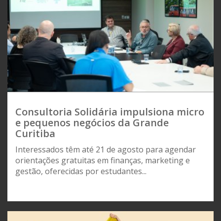
Consultoria Solidária impulsiona micro
e pequenos negócios da Grande
Curitiba
Interessados têm até 21 de agosto para agendar
orientações gratuitas em finanças, marketing e
gestão, oferecidas por estudantes...