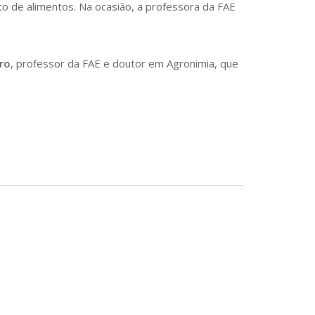
o de alimentos. Na ocasião, a professora da FAE
ro
, professor da FAE e doutor em Agronimia, que