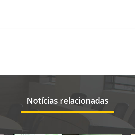
Notícias relacionadas