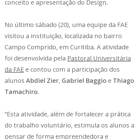
conceito e apresentação do Design.
No último sábado (20), uma equipe da FAE
visitou a instituição, localizada no bairro
Campo Comprido, em Curitiba. A atividade
foi desenvolvida pela
Pastoral Universitária
da FAE
e contou com a participação dos
alunos
Abdiel Zier
,
Gabriel Baggio
e
Thiago
Tamachiro
.
“Esta atividade, além de fortalecer a prática
do trabalho voluntário, estimula os alunos a
pensar de forma empreendedora e