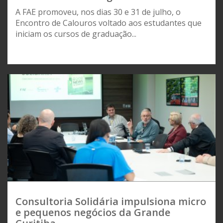
A FAE promoveu, nos dias 30 e 31 de julho, o
Encontro de Calouros voltado aos estudantes que
iniciam os cursos de graduação...
Consultoria Solidária impulsiona micro
e pequenos negócios da Grande