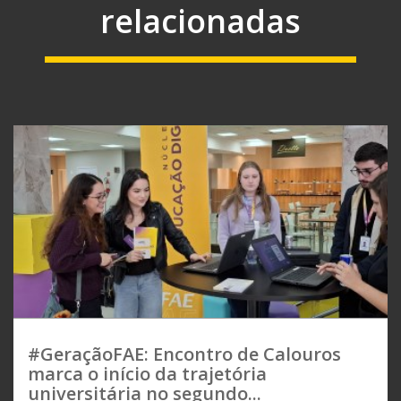
relacionadas
#GeraçãoFAE: Encontro de Calouros
marca o início da trajetória
universitária no segundo...