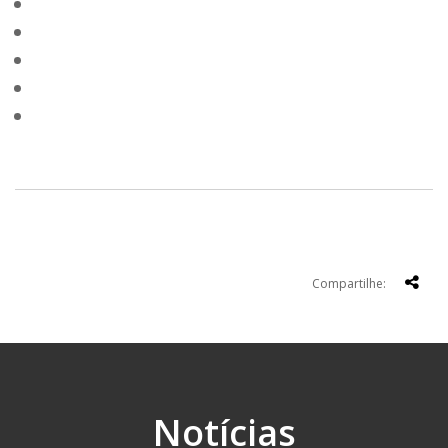
Compartilhe:
Notícias