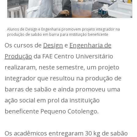
Alunos de Design e Engenharia promovem projeto integrador na
produção de sabão em barra para instituição beneficente
Os cursos de
Design
e
Engenharia de
Produção
da FAE Centro Universitário
realizaram, neste semestre, um projeto
integrador que resultou na produção de
barras de sabão e ainda promoveu uma
ação social em prol da instituição
beneficente Pequeno Cotolengo.
Os acadêmicos entregaram 30 kg de sabão