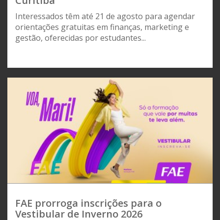
Curitiba
Interessados têm até 21 de agosto para agendar
orientações gratuitas em finanças, marketing e
gestão, oferecidas por estudantes...
FAE prorroga inscrições para o
Vestibular de Inverno 2026