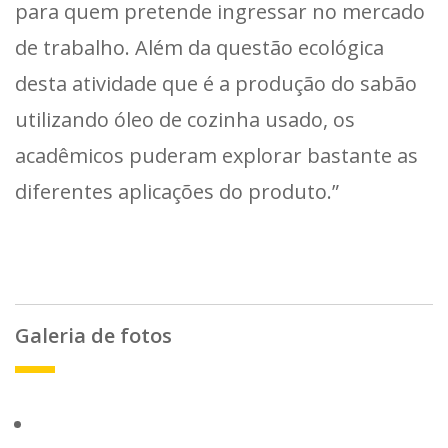
para quem pretende ingressar no mercado
de trabalho. Além da questão ecológica
desta atividade que é a produção do sabão
utilizando óleo de cozinha usado, os
acadêmicos puderam explorar bastante as
diferentes aplicações do produto.”
Galeria de fotos