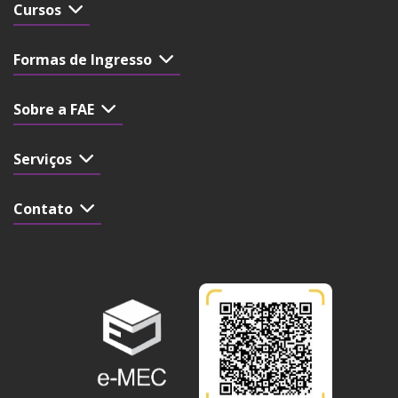
Cursos
Formas de Ingresso
Sobre a FAE
Serviços
Contato