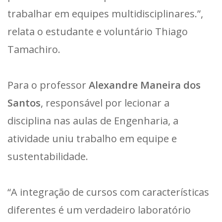
trabalhar em equipes multidisciplinares.”,
relata o estudante e voluntário Thiago
Tamachiro.
Para o professor
Alexandre Maneira dos
Santos
, responsável por lecionar a
disciplina nas aulas de Engenharia, a
atividade uniu trabalho em equipe e
sustentabilidade.
“A integração de cursos com características
diferentes é um verdadeiro laboratório