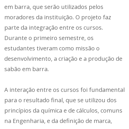
em barra, que serão utilizados pelos
moradores da instituição. O projeto faz
parte da integração entre os cursos.
Durante o primeiro semestre, os
estudantes tiveram como missão o
desenvolvimento, a criação e a produção de
sabão em barra.
A interação entre os cursos foi fundamental
para o resultado final, que se utilizou dos
princípios da química e de cálculos, comuns
na Engenharia, e da definição de marca,