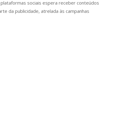
 plataformas sociais espera receber conteúdos
rte da publicidade, atrelada às campanhas