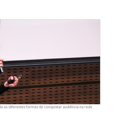
 as diferentes formas de conquistar audiência na rede