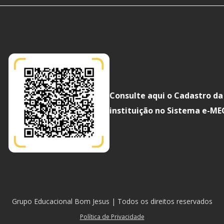
Consulte aqui o Cadastro da
instituição no Sistema e-ME
Grupo Educacional Bom Jesus | Todos os direitos reservados
Política de Privacidade