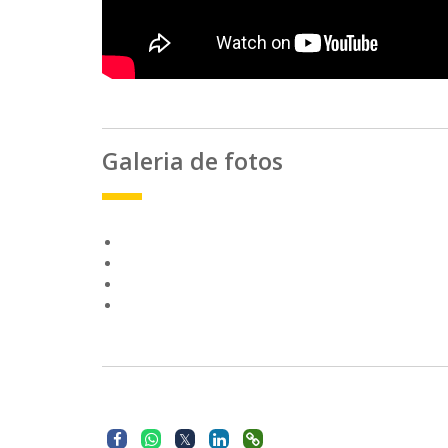
Galeria de fotos