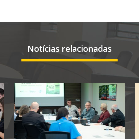
Notícias relacionadas