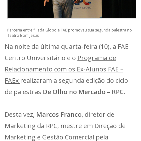
Parceria entre filiada Globo e FAE promoveu sua segunda palestra no
Teatro Bom Jesus
Na noite da última quarta-feira (10), a FAE
Centro Universitário e o
Programa de
Relacionamento com os Ex-Alunos FAE –
FAEx
realizaram a segunda edição do ciclo
de palestras
De Olho no Mercado – RPC
.
Desta vez,
Marcos Franco
, diretor de
Marketing da RPC, mestre em Direção de
Marketing e Gestão Comercial pela