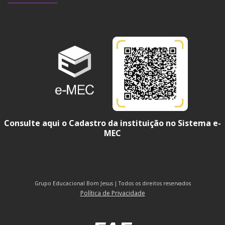
Consulte aqui o Cadastro da instituição no Sistema e-
MEC
Grupo Educacional Bom Jesus | Todos os direitos reservados
Política de Privacidade