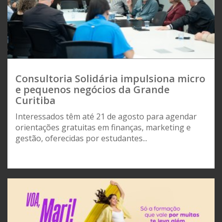
Consultoria Solidária impulsiona micro
e pequenos negócios da Grande
Curitiba
Interessados têm até 21 de agosto para agendar
orientações gratuitas em finanças, marketing e
gestão, oferecidas por estudantes...