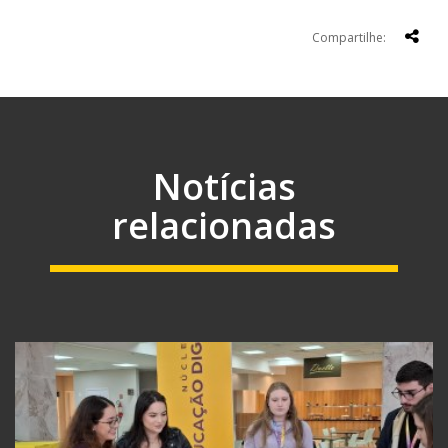
Compartilhe:
Notícias
relacionadas