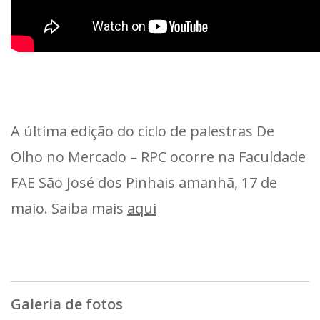
A última edição do ciclo de palestras De
Olho no Mercado – RPC ocorre na Faculdade
FAE São José dos Pinhais amanhã, 17 de
maio. Saiba mais
aqui
Galeria de fotos