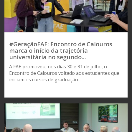
#GeraçãoFAE: Encontro de Calouros
marca o início da trajetória
universitária no segundo...
A FAE promoveu, nos dias 30 e 31 de julho, o
Encontro de Calouros voltado aos estudantes que
iniciam os cursos de graduação...