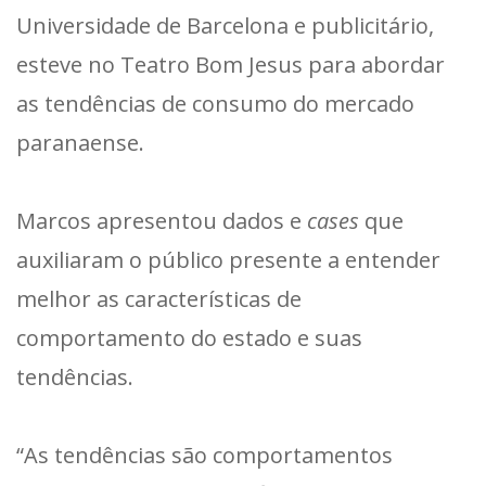
Universidade de Barcelona e publicitário,
esteve no Teatro Bom Jesus para abordar
as tendências de consumo do mercado
paranaense.
Marcos apresentou dados e
cases
que
auxiliaram o público presente a entender
melhor as características de
comportamento do estado e suas
tendências.
“As tendências são comportamentos