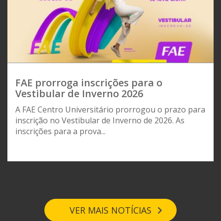
FAE prorroga inscrições para o
Vestibular de Inverno 2026
A FAE Centro Universitário prorrogou o prazo para
inscrição no Vestibular de Inverno de 2026. As
inscrições para a prova...
VER MAIS NOTÍCIAS