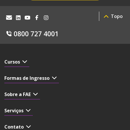
Topo
0800 727 4001
Cursos
Formas de Ingresso
Sobre a FAE
Serviços
Contato