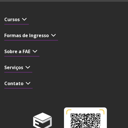
Cursos
Formas de Ingresso
Sobre a FAE
Serviços
Contato