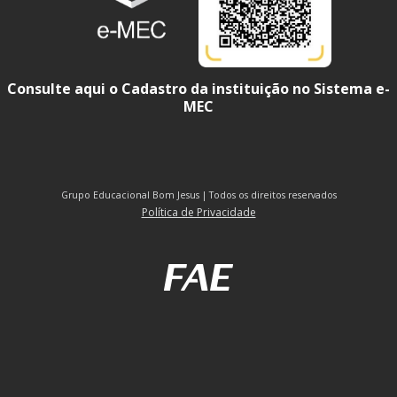
Consulte aqui o Cadastro da instituição no Sistema e-
MEC
Grupo Educacional Bom Jesus | Todos os direitos reservados
Política de Privacidade