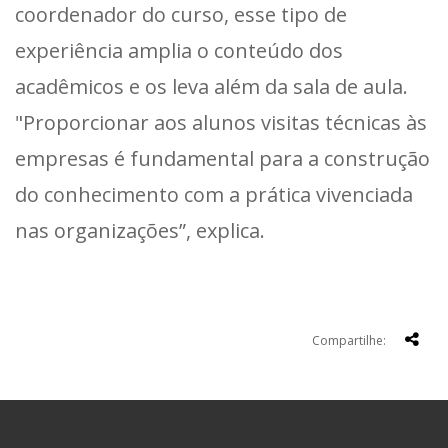
coordenador do curso, esse tipo de
experiência amplia o conteúdo dos
acadêmicos e os leva além da sala de aula.
"Proporcionar aos alunos visitas técnicas às
empresas é fundamental para a construção
do conhecimento com a prática vivenciada
nas organizações”, explica.
Compartilhe: