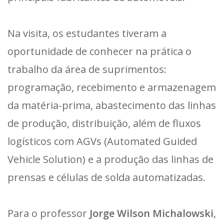
Na visita, os estudantes tiveram a
oportunidade de conhecer na prática o
trabalho da área de suprimentos:
programação, recebimento e armazenagem
da matéria-prima, abastecimento das linhas
de produção, distribuição, além de fluxos
logísticos com AGVs (Automated Guided
Vehicle Solution) e a produção das linhas de
prensas e células de solda automatizadas.
Para o professor
Jorge Wilson Michalowski
,