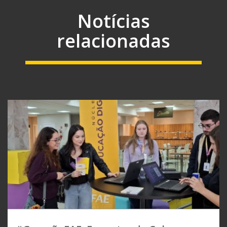
Notícias
relacionadas