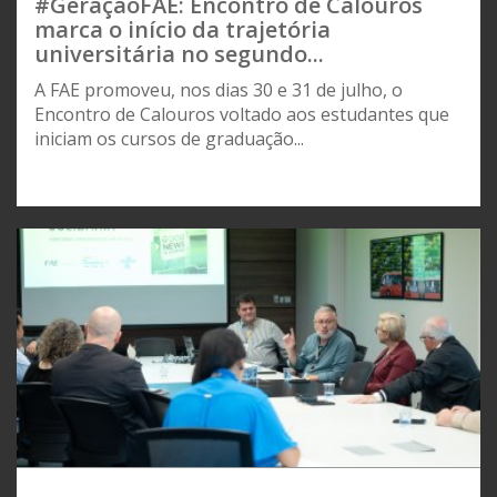
#GeraçãoFAE: Encontro de Calouros
marca o início da trajetória
universitária no segundo...
A FAE promoveu, nos dias 30 e 31 de julho, o
Encontro de Calouros voltado aos estudantes que
iniciam os cursos de graduação...