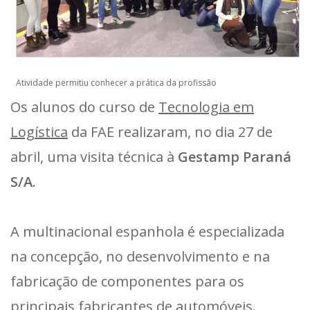
Atividade permitiu conhecer a prática da profissão
Os alunos do curso de
Tecnologia em
Logística
da FAE realizaram, no dia 27 de
abril, uma visita técnica à
Gestamp Paraná
S/A
.
A multinacional espanhola é especializada
na concepção, no desenvolvimento e na
fabricação de componentes para os
principais fabricantes de automóveis.