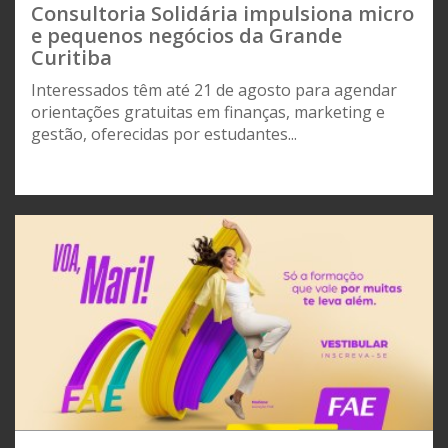
Consultoria Solidária impulsiona micro
e pequenos negócios da Grande
Curitiba
Interessados têm até 21 de agosto para agendar
orientações gratuitas em finanças, marketing e
gestão, oferecidas por estudantes...