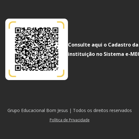
Consulte aqui o Cadastro da
instituição no Sistema e-ME
Grupo Educacional Bom Jesus | Todos os direitos reservados
Política de Privacidade