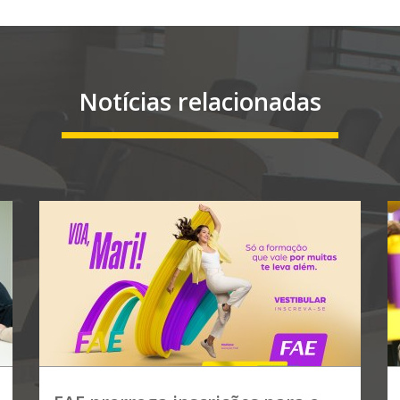
Notícias relacionadas