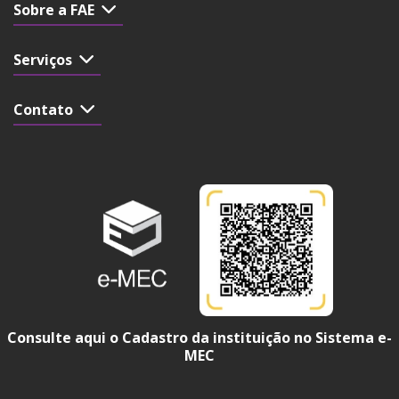
Sobre a FAE
Serviços
Contato
Consulte aqui o Cadastro da instituição no Sistema e-
MEC