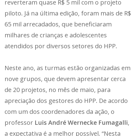
reverteram quase R$ 5 mil com o projeto
piloto. Já na última edição, foram mais de R$
65 mil arrecadados, que beneficiaram
milhares de crianças e adolescentes
atendidos por diversos setores do HPP.
Neste ano, as turmas estão organizadas em
nove grupos, que devem apresentar cerca
de 20 projetos, no mês de maio, para
apreciação dos gestores do HPP. De acordo
com um dos coordenadores da ação, o
professor
Luis André Wernecke Fumagalli
,
a expectativa é a melhor possível. “Nesta