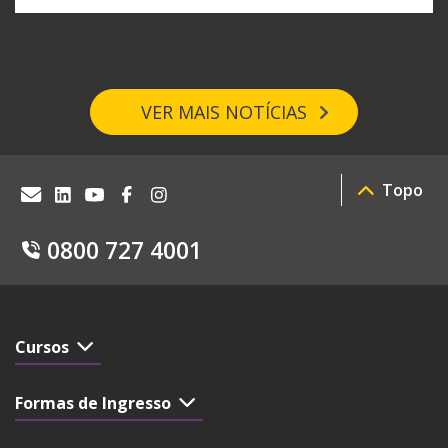
VER MAIS NOTÍCIAS
Topo
0800 727 4001
Cursos
Formas de Ingresso