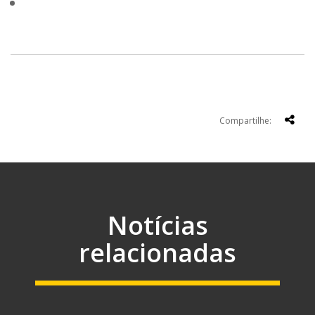
Compartilhe:
Notícias
relacionadas