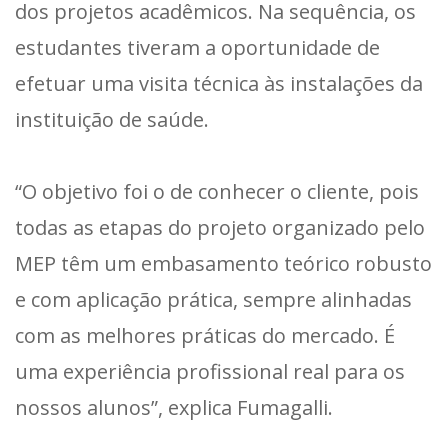
dos projetos acadêmicos. Na sequência, os
estudantes tiveram a oportunidade de
efetuar uma visita técnica às instalações da
instituição de saúde.
“O objetivo foi o de conhecer o cliente, pois
todas as etapas do projeto organizado pelo
MEP têm um embasamento teórico robusto
e com aplicação prática, sempre alinhadas
com as melhores práticas do mercado. É
uma experiência profissional real para os
nossos alunos”, explica Fumagalli.