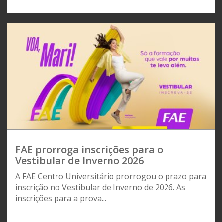
FAE prorroga inscrições para o
Vestibular de Inverno 2026
A FAE Centro Universitário prorrogou o prazo para
inscrição no Vestibular de Inverno de 2026. As
inscrições para a prova...