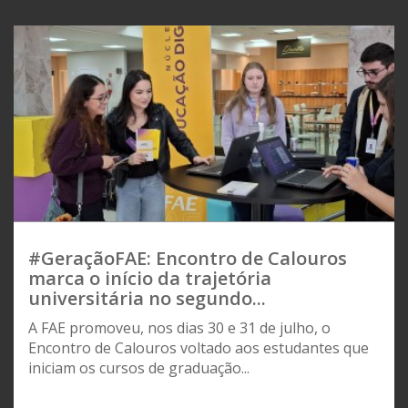
#GeraçãoFAE: Encontro de Calouros
marca o início da trajetória
universitária no segundo...
A FAE promoveu, nos dias 30 e 31 de julho, o
Encontro de Calouros voltado aos estudantes que
iniciam os cursos de graduação...