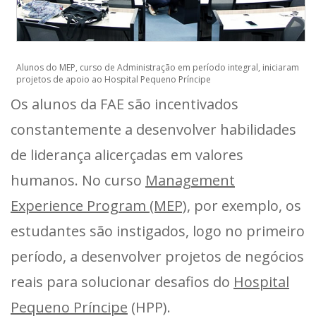
Alunos do MEP, curso de Administração em período integral, iniciaram
projetos de apoio ao Hospital Pequeno Príncipe
Os alunos da FAE são incentivados
constantemente a desenvolver habilidades
de liderança alicerçadas em valores
humanos. No curso
Management
Experience Program (MEP)
, por exemplo, os
estudantes são instigados, logo no primeiro
período, a desenvolver projetos de negócios
reais para solucionar desafios do
Hospital
Pequeno Príncipe
(HPP).