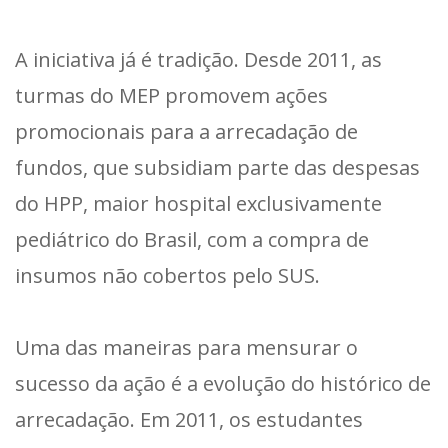
A iniciativa já é tradição. Desde 2011, as
turmas do MEP promovem ações
promocionais para a arrecadação de
fundos, que subsidiam parte das despesas
do HPP, maior hospital exclusivamente
pediátrico do Brasil, com a compra de
insumos não cobertos pelo SUS.
Uma das maneiras para mensurar o
sucesso da ação é a evolução do histórico de
arrecadação. Em 2011, os estudantes