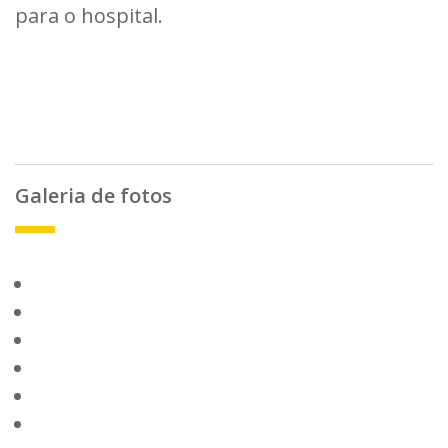
para o hospital.
Galeria de fotos