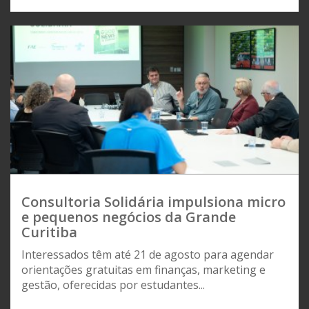
Consultoria Solidária impulsiona micro
e pequenos negócios da Grande
Curitiba
Interessados têm até 21 de agosto para agendar
orientações gratuitas em finanças, marketing e
gestão, oferecidas por estudantes...