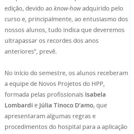
edição, devido ao
know-how
adquirido pelo
curso e, principalmente, ao entusiasmo dos
nossos alunos, tudo indica que deveremos
ultrapassar os recordes dos anos
anteriores”, prevê.
No início do semestre, os alunos receberam
a equipe de Novos Projetos do HPP,
formada pelas profissionais
Isabela
Lombardi
e
Júlia Tinoco D’amo
, que
apresentaram algumas regras e
procedimentos do hospital para a aplicação