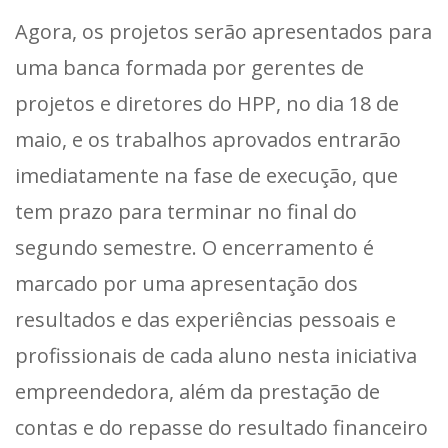
Agora, os projetos serão apresentados para
uma banca formada por gerentes de
projetos e diretores do HPP, no dia 18 de
maio, e os trabalhos aprovados entrarão
imediatamente na fase de execução, que
tem prazo para terminar no final do
segundo semestre. O encerramento é
marcado por uma apresentação dos
resultados e das experiências pessoais e
profissionais de cada aluno nesta iniciativa
empreendedora, além da prestação de
contas e do repasse do resultado financeiro