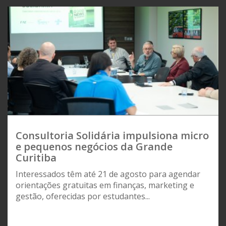
Consultoria Solidária impulsiona micro
e pequenos negócios da Grande
Curitiba
Interessados têm até 21 de agosto para agendar
orientações gratuitas em finanças, marketing e
gestão, oferecidas por estudantes...