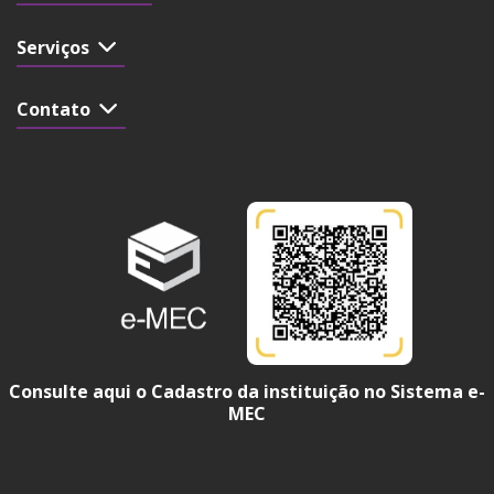
Serviços
Contato
Consulte aqui o Cadastro da instituição no Sistema e-
MEC