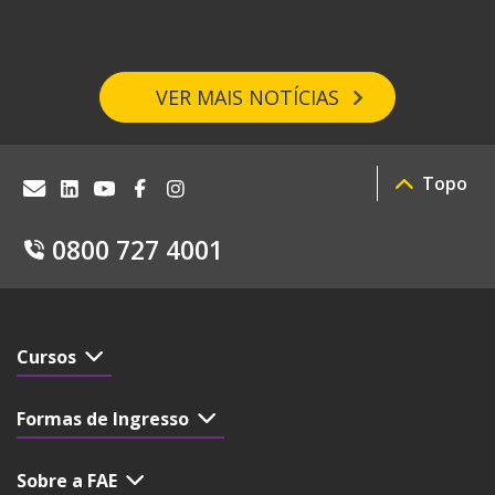
VER MAIS NOTÍCIAS
Topo
0800 727 4001
Cursos
Formas de Ingresso
Sobre a FAE