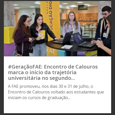
#GeraçãoFAE: Encontro de Calouros
marca o início da trajetória
universitária no segundo...
A FAE promoveu, nos dias 30 e 31 de julho, o
Encontro de Calouros voltado aos estudantes que
iniciam os cursos de graduação...