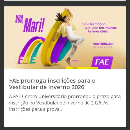
FAE prorroga inscrições para o
Vestibular de Inverno 2026
A FAE Centro Universitário prorrogou o prazo para
inscrição no Vestibular de Inverno de 2026. As
inscrições para a prova...