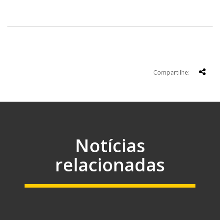
Compartilhe:
Notícias
relacionadas