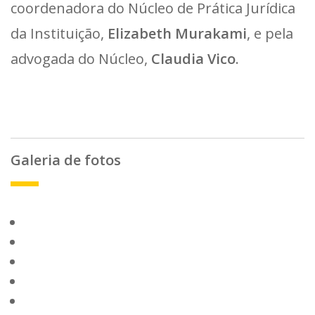
coordenadora do Núcleo de Prática Jurídica
da Instituição,
Elizabeth Murakami
, e pela
advogada do Núcleo,
Claudia Vico
.
Galeria de fotos