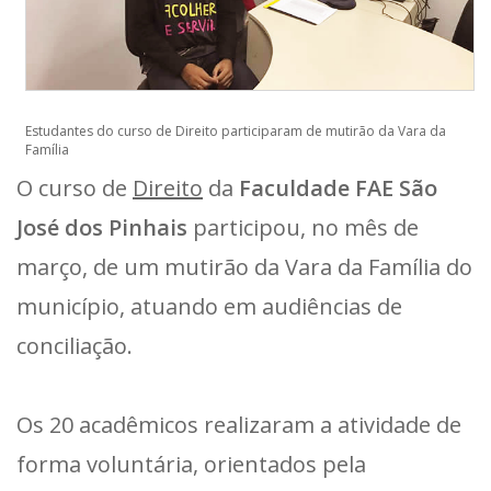
Estudantes do curso de Direito participaram de mutirão da Vara da
Família
O curso de
Direito
da
Faculdade FAE São
José dos Pinhais
participou, no mês de
março, de um mutirão da Vara da Família do
município, atuando em audiências de
conciliação.
Os 20 acadêmicos realizaram a atividade de
forma voluntária, orientados pela