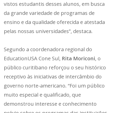
vistos estudantis desses alunos, em busca
da grande variedade de programas de
ensino e da qualidade oferecida e atestada
pelas nossas universidades”, destaca.
Segundo a coordenadora regional do
EducationUSA Cone Sul,
Rita Moriconi
, o
público curitibano reforçou o seu histórico
receptivo às iniciativas de intercâmbio do
governo norte-americano. “Foi um público
muito especial e qualificado, que
demonstrou interesse e conhecimento
prévio sobre os programas das instituições