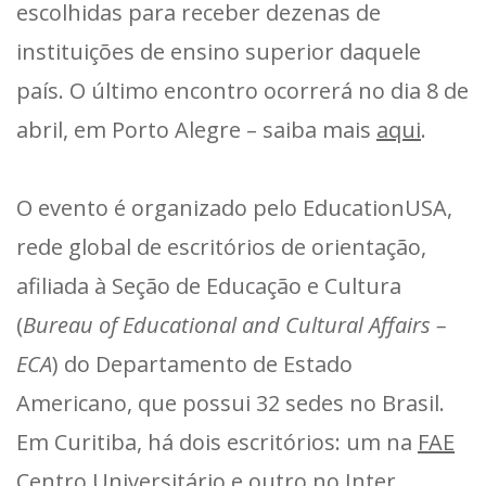
escolhidas para receber dezenas de
instituições de ensino superior daquele
país. O último encontro ocorrerá no dia 8 de
abril, em Porto Alegre – saiba mais
aqui
.
O evento é organizado pelo EducationUSA,
rede global de escritórios de orientação,
afiliada à Seção de Educação e Cultura
(
Bureau of Educational and Cultural Affairs –
ECA
) do Departamento de Estado
Americano, que possui 32 sedes no Brasil.
Em Curitiba, há dois escritórios: um na
FAE
Centro Universitário
e outro no
Inter