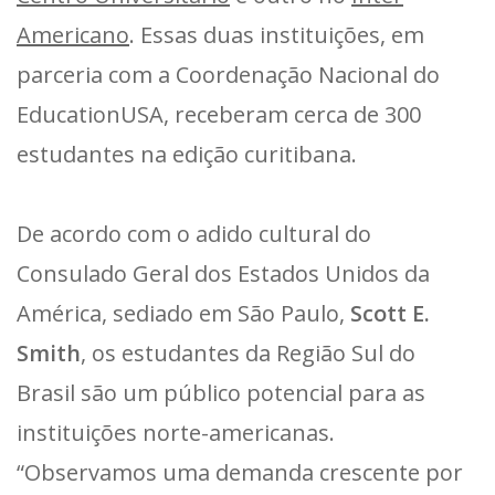
Americano
. Essas duas instituições, em
parceria com a Coordenação Nacional do
EducationUSA, receberam cerca de 300
estudantes na edição curitibana.
De acordo com o adido cultural do
Consulado Geral dos Estados Unidos da
América, sediado em São Paulo,
Scott E.
Smith
, os estudantes da Região Sul do
Brasil são um público potencial para as
instituições norte-americanas.
“Observamos uma demanda crescente por