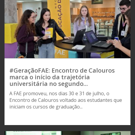
#GeraçãoFAE: Encontro de Calouros
marca o início da trajetória
universitária no segundo...
A FAE promoveu, nos dias 30 e 31 de julho, o
Encontro de Calouros voltado aos estudantes que
iniciam os cursos de graduação...