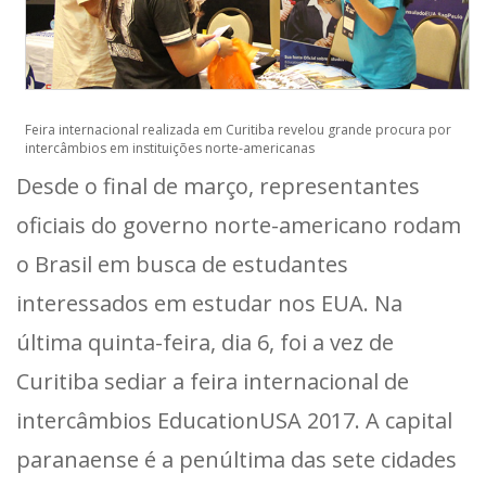
Feira internacional realizada em Curitiba revelou grande procura por
intercâmbios em instituições norte-americanas
Desde o final de março, representantes
oficiais do governo norte-americano rodam
o Brasil em busca de estudantes
interessados em estudar nos EUA. Na
última quinta-feira, dia 6, foi a vez de
Curitiba sediar a feira internacional de
intercâmbios EducationUSA 2017. A capital
paranaense é a penúltima das sete cidades