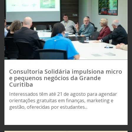
Consultoria Solidária impulsiona micro
e pequenos negócios da Grande
Curitiba
Interessados têm até 21 de agosto para agendar
orientações gratuitas em finanças, marketing e
gestão, oferecidas por estudantes...