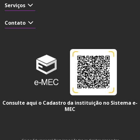
Serviços
Contato
Consulte aqui o Cadastro da instituição no Sistema e-
MEC