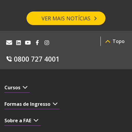
VER MAIS NOTÍCIAS
Topo
0800 727 4001
Cursos
Formas de Ingresso
Sobre a FAE