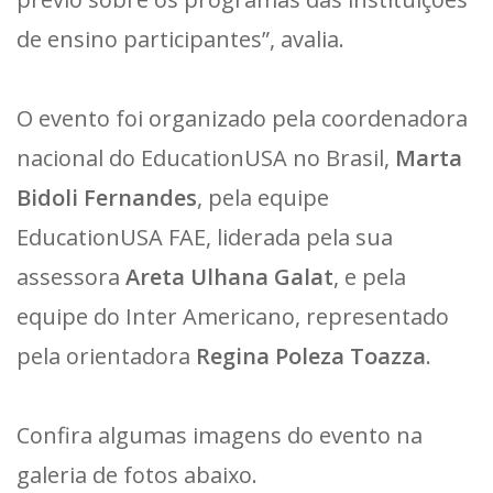
de ensino participantes”, avalia.
O evento foi organizado pela coordenadora
nacional do EducationUSA no Brasil,
Marta
Bidoli Fernandes
, pela equipe
EducationUSA FAE, liderada pela sua
assessora
Areta Ulhana Galat
, e pela
equipe do Inter Americano, representado
pela orientadora
Regina Poleza Toazza
.
Confira algumas imagens do evento na
galeria de fotos abaixo.