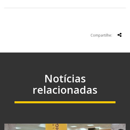
Compartilhe:
Notícias
relacionadas