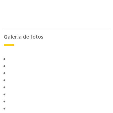
Galeria de fotos