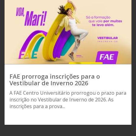
FAE prorroga inscrições para o
Vestibular de Inverno 2026
A FAE Centro Universitário prorrogou o prazo para
inscrição no Vestibular de Inverno de 2026. As
inscrições para a prova...