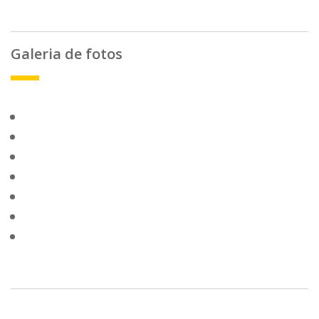
Galeria de fotos