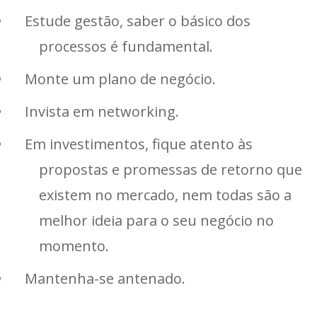
Estude gestão, saber o básico dos
processos é fundamental.
Monte um plano de negócio.
Invista em networking.
Em investimentos, fique atento às
propostas e promessas de retorno que
existem no mercado, nem todas são a
melhor ideia para o seu negócio no
momento.
Mantenha-se antenado.