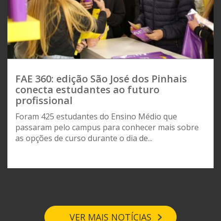
FAE 360: edição São José dos Pinhais
conecta estudantes ao futuro
profissional
Foram 425 estudantes do Ensino Médio que
passaram pelo campus para conhecer mais sobre
as opções de curso durante o dia de...
VER MAIS NOTÍCIAS