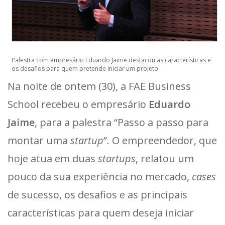
Palestra com empresário Eduardo Jaime destacou as características e
os desafios para quem pretende iniciar um projeto
Na noite de ontem (30), a FAE Business
School recebeu o empresário
Eduardo
Jaime
, para a palestra “Passo a passo para
montar uma
startup
”. O empreendedor, que
hoje atua em duas
startups
, relatou um
pouco da sua experiência no mercado,
cases
de sucesso, os desafios e as principais
características para quem deseja iniciar