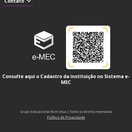
Contato
Consulte aqui o Cadastro da instituição no Sistema e-
MEC
Grupo Educacional Bom Jesus | Todos os direitos reservados
Política de Privacidade