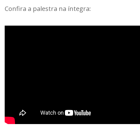
Confira a palestra na íntegra: