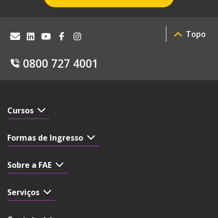
Topo
0800 727 4001
Cursos
Formas de Ingresso
Sobre a FAE
Serviços