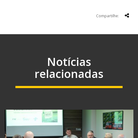
Compartilhe:
Notícias
relacionadas