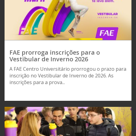
FAE prorroga inscrições para o
Vestibular de Inverno 2026
A FAE Centro Universitário prorrogou o prazo para
inscrição no Vestibular de Inverno de 2026. As
inscrições para a prova...