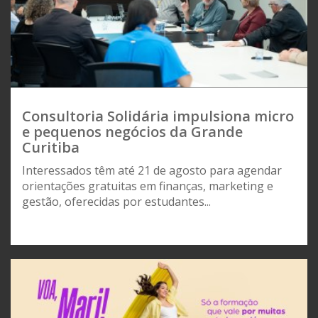
Consultoria Solidária impulsiona micro
e pequenos negócios da Grande
Curitiba
Interessados têm até 21 de agosto para agendar
orientações gratuitas em finanças, marketing e
gestão, oferecidas por estudantes...