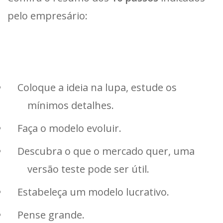
pelo empresário:
Coloque a ideia na lupa, estude os
mínimos detalhes.
Faça o modelo evoluir.
Descubra o que o mercado quer, uma
versão teste pode ser útil.
Estabeleça um modelo lucrativo.
Pense grande.