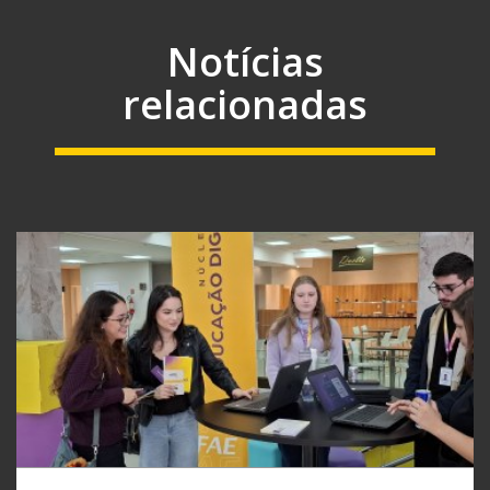
Notícias
relacionadas