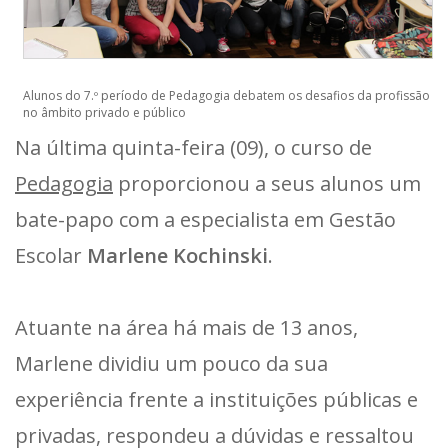
Alunos do 7.º período de Pedagogia debatem os desafios da profissão
no âmbito privado e público
Na última quinta-feira (09), o curso de
Pedagogia
proporcionou a seus alunos um
bate-papo com a especialista em Gestão
Escolar
Marlene Kochinski
.
Atuante na área há mais de 13 anos,
Marlene dividiu um pouco da sua
experiência frente a instituições públicas e
privadas, respondeu a dúvidas e ressaltou