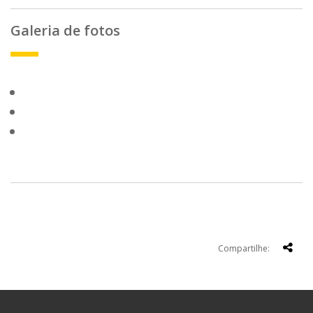
Galeria de fotos
Compartilhe: