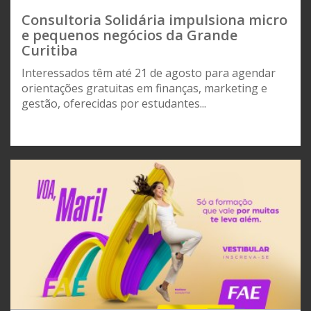
Consultoria Solidária impulsiona micro
e pequenos negócios da Grande
Curitiba
Interessados têm até 21 de agosto para agendar
orientações gratuitas em finanças, marketing e
gestão, oferecidas por estudantes...