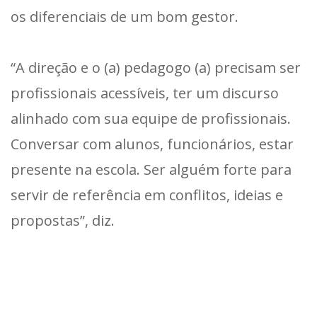
os diferenciais de um bom gestor.
“A direção e o (a) pedagogo (a) precisam ser
profissionais acessíveis, ter um discurso
alinhado com sua equipe de profissionais.
Conversar com alunos, funcionários, estar
presente na escola. Ser alguém forte para
servir de referência em conflitos, ideias e
propostas”, diz.