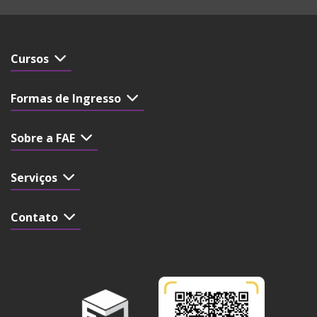
Cursos
Formas de Ingresso
Sobre a FAE
Serviços
Contato