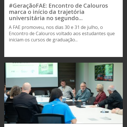
#GeraçãoFAE: Encontro de Calouros
marca o início da trajetória
universitária no segundo...
A FAE promoveu, nos dias 30 e 31 de julho, o
Encontro de Calouros voltado aos estudantes que
iniciam os cursos de graduação...