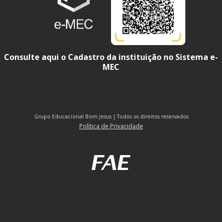
Consulte aqui o Cadastro da instituição no Sistema e-
MEC
Grupo Educacional Bom Jesus | Todos os direitos reservados
Política de Privacidade