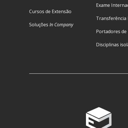
Exame Interna
Cursos de Extensão
Transferência 
Soluções
In Company
Portadores de
Disciplinas iso