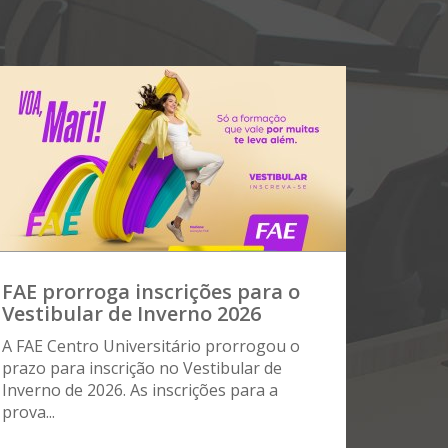
FAE prorroga inscrições para o
Vestibular de Inverno 2026
A FAE Centro Universitário prorrogou o
prazo para inscrição no Vestibular de
Inverno de 2026. As inscrições para a
prova...