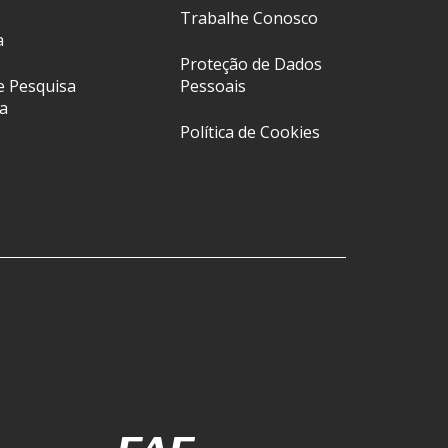
Trabalhe Conosco
a
Proteção de Dados
e Pesquisa
Pessoais
a
Política de Cookies