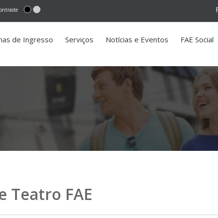
ontraste
mas de Ingresso
Serviços
Notícias e Eventos
FAE Social
e Teatro FAE