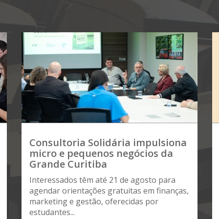
Consultoria Solidária impulsiona
micro e pequenos negócios da
Grande Curitiba
Interessados têm até 21 de agosto para
agendar orientações gratuitas em finanças,
marketing e gestão, oferecidas por
estudantes...