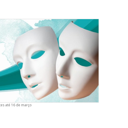
tes até 16 de março