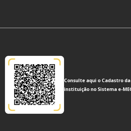
Consulte aqui o Cadastro da
instituição no Sistema e-ME