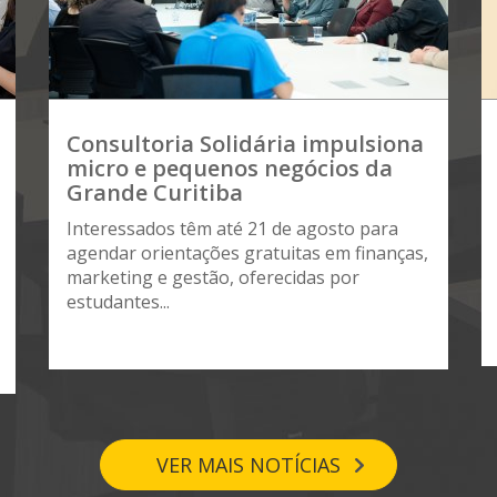
Consultoria Solidária impulsiona
micro e pequenos negócios da
Grande Curitiba
Interessados têm até 21 de agosto para
agendar orientações gratuitas em finanças,
marketing e gestão, oferecidas por
estudantes...
VER MAIS NOTÍCIAS