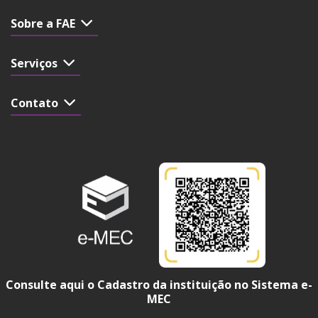
Sobre a FAE
Serviços
Contato
Consulte aqui o Cadastro da instituição no Sistema e-
MEC