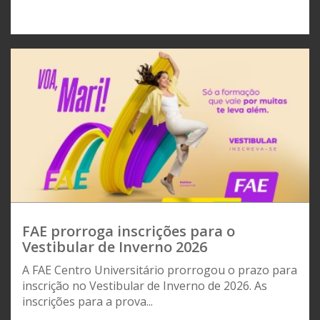
FAE prorroga inscrições para o
Vestibular de Inverno 2026
A FAE Centro Universitário prorrogou o prazo para
inscrição no Vestibular de Inverno de 2026. As
inscrições para a prova...