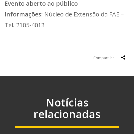
Evento aberto ao público
Informações:
Núcleo de Extensão da FAE –
Tel. 2105-4013
Compartilhe:
Notícias
relacionadas