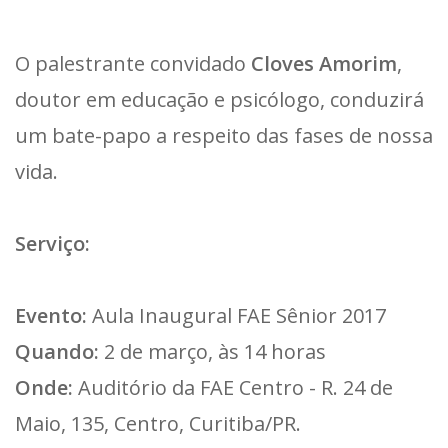
O palestrante convidado
Cloves Amorim
,
doutor em educação e psicólogo, conduzirá
um bate-papo a respeito das fases de nossa
vida.
Serviço:
Evento:
Aula Inaugural FAE Sênior 2017
Quando:
2 de março, às 14 horas
Onde:
Auditório da FAE Centro - R. 24 de
Maio, 135, Centro, Curitiba/PR.