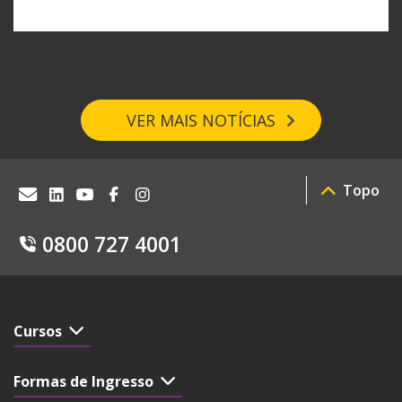
VER MAIS NOTÍCIAS
Topo
0800 727 4001
Cursos
Formas de Ingresso