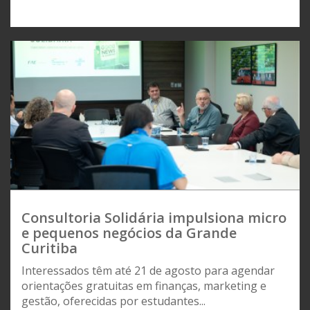
Consultoria Solidária impulsiona micro
e pequenos negócios da Grande
Curitiba
Interessados têm até 21 de agosto para agendar
orientações gratuitas em finanças, marketing e
gestão, oferecidas por estudantes...