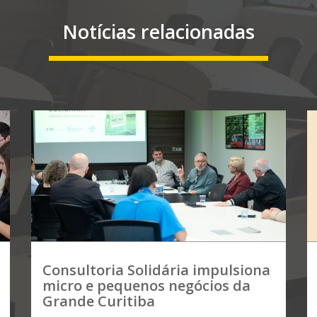
Notícias relacionadas
Consultoria Solidária impulsiona
micro e pequenos negócios da
Grande Curitiba