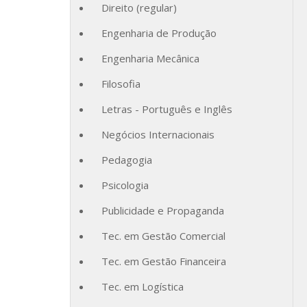
Direito (regular)
Engenharia de Produção
Engenharia Mecânica
Filosofia
Letras - Português e Inglês
Negócios Internacionais
Pedagogia
Psicologia
Publicidade e Propaganda
Tec. em Gestão Comercial
Tec. em Gestão Financeira
Tec. em Logística