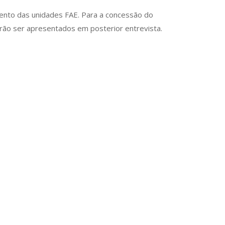
ento das unidades FAE. Para a concessão do
rão ser apresentados em posterior entrevista.