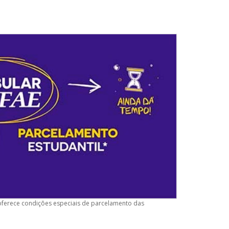
ferece condições especiais de parcelamento das