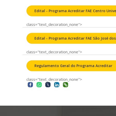
Edital - Programa Acreditar FAE Centro Unive
class="text_decoration_none">
Edital - Programa Acreditar FAE São José dos
class="text_decoration_none">
Regulamento Geral do Programa Acreditar
class="text_decoration_none">