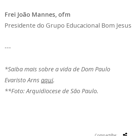
Frei João Mannes, ofm
Presidente do Grupo Educacional Bom Jesus
---
*Saiba mais sobre a vida de Dom Paulo
Evaristo Arns
aqui
.
**Foto: Arquidiocese de São Paulo.
Compartilhe: