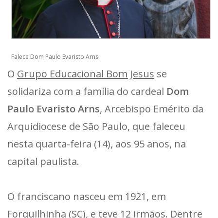
Falece Dom Paulo Evaristo Arns
O
Grupo Educacional Bom Jesus
se
solidariza com a família do cardeal
Dom
Paulo Evaristo Arns
, Arcebispo Emérito da
Arquidiocese de São Paulo, que faleceu
nesta quarta-feira (14), aos 95 anos, na
capital paulista.
O franciscano nasceu em 1921, em
Forquilhinha (SC), e teve 12 irmãos. Dentre