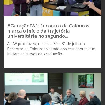
#GeraçãoFAE: Encontro de Calouros
marca o início da trajetória
universitária no segundo...
A FAE promoveu, nos dias 30 e 31 de julho, o
Encontro de Calouros voltado aos estudantes que
iniciam os cursos de graduação...