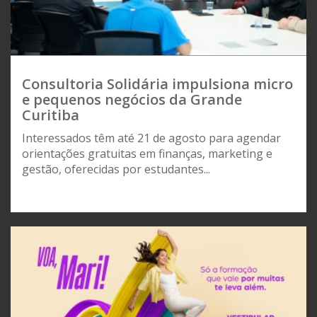
Consultoria Solidária impulsiona micro
e pequenos negócios da Grande
Curitiba
Interessados têm até 21 de agosto para agendar
orientações gratuitas em finanças, marketing e
gestão, oferecidas por estudantes...