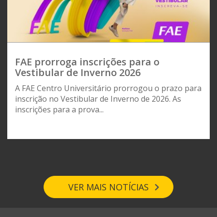
FAE prorroga inscrições para o
Vestibular de Inverno 2026
A FAE Centro Universitário prorrogou o prazo para
inscrição no Vestibular de Inverno de 2026. As
inscrições para a prova...
VER MAIS NOTÍCIAS