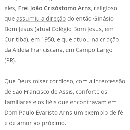
eles,
Frei João Crisóstomo Arns
, religioso
que
assumiu a direção
do então Ginásio
Bom Jesus (atual Colégio Bom Jesus, em
Curitiba), em 1950, e que atuou na criação
da Aldeia Franciscana, em Campo Largo
(PR).
Que Deus misericordioso, com a intercessão
de São Francisco de Assis, conforte os
familiares e os fiéis que encontravam em
Dom Paulo Evaristo Arns um exemplo de fé
e de amor ao próximo.