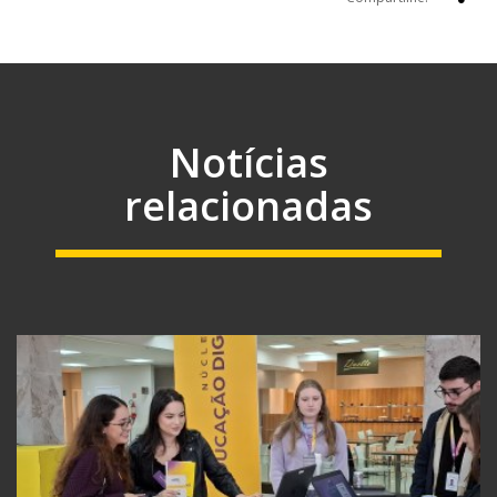
Notícias
relacionadas