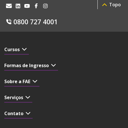
Topo
0800 727 4001
Cursos
Formas de Ingresso
Sobre a FAE
Serviços
Contato