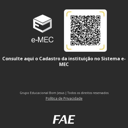
Consulte aqui o Cadastro da instituição no Sistema e-
MEC
Grupo Educacional Bom Jesus | Todos os direitos reservados
Política de Privacidade