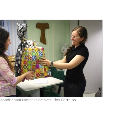
 apadrinham cartinhas de Natal dos Correios