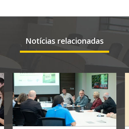
Notícias relacionadas