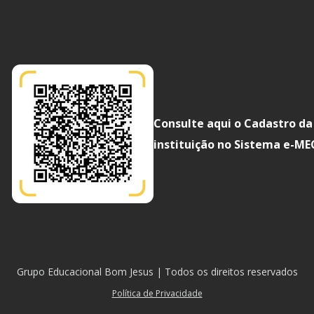
Consulte aqui o Cadastro da
instituição no Sistema e-ME
Grupo Educacional Bom Jesus | Todos os direitos reservados
Política de Privacidade