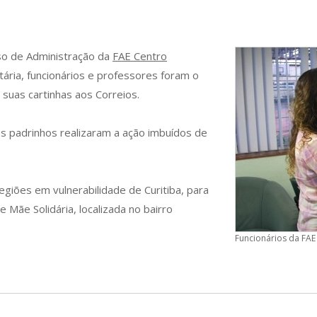
rso de Administração da
FAE Centro
tária, funcionários e professores foram o
suas cartinhas aos Correios.
os padrinhos realizaram a ação imbuídos de
giões em vulnerabilidade de Curitiba, para
 Mãe Solidária, localizada no bairro
Funcionários da FAE