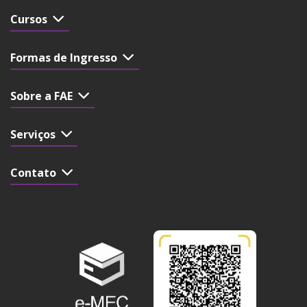
Cursos
Formas de Ingresso
Sobre a FAE
Serviços
Contato