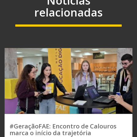
Notícias
relacionadas
#GeraçãoFAE: Encontro de Calouros
marca o início da trajetória