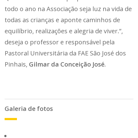
todo o ano na Associação seja luz na vida de
todas as crianças e aponte caminhos de
equilíbrio, realizações e alegria de viver.”,
deseja o professor e responsável pela
Pastoral Universitária da FAE São José dos
Pinhais,
Gilmar da Conceição José
.
Galeria de fotos