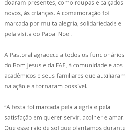
doaram presentes, como roupas e calçados
novos, às crianças. A comemoração foi
marcada por muita alegria, solidariedade e
pela visita do Papai Noel.
A Pastoral agradece a todos os funcionários
do Bom Jesus e da FAE, à comunidade e aos
acadêmicos e seus familiares que auxiliaram
na ação e a tornaram possível.
“A festa foi marcada pela alegria e pela
satisfação em querer servir, acolher e amar.
Que esse raio de sol que plantamos durante