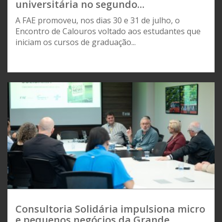
universitária no segundo...
A FAE promoveu, nos dias 30 e 31 de julho, o
Encontro de Calouros voltado aos estudantes que
iniciam os cursos de graduação...
Consultoria Solidária impulsiona micro
e pequenos negócios da Grande