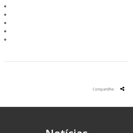
Compartilhe: