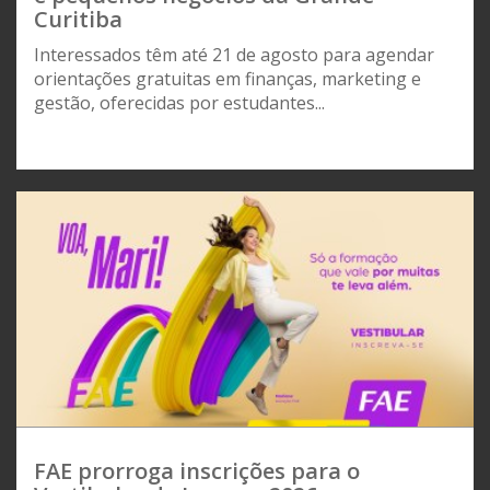
Curitiba
Interessados têm até 21 de agosto para agendar
orientações gratuitas em finanças, marketing e
gestão, oferecidas por estudantes...
FAE prorroga inscrições para o