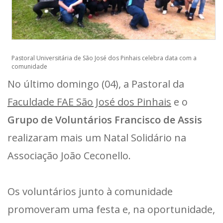
Pastoral Universitária de São José dos Pinhais celebra data com a
comunidade
No último domingo (04), a Pastoral da
Faculdade FAE São José dos Pinhais
e o
Grupo de Voluntários Francisco de Assis
realizaram mais um Natal Solidário na
Associação João Ceconello.
Os voluntários junto à comunidade
promoveram uma festa e, na oportunidade,