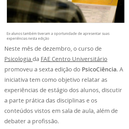
Ex-alunos também tiveram a oportunidade de apresentar suas
experiências nesta edição
Neste mês de dezembro, o curso de
Psicologia
da
FAE Centro Universitário
promoveu a sexta edição do
PsicoCiência
. A
iniciativa tem como objetivo relatar as
experiências de estágio dos alunos, discutir
a parte prática das disciplinas e os
conteúdos vistos em sala de aula, além de
debater a profissão.