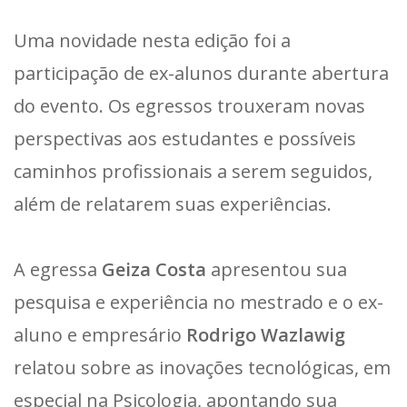
Uma novidade nesta edição foi a
participação de ex-alunos durante abertura
do evento. Os egressos trouxeram novas
perspectivas aos estudantes e possíveis
caminhos profissionais a serem seguidos,
além de relatarem suas experiências.
A egressa
Geiza Costa
apresentou sua
pesquisa e experiência no mestrado e o ex-
aluno e empresário
Rodrigo Wazlawig
relatou sobre as inovações tecnológicas, em
especial na Psicologia, apontando sua