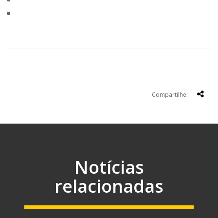
Compartilhe:
Notícias
relacionadas