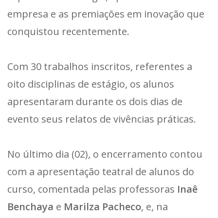
empresa e as premiações em inovação que
conquistou recentemente.
Com 30 trabalhos inscritos, referentes a
oito disciplinas de estágio, os alunos
apresentaram durante os dois dias de
evento seus relatos de vivências práticas.
No último dia (02), o encerramento contou
com a apresentação teatral de alunos do
curso, comentada pelas professoras
Inaê
Benchaya
e
Marilza Pacheco
, e, na