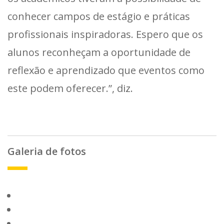
conhecer campos de estágio e práticas
profissionais inspiradoras. Espero que os
alunos reconheçam a oportunidade de
reflexão e aprendizado que eventos como
este podem oferecer.”, diz.
Galeria de fotos