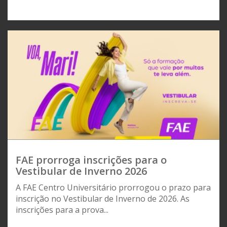
FAE prorroga inscrições para o
Vestibular de Inverno 2026
A FAE Centro Universitário prorrogou o prazo para
inscrição no Vestibular de Inverno de 2026. As
inscrições para a prova...