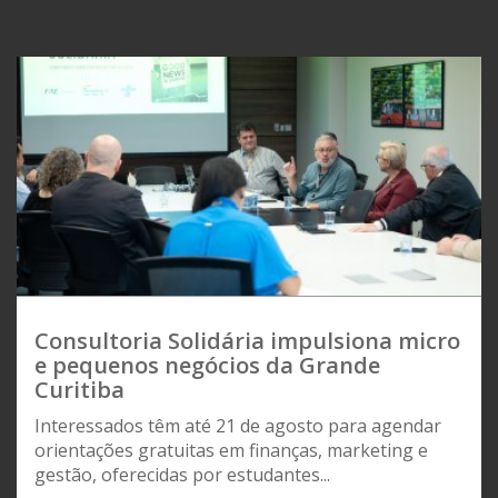
Consultoria Solidária impulsiona micro
e pequenos negócios da Grande
Curitiba
Interessados têm até 21 de agosto para agendar
orientações gratuitas em finanças, marketing e
gestão, oferecidas por estudantes...