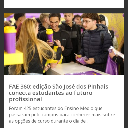
FAE 360: edição São José dos Pinhais
conecta estudantes ao futuro
profissional
Foram 425 estudantes do Ensino Médio que
passaram pelo campus para conhecer mais sobre
as opções de curso durante o dia de...