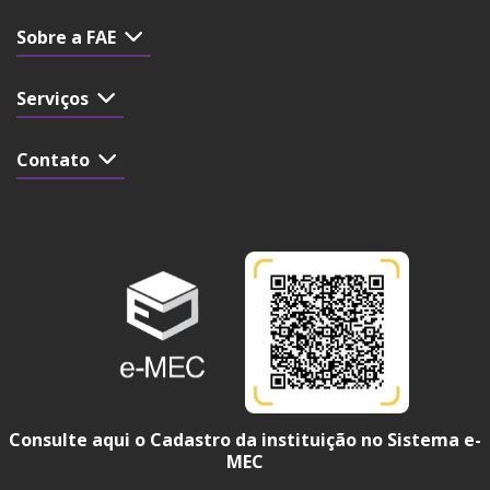
Sobre a FAE
Serviços
Contato
Consulte aqui o Cadastro da instituição no Sistema e-
MEC