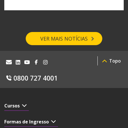
VER MAIS NOTÍCIAS
Topo
0800 727 4001
Cursos
Formas de Ingresso