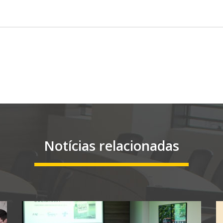
Notícias relacionadas