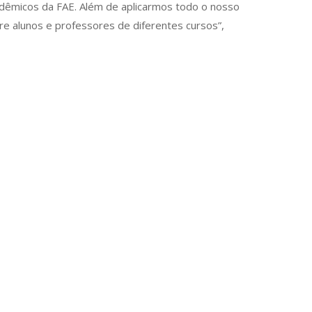
cadêmicos da FAE. Além de aplicarmos todo o nosso
tre alunos e professores de diferentes cursos”,