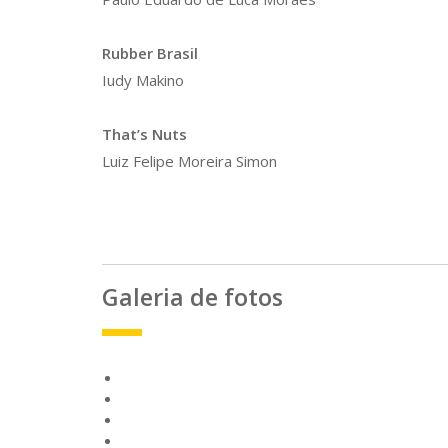
Rubber Brasil
Iudy Makino
That’s Nuts
Luiz Felipe Moreira Simon
Galeria de fotos