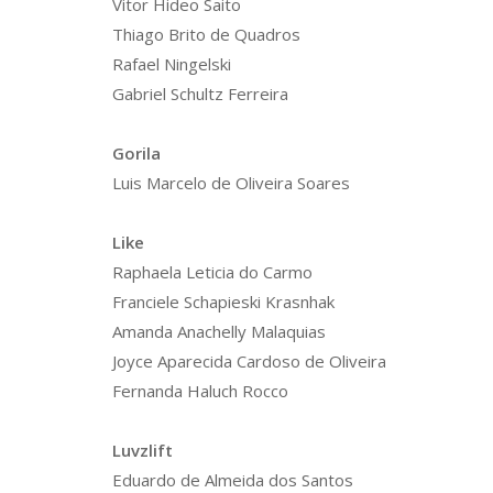
Vitor Hideo Saito
Thiago Brito de Quadros
Rafael Ningelski
Gabriel Schultz Ferreira
Gorila
Luis Marcelo de Oliveira Soares
Like
Raphaela Leticia do Carmo
Franciele Schapieski Krasnhak
Amanda Anachelly Malaquias
Joyce Aparecida Cardoso de Oliveira
Fernanda Haluch Rocco
Luvzlift
Eduardo de Almeida dos Santos