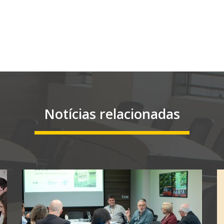
Notícias relacionadas