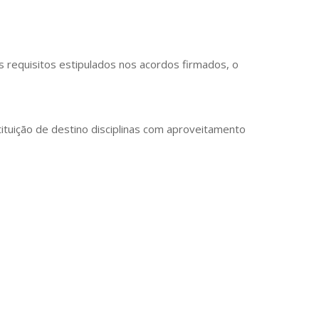
 requisitos estipulados nos acordos firmados, o
ituição de destino disciplinas com aproveitamento