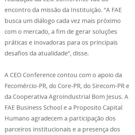
encontro da missão da Instituição. “A FAE
busca um diálogo cada vez mais próximo
com o mercado, a fim de gerar soluções
práticas e inovadoras para os principais
desafios da atualidade”, disse.
A CEO Conference contou com o apoio da
Fecomércio-PR, do Core-PR, do Sirecom-PR e
da Cooperativa Agroindustrial Bom Jesus. A
FAE Business School e a Proposito Capital
Humano agradecem a participação dos
parceiros institucionais e a presença dos