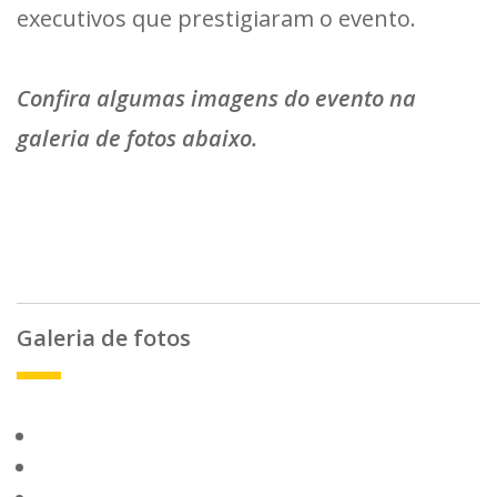
executivos que prestigiaram o evento.
Confira algumas imagens do evento na
galeria de fotos abaixo.
Galeria de fotos