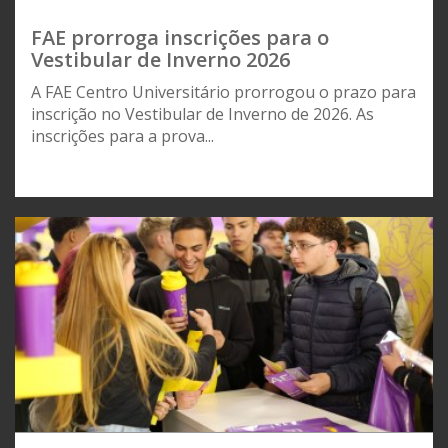
FAE prorroga inscrições para o
Vestibular de Inverno 2026
A FAE Centro Universitário prorrogou o prazo para
inscrição no Vestibular de Inverno de 2026. As
inscrições para a prova...