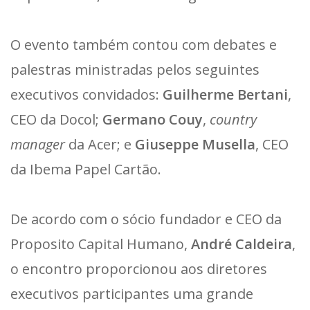
O evento também contou com debates e
palestras ministradas pelos seguintes
executivos convidados:
Guilherme Bertani
,
CEO da Docol;
Germano Couy
,
country
manager
da Acer; e
Giuseppe Musella
, CEO
da Ibema Papel Cartão.
De acordo com o sócio fundador e CEO da
Proposito Capital Humano,
André Caldeira
,
o encontro proporcionou aos diretores
executivos participantes uma grande