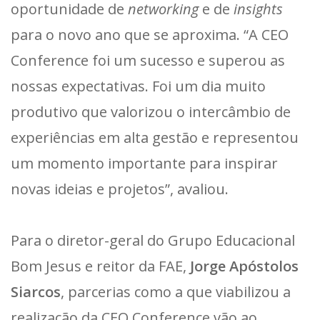
oportunidade de
networking
e de
insights
para o novo ano que se aproxima. “A CEO
Conference foi um sucesso e superou as
nossas expectativas. Foi um dia muito
produtivo que valorizou o intercâmbio de
experiências em alta gestão e representou
um momento importante para inspirar
novas ideias e projetos”, avaliou.
Para o diretor-geral do Grupo Educacional
Bom Jesus e reitor da FAE,
Jorge Apóstolos
Siarcos
, parcerias como a que viabilizou a
realização da CEO Conference vão ao