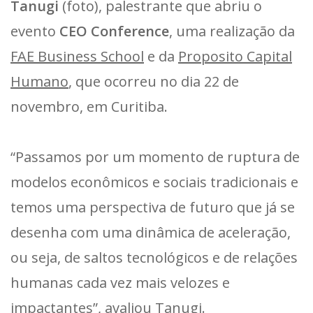
Tanugi
(foto), palestrante que abriu o
evento
CEO Conference
, uma realização da
FAE Business School
e da
Proposito Capital
Humano
, que ocorreu no dia 22 de
novembro, em Curitiba.
“Passamos por um momento de ruptura de
modelos econômicos e sociais tradicionais e
temos uma perspectiva de futuro que já se
desenha com uma dinâmica de aceleração,
ou seja, de saltos tecnológicos e de relações
humanas cada vez mais velozes e
impactantes”, avaliou Tanugi.