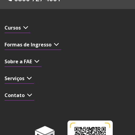
Cursos
Formas de Ingresso
Sobre a FAE
Serviços
Contato