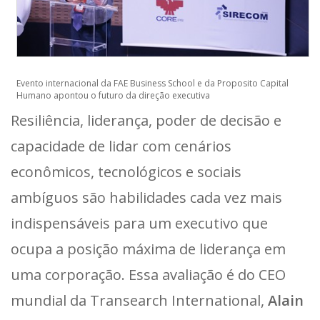
Evento internacional da FAE Business School e da Proposito Capital
Humano apontou o futuro da direção executiva
Resiliência, liderança, poder de decisão e
capacidade de lidar com cenários
econômicos, tecnológicos e sociais
ambíguos são habilidades cada vez mais
indispensáveis para um executivo que
ocupa a posição máxima de liderança em
uma corporação. Essa avaliação é do CEO
mundial da Transearch International,
Alain