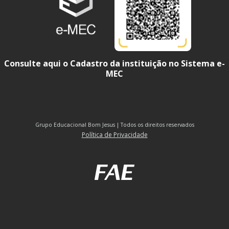
Consulte aqui o Cadastro da instituição no Sistema e-
MEC
Grupo Educacional Bom Jesus | Todos os direitos reservados
Política de Privacidade