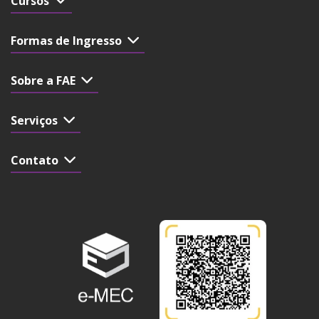
Cursos
Formas de Ingresso
Sobre a FAE
Serviços
Contato