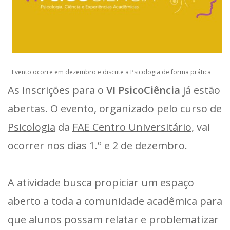
Evento ocorre em dezembro e discute a Psicologia de forma prática
As inscrições para o
VI PsicoCiência
já estão
abertas. O evento, organizado pelo curso de
Psicologia
da
FAE Centro Universitário
, vai
ocorrer nos dias 1.º e 2 de dezembro.
A atividade busca propiciar um espaço
aberto a toda a comunidade acadêmica para
que alunos possam relatar e problematizar