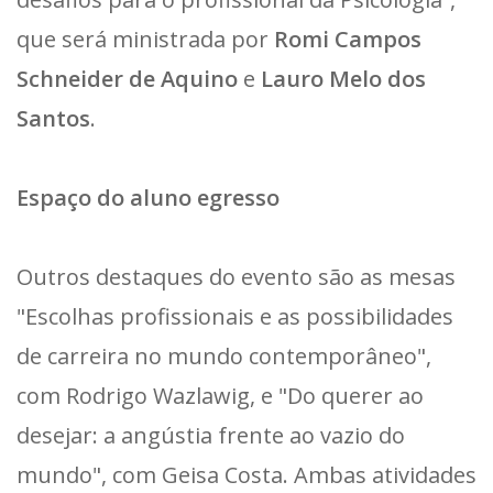
que será ministrada por
Romi Campos
Schneider de Aquino
e
Lauro Melo dos
Santos
.
Espaço do aluno egresso
Outros destaques do evento são as mesas
"Escolhas profissionais e as possibilidades
de carreira no mundo contemporâneo",
com Rodrigo Wazlawig, e "Do querer ao
desejar: a angústia frente ao vazio do
mundo", com Geisa Costa. Ambas atividades