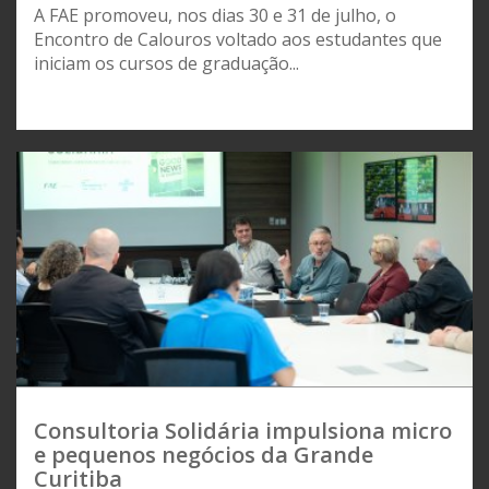
A FAE promoveu, nos dias 30 e 31 de julho, o
Encontro de Calouros voltado aos estudantes que
iniciam os cursos de graduação...
Consultoria Solidária impulsiona micro
e pequenos negócios da Grande
Curitiba