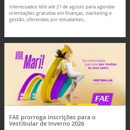
Interessados têm até 21 de agosto para agendar
orientações gratuitas em finanças, marketing e
gestão, oferecidas por estudantes...
FAE prorroga inscrições para o
Vestibular de Inverno 2026