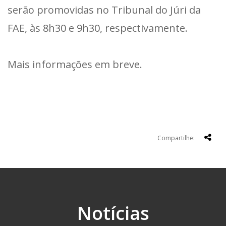
serão promovidas no Tribunal do Júri da
FAE, às 8h30 e 9h30, respectivamente.
Mais informações em breve.
Compartilhe:
Notícias