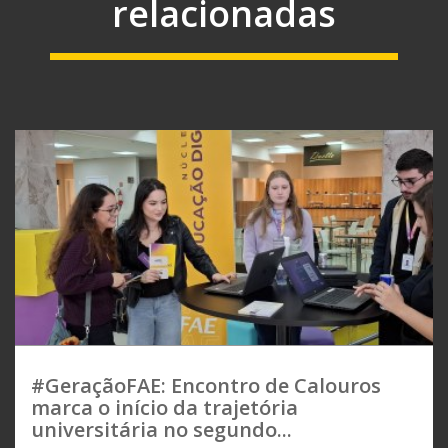
relacionadas
#GeraçãoFAE: Encontro de Calouros
marca o início da trajetória
universitária no segundo...