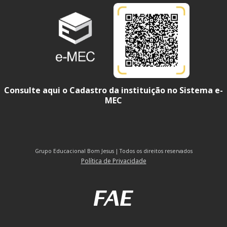
Consulte aqui o Cadastro da instituição no Sistema e-
MEC
Grupo Educacional Bom Jesus | Todos os direitos reservados
Política de Privacidade