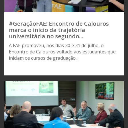
#GeraçãoFAE: Encontro de Calouros
marca o início da trajetória
universitária no segundo...
A FAE promoveu, nos dias 30 e 31 de julho, o
Encontro de Calouros voltado aos estudantes que
iniciam os cursos de graduação...