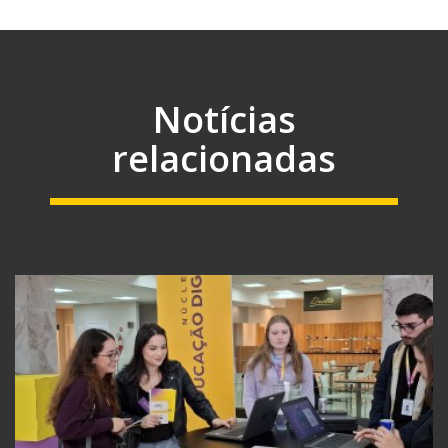
Notícias
relacionadas