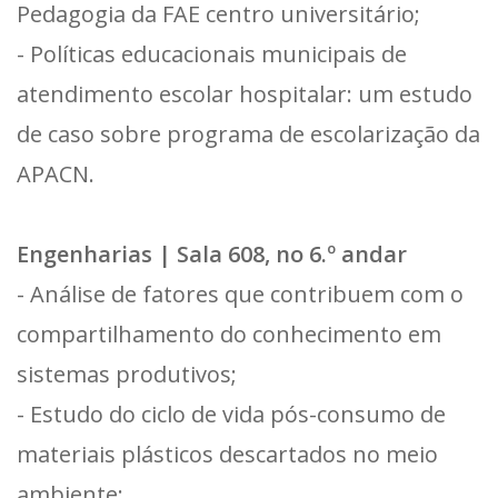
Pedagogia da FAE centro universitário;
- Políticas educacionais municipais de
atendimento escolar hospitalar: um estudo
de caso sobre programa de escolarização da
APACN.
Engenharias | Sala 608, no 6.º andar
- Análise de fatores que contribuem com o
compartilhamento do conhecimento em
sistemas produtivos;
- Estudo do ciclo de vida pós-consumo de
materiais plásticos descartados no meio
ambiente;