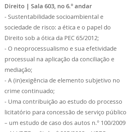
Direito | Sala 603, no 6.º andar
- Sustentabilidade socioambiental e
sociedade de risco: a ética e o papel do
Direito sob a ótica da PEC 65/2012;
- O neoprocessualismo e sua efetividade
processual na aplicação da conciliação e
mediação;
- A (in)exigência de elemento subjetivo no
crime continuado;
- Uma contribuição ao estudo do processo
licitatório para concessão de serviço público
– um estudo de caso dos autos n.º 100/2009