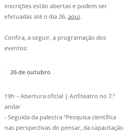
inscrições estão abertas e podem ser
efetuadas até o dia 26,
aqui
.
Confira, a seguir, a programação dos
eventos:
26 de outubro
19h – Abertura oficial | Anfiteatro no 7.º
andar
- Seguida da palestra “Pesquisa científica
nas perspectivas do pensar, da capacitação