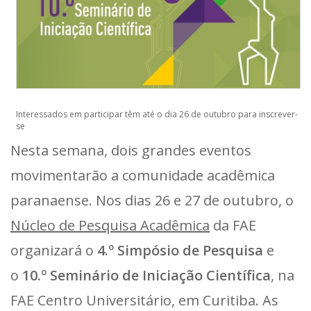
Interessados em participar têm até o dia 26 de outubro para inscrever-
se
Nesta semana, dois grandes eventos
movimentarão a comunidade acadêmica
paranaense. Nos dias 26 e 27 de outubro, o
Núcleo de Pesquisa Acadêmica
da FAE
organizará o
4.º Simpósio de Pesquisa
e
o
10.º Seminário de Iniciação Científica
, na
FAE Centro Universitário, em Curitiba. As