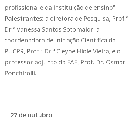
profissional e da instituição de ensino”
Palestrantes
: a diretora de Pesquisa, Prof.ª
Dr.ª Vanessa Santos Sotomaior, a
coordenadora de Iniciação Científica da
PUCPR, Prof.ª Dr.ª Cleybe Hiole Vieira, e o
professor adjunto da FAE, Prof. Dr. Osmar
Ponchirolli.
27 de outubro