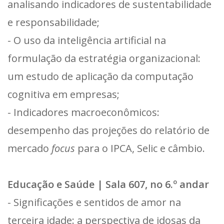
analisando indicadores de sustentabilidade
e responsabilidade;
- O uso da inteligência artificial na
formulação da estratégia organizacional:
um estudo de aplicação da computação
cognitiva em empresas;
- Indicadores macroeconômicos:
desempenho das projeções do relatório de
mercado
focus
para o IPCA, Selic e câmbio.
Educação e Saúde | Sala 607, no 6.º andar
- Significações e sentidos de amor na
terceira idade: a perspectiva de idosas da