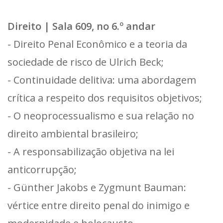
Direito | Sala 609, no 6.º andar
- Direito Penal Econômico e a teoria da
sociedade de risco de Ulrich Beck;
- Continuidade delitiva: uma abordagem
crítica a respeito dos requisitos objetivos;
- O neoprocessualismo e sua relação no
direito ambiental brasileiro;
- A responsabilização objetiva na lei
anticorrupção;
- Günther Jakobs e Zygmunt Bauman:
vértice entre direito penal do inimigo e