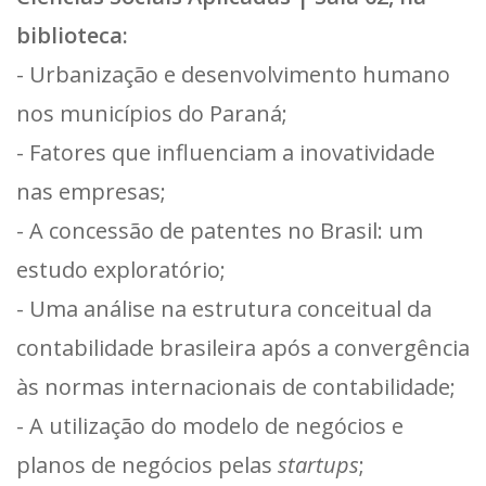
biblioteca:
- Urbanização e desenvolvimento humano
nos municípios do Paraná;
- Fatores que influenciam a inovatividade
nas empresas;
- A concessão de patentes no Brasil: um
estudo exploratório;
- Uma análise na estrutura conceitual da
contabilidade brasileira após a convergência
às normas internacionais de contabilidade;
- A utilização do modelo de negócios e
planos de negócios pelas
startups
;