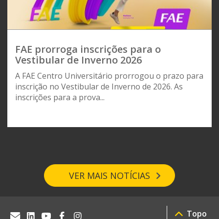
FAE prorroga inscrições para o
Vestibular de Inverno 2026
A FAE Centro Universitário prorrogou o prazo para
inscrição no Vestibular de Inverno de 2026. As
inscrições para a prova...
VER MAIS NOTÍCIAS
Topo