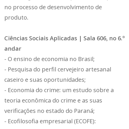
no processo de desenvolvimento de
produto.
Ciências Sociais Aplicadas | Sala 606, no 6.º
andar
- O ensino de economia no Brasil;
- Pesquisa do perfil cervejeiro artesanal
caseiro e suas oportunidades;
- Economia do crime: um estudo sobre a
teoria econômica do crime e as suas
verificações no estado do Paraná;
- Ecofilosofia empresarial (ECOFE):