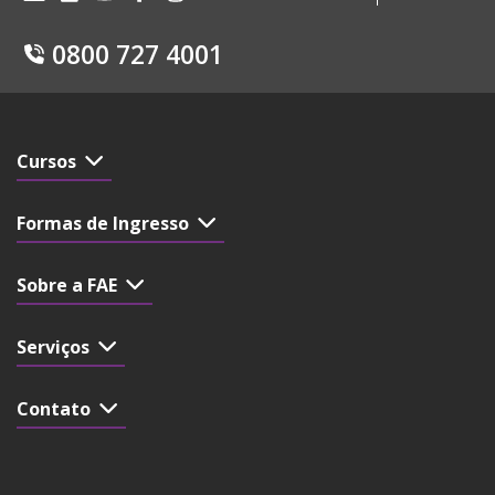
0800 727 4001
Cursos
Formas de Ingresso
Sobre a FAE
Serviços
Contato