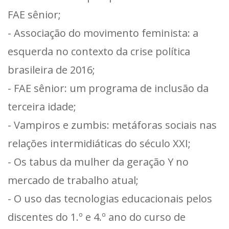
FAE sênior;
- Associação do movimento feminista: a
esquerda no contexto da crise política
brasileira de 2016;
- FAE sênior: um programa de inclusão da
terceira idade;
- Vampiros e zumbis: metáforas sociais nas
relações intermidiáticas do século XXI;
- Os tabus da mulher da geração Y no
mercado de trabalho atual;
- O uso das tecnologias educacionais pelos
discentes do 1.º e 4.º ano do curso de