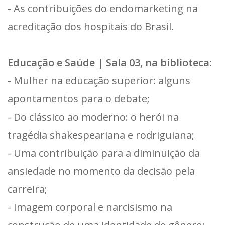
- As contribuições do endomarketing na
acreditação dos hospitais do Brasil.
Educação e Saúde | Sala 03, na biblioteca:
- Mulher na educação superior: alguns
apontamentos para o debate;
- Do clássico ao moderno: o herói na
tragédia shakespeariana e rodriguiana;
- Uma contribuição para a diminuição da
ansiedade no momento da decisão pela
carreira;
- Imagem corporal e narcisismo na