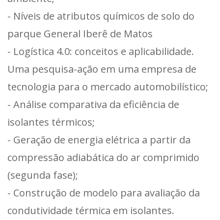
- Níveis de atributos químicos de solo do
parque General Iberê de Matos
- Logística 4.0: conceitos e aplicabilidade.
Uma pesquisa-ação em uma empresa de
tecnologia para o mercado automobilístico;
- Análise comparativa da eficiência de
isolantes térmicos;
- Geração de energia elétrica a partir da
compressão adiabática do ar comprimido
(segunda fase);
- Construção de modelo para avaliação da
condutividade térmica em isolantes.