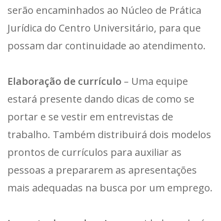
serão encaminhados ao Núcleo de Prática
Jurídica do Centro Universitário, para que
possam dar continuidade ao atendimento.
Elaboração de currículo
– Uma equipe
estará presente dando dicas de como se
portar e se vestir em entrevistas de
trabalho. Também distribuirá dois modelos
prontos de currículos para auxiliar as
pessoas a prepararem as apresentações
mais adequadas na busca por um emprego.