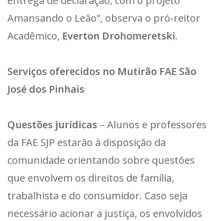
entrega de declaração, com o projeto
Amansando o Leão”, observa o pró-reitor
Acadêmico,
Everton Drohomeretski
.
Serviços oferecidos no Mutirão FAE São
José dos Pinhais
Questões jurídicas
– Alunos e professores
da FAE SJP estarão à disposição da
comunidade orientando sobre questões
que envolvem os direitos de família,
trabalhista e do consumidor. Caso seja
necessário acionar a justiça, os envolvidos