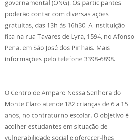
governamental (ONG). Os participantes
poderão contar com diversas ações
gratuitas, das 13h às 16h30. A instituição
fica na rua Tavares de Lyra, 1594, no Afonso
Pena, em São José dos Pinhais. Mais
informações pelo telefone 3398-6898.
O Centro de Amparo Nossa Senhora do
Monte Claro atende 182 crianças de 6 a 15
anos, no contraturno escolar. O objetivo é
acolher estudantes em situação de
vulnerabilidade social e oferecer-lhes