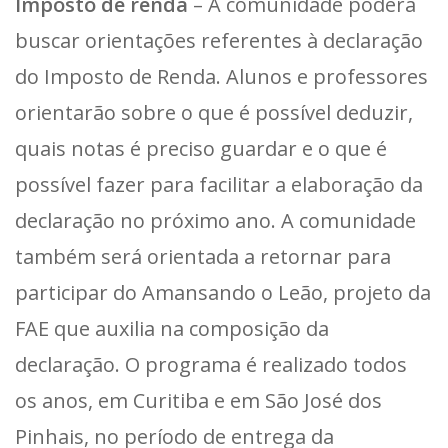
Imposto de renda
– A comunidade poderá
buscar orientações referentes à declaração
do Imposto de Renda. Alunos e professores
orientarão sobre o que é possível deduzir,
quais notas é preciso guardar e o que é
possível fazer para facilitar a elaboração da
declaração no próximo ano. A comunidade
também será orientada a retornar para
participar do Amansando o Leão, projeto da
FAE que auxilia na composição da
declaração. O programa é realizado todos
os anos, em Curitiba e em São José dos
Pinhais, no período de entrega da