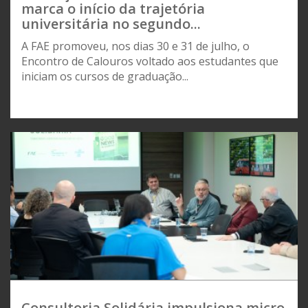
marca o início da trajetória
universitária no segundo...
A FAE promoveu, nos dias 30 e 31 de julho, o
Encontro de Calouros voltado aos estudantes que
iniciam os cursos de graduação...
Consultoria Solidária impulsiona micro