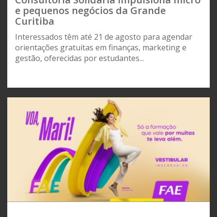
e pequenos negócios da Grande
Curitiba
Interessados têm até 21 de agosto para agendar
orientações gratuitas em finanças, marketing e
gestão, oferecidas por estudantes...