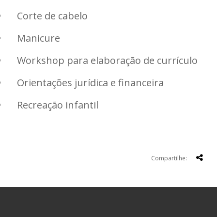
Corte de cabelo
Manicure
Workshop para elaboração de currículo
Orientações jurídica e financeira
Recreação infantil
Compartilhe: