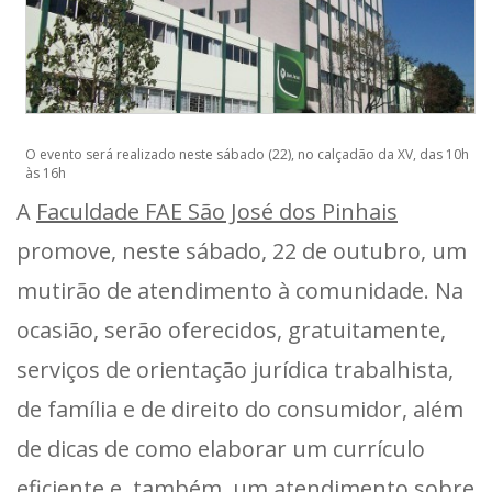
O evento será realizado neste sábado (22), no calçadão da XV, das 10h
às 16h
A
Faculdade FAE São José dos Pinhais
promove, neste sábado, 22 de outubro, um
mutirão de atendimento à comunidade. Na
ocasião, serão oferecidos, gratuitamente,
serviços de orientação jurídica trabalhista,
de família e de direito do consumidor, além
de dicas de como elaborar um currículo
eficiente e, também, um atendimento sobre