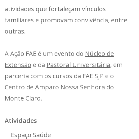
atividades que fortaleçam vínculos
familiares e promovam convivência, entre
outras.
A Ação FAE é um evento do
Núcleo de
Extensão
e da
Pastoral Universitária
, em
parceria com os cursos da FAE SJP e o
Centro de Amparo Nossa Senhora do
Monte Claro.
Atividades
Espaço Saúde