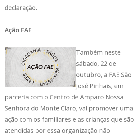
declaração.
Ação FAE
Também neste
sábado, 22 de
outubro, a FAE São
José Pinhais, em
parceria com o Centro de Amparo Nossa
Senhora do Monte Claro, vai promover uma
ação com os familiares e as crianças que são
atendidas por essa organização não