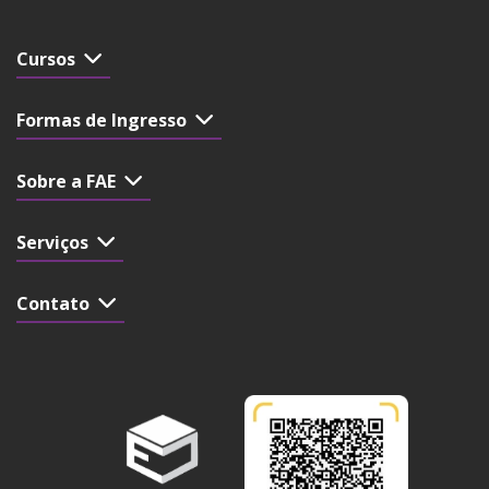
Cursos
Formas de Ingresso
Sobre a FAE
Serviços
Contato