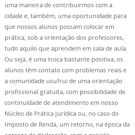
uma maneira de contribuirmos com a
cidade e, também, uma oportunidade para
que nossos alunos possam colocar em
prática, sob a orientação dos professores,
tudo aquilo que aprendem em sala de aula.
Ou seja, é uma troca bastante positiva, os
alunos têm contato com problemas reais e
a comunidade usufrui de uma orientação
profissional gratuita, com possibilidade de
continuidade de atendimento em nosso
Núcleo de Prática Jurídica ou, no caso do
Imposto de Renda, um retorno, na época da