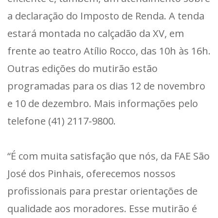
a declaração do Imposto de Renda. A tenda
estará montada no calçadão da XV, em
frente ao teatro Atílio Rocco, das 10h às 16h.
Outras edições do mutirão estão
programadas para os dias 12 de novembro
e 10 de dezembro. Mais informações pelo
telefone (41) 2117-9800.
“É com muita satisfação que nós, da FAE São
José dos Pinhais, oferecemos nossos
profissionais para prestar orientações de
qualidade aos moradores. Esse mutirão é